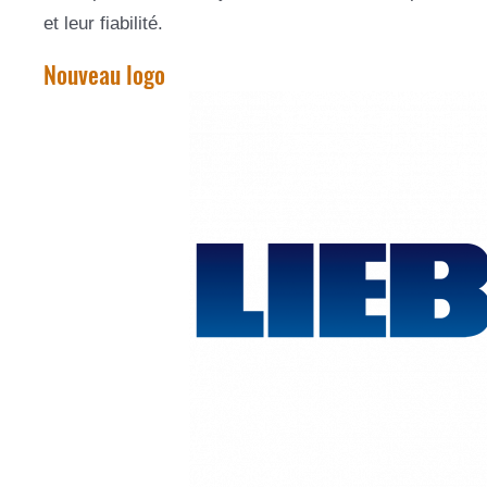
et leur fiabilité.
Nouveau logo