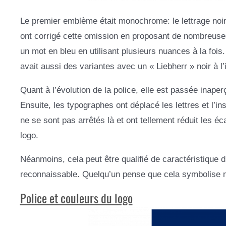
Le premier emblème était monochrome: le lettrage noir
ont corrigé cette omission en proposant de nombreuses
un mot en bleu en utilisant plusieurs nuances à la fois
avait aussi des variantes avec un « Liebherr » noir à l’i
Quant à l’évolution de la police, elle est passée inape
Ensuite, les typographes ont déplacé les lettres et l’
ne se sont pas arrêtés là et ont tellement réduit les éc
logo.
Néanmoins, cela peut être qualifié de caractéristique d
reconnaissable. Quelqu’un pense que cela symbolise m
Police et couleurs du logo