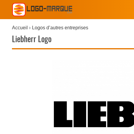
Accueil
Logos d’autres entreprises
Liebherr Logo