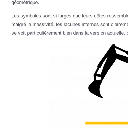
géométrique.
Les symboles sont si larges que leurs côtés ressemble
malgré la massivité, les lacunes internes sont claireme
se voit particulièrement bien dans la version actuelle, 