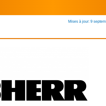
Mises à jour: 9 septe