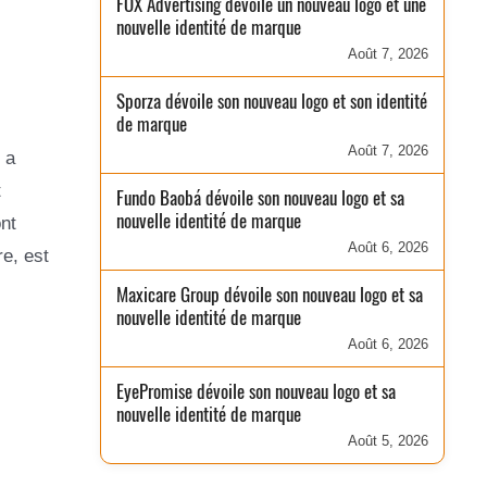
FOX Advertising dévoile un nouveau logo et une
nouvelle identité de marque
Août 7, 2026
Sporza dévoile son nouveau logo et son identité
de marque
Août 7, 2026
 a
t
Fundo Baobá dévoile son nouveau logo et sa
nouvelle identité de marque
nt
Août 6, 2026
re, est
Maxicare Group dévoile son nouveau logo et sa
nouvelle identité de marque
Août 6, 2026
EyePromise dévoile son nouveau logo et sa
nouvelle identité de marque
Août 5, 2026