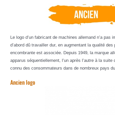
Le logo d’un fabricant de machines allemand n’a pas i
d’abord dû travailler dur, en augmentant la qualité des 
encombrante est associée. Depuis 1949, la marque all
apparus séquentiellement, l’un après l’autre à la suite
connu des consommateurs dans de nombreux pays d
Ancien logo