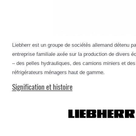
Liebherr est un groupe de sociétés allemand détenu par
entreprise familiale axée sur la production de dive
– des pelles hydrauliques, des camions miniers et de
réfrigérateurs ménagers haut de gamme.
Signification et histoire