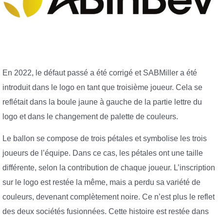
En 2022, le défaut passé a été corrigé et SABMiller a été
introduit dans le logo en tant que troisième joueur. Cela se
reflétait dans la boule jaune à gauche de la partie lettre du
logo et dans le changement de palette de couleurs.
Le ballon se compose de trois pétales et symbolise les trois
joueurs de l’équipe. Dans ce cas, les pétales ont une taille
différente, selon la contribution de chaque joueur. L’inscription
sur le logo est restée la même, mais a perdu sa variété de
couleurs, devenant complètement noire. Ce n’est plus le reflet
des deux sociétés fusionnées. Cette histoire est restée dans