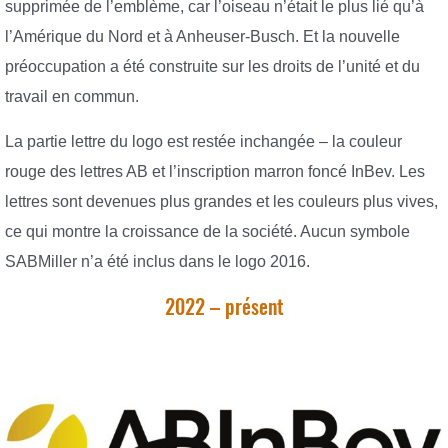
supprimée de l’emblème, car l’oiseau n’était le plus lié qu’à
l’Amérique du Nord et à Anheuser-Busch. Et la nouvelle
préoccupation a été construite sur les droits de l’unité et du
travail en commun.
La partie lettre du logo est restée inchangée – la couleur
rouge des lettres AB et l’inscription marron foncé InBev. Les
lettres sont devenues plus grandes et les couleurs plus vives,
ce qui montre la croissance de la société. Aucun symbole
SABMiller n’a été inclus dans le logo 2016.
2022 – présent