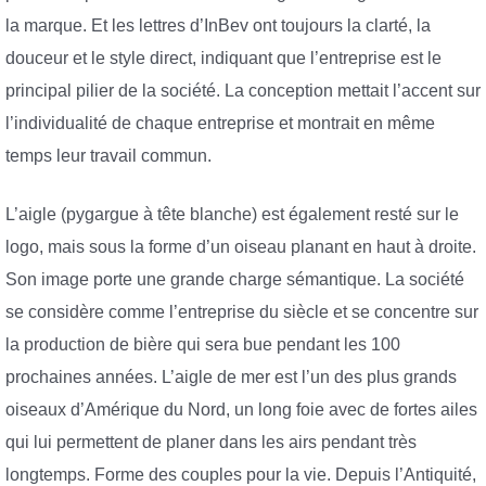
la marque. Et les lettres d’InBev ont toujours la clarté, la
douceur et le style direct, indiquant que l’entreprise est le
principal pilier de la société. La conception mettait l’accent sur
l’individualité de chaque entreprise et montrait en même
temps leur travail commun.
L’aigle (pygargue à tête blanche) est également resté sur le
logo, mais sous la forme d’un oiseau planant en haut à droite.
Son image porte une grande charge sémantique. La société
se considère comme l’entreprise du siècle et se concentre sur
la production de bière qui sera bue pendant les 100
prochaines années. L’aigle de mer est l’un des plus grands
oiseaux d’Amérique du Nord, un long foie avec de fortes ailes
qui lui permettent de planer dans les airs pendant très
longtemps. Forme des couples pour la vie. Depuis l’Antiquité,