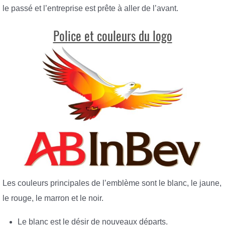
le passé et l’entreprise est prête à aller de l’avant.
Police et couleurs du logo
Les couleurs principales de l’emblème sont le blanc, le jaune,
le rouge, le marron et le noir.
Le blanc est le désir de nouveaux départs.