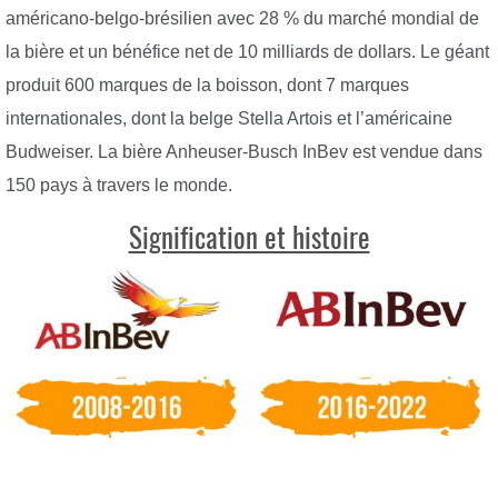
américano-belgo-brésilien avec 28 % du marché mondial de
la bière et un bénéfice net de 10 milliards de dollars. Le géant
produit 600 marques de la boisson, dont 7 marques
internationales, dont la belge Stella Artois et l’américaine
Budweiser. La bière Anheuser-Busch InBev est vendue dans
150 pays à travers le monde.
Signification et histoire