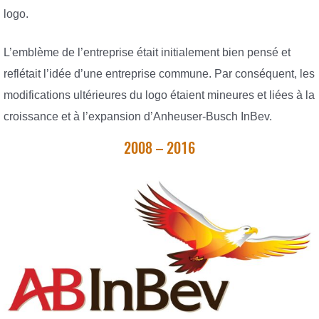
logo.
L’emblème de l’entreprise était initialement bien pensé et
reflétait l’idée d’une entreprise commune. Par conséquent, les
modifications ultérieures du logo étaient mineures et liées à la
croissance et à l’expansion d’Anheuser-Busch InBev.
2008 – 2016