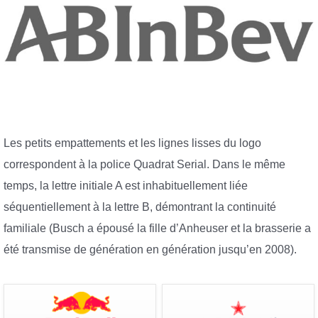
Les petits empattements et les lignes lisses du logo
correspondent à la police Quadrat Serial. Dans le même
temps, la lettre initiale A est inhabituellement liée
séquentiellement à la lettre B, démontrant la continuité
familiale (Busch a épousé la fille d’Anheuser et la brasserie a
été transmise de génération en génération jusqu’en 2008).