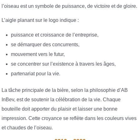
l’oiseau est un symbole de puissance, de victoire et de gloire.
L’aigle planant sur le logo indique :
puissance et croissance de l’entreprise,
se démarquer des concurrents,
mouvement vers le futur,
se concentrer sur l’existence à travers les âges,
partenariat pour la vie.
La tâche principale de la bière, selon la philosophie d’AB
InBev, est de soutenir la célébration de la vie. Chaque
bouteille doit apporter du plaisir et laisser une bonne
impression. Cette croyance se reflète dans les couleurs vives
et chaudes de l’oiseau.