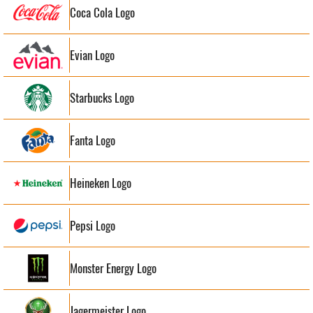
Coca Cola Logo
Evian Logo
Starbucks Logo
Fanta Logo
Heineken Logo
Pepsi Logo
Monster Energy Logo
Jagermeister Logo