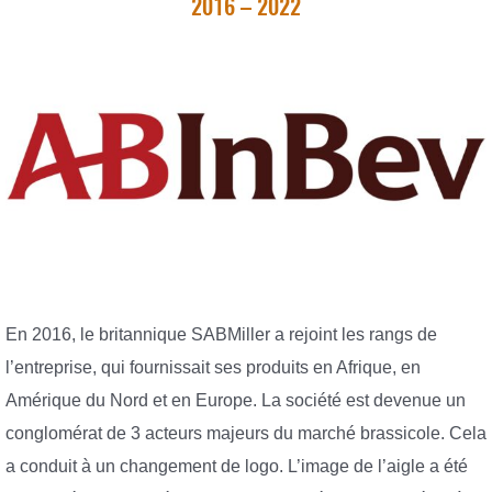
2016 – 2022
En 2016, le britannique SABMiller a rejoint les rangs de
l’entreprise, qui fournissait ses produits en Afrique, en
Amérique du Nord et en Europe. La société est devenue un
conglomérat de 3 acteurs majeurs du marché brassicole. Cela
a conduit à un changement de logo. L’image de l’aigle a été