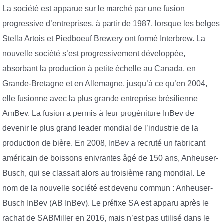
La société est apparue sur le marché par une fusion
progressive d’entreprises, à partir de 1987, lorsque les belges
Stella Artois et Piedboeuf Brewery ont formé Interbrew. La
nouvelle société s’est progressivement développée,
absorbant la production à petite échelle au Canada, en
Grande-Bretagne et en Allemagne, jusqu’à ce qu’en 2004,
elle fusionne avec la plus grande entreprise brésilienne
AmBev. La fusion a permis à leur progéniture InBev de
devenir le plus grand leader mondial de l’industrie de la
production de bière. En 2008, InBev a recruté un fabricant
américain de boissons enivrantes âgé de 150 ans, Anheuser-
Busch, qui se classait alors au troisième rang mondial. Le
nom de la nouvelle société est devenu commun : Anheuser-
Busch InBev (AB InBev). Le préfixe SA est apparu après le
rachat de SABMiller en 2016, mais n’est pas utilisé dans le