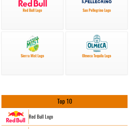
Red Bull Logo
San Pellegrino Logo
Sierra Mist Logo
Olmeca Tequila Logo
Top 10
Red Bull Logo