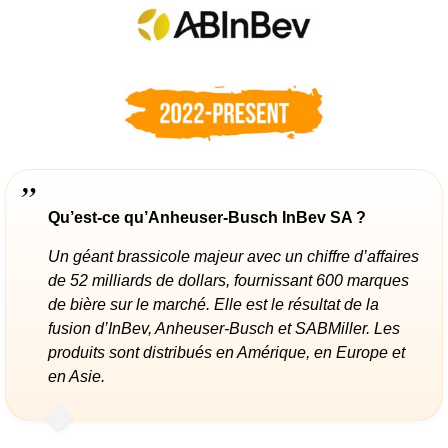
Qu’est-ce qu’Anheuser-Busch InBev SA ?
Un géant brassicole majeur avec un chiffre d’affaires
de 52 milliards de dollars, fournissant 600 marques
de bière sur le marché. Elle est le résultat de la
fusion d’InBev, Anheuser-Busch et SABMiller. Les
produits sont distribués en Amérique, en Europe et
en Asie.