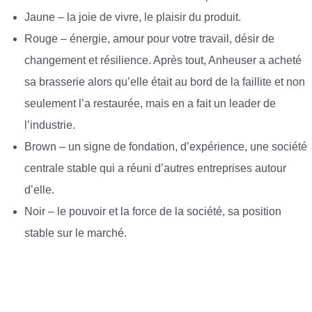
Jaune – la joie de vivre, le plaisir du produit.
Rouge – énergie, amour pour votre travail, désir de
changement et résilience. Après tout, Anheuser a acheté
sa brasserie alors qu’elle était au bord de la faillite et non
seulement l’a restaurée, mais en a fait un leader de
l’industrie.
Brown – un signe de fondation, d’expérience, une société
centrale stable qui a réuni d’autres entreprises autour
d’elle.
Noir – le pouvoir et la force de la société, sa position
stable sur le marché.