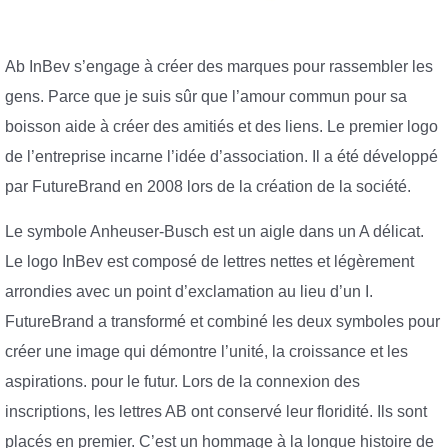
Ab InBev s’engage à créer des marques pour rassembler les
gens. Parce que je suis sûr que l’amour commun pour sa
boisson aide à créer des amitiés et des liens. Le premier logo
de l’entreprise incarne l’idée d’association. Il a été développé
par FutureBrand en 2008 lors de la création de la société.
Le symbole Anheuser-Busch est un aigle dans un A délicat.
Le logo InBev est composé de lettres nettes et légèrement
arrondies avec un point d’exclamation au lieu d’un I.
FutureBrand a transformé et combiné les deux symboles pour
créer une image qui démontre l’unité, la croissance et les
aspirations. pour le futur. Lors de la connexion des
inscriptions, les lettres AB ont conservé leur floridité. Ils sont
placés en premier. C’est un hommage à la longue histoire de