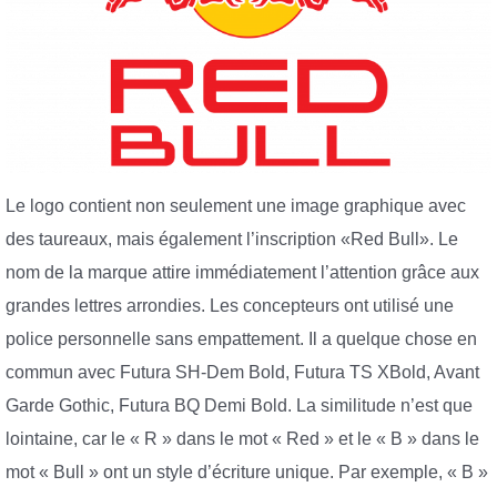
Le logo contient non seulement une image graphique avec
des taureaux, mais également l’inscription «Red Bull». Le
nom de la marque attire immédiatement l’attention grâce aux
grandes lettres arrondies. Les concepteurs ont utilisé une
police personnelle sans empattement. Il a quelque chose en
commun avec Futura SH-Dem Bold, Futura TS XBold, Avant
Garde Gothic, Futura BQ Demi Bold. La similitude n’est que
lointaine, car le « R » dans le mot « Red » et le « B » dans le
mot « Bull » ont un style d’écriture unique. Par exemple, « B »