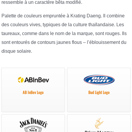
ressemble à un caractère bêta modifié.
Palette de couleurs empruntée à Krating Daeng. Il combine
des couleurs vives, typiques de la culture thaïlandaise. Les
taureaux, comme dans le nom de la marque, sont rouges. Ils
sont entourés de contours jaunes flous – l’éblouissement du
disque solaire.
AB InBev Logo
Bud Light Logo