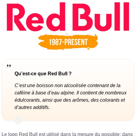
Qu’est-ce que Red Bull ?
C’est une boisson non alcoolisée contenant de la
caféine à base d’eau alpine. Il contient de nombreux
édulcorants, ainsi que des arômes, des colorants et
d’autres additifs.
Le logo Red Bull est utilisé dans la mesure du possible: dans