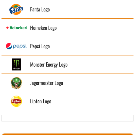
Fanta Logo
Heineken Logo
Pepsi Logo
Monster Energy Logo
Jagermeister Logo
Lipton Logo