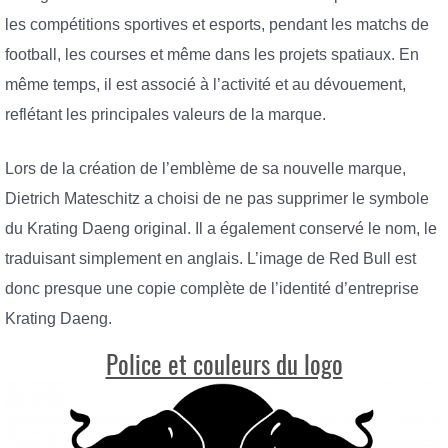
les compétitions sportives et esports, pendant les matchs de
football, les courses et même dans les projets spatiaux. En
même temps, il est associé à l’activité et au dévouement,
reflétant les principales valeurs de la marque.
Lors de la création de l’emblème de sa nouvelle marque,
Dietrich Mateschitz a choisi de ne pas supprimer le symbole
du Krating Daeng original. Il a également conservé le nom, le
traduisant simplement en anglais. L’image de Red Bull est
donc presque une copie complète de l’identité d’entreprise
Krating Daeng.
Police et couleurs du logo