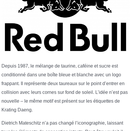
Depuis 1987, le mélange de taurine, caféine et sucre est
conditionné dans une boîte bleue et blanche avec un logo
frappant. Il représente deux taureaux sur le point d’entrer en
collision avec leurs cornes sur fond de soleil. L’idée n’est pas
nouvelle – le même motif est présent sur les étiquettes de
Krating Daeng.
Dietrich Mateschitz n’a pas changé l’iconographie, laissant