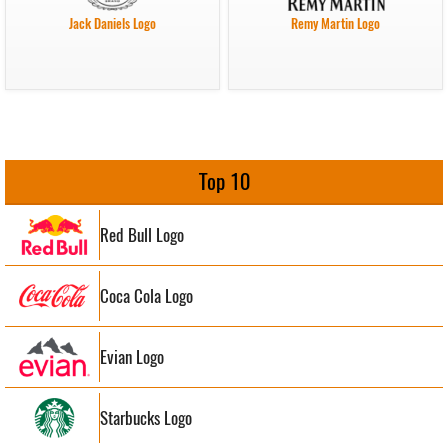
Jack Daniels Logo
Remy Martin Logo
Top 10
Red Bull Logo
Coca Cola Logo
Evian Logo
Starbucks Logo