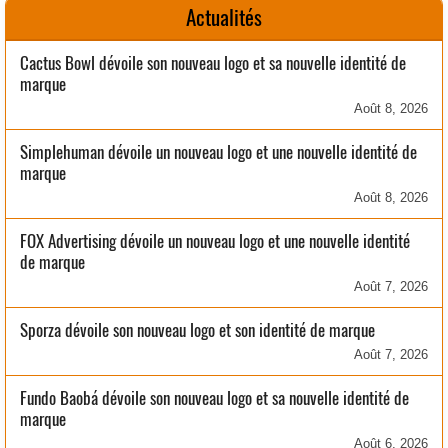
Actualités
Cactus Bowl dévoile son nouveau logo et sa nouvelle identité de
marque
Août 8, 2026
Simplehuman dévoile un nouveau logo et une nouvelle identité de
marque
Août 8, 2026
FOX Advertising dévoile un nouveau logo et une nouvelle identité
de marque
Août 7, 2026
Sporza dévoile son nouveau logo et son identité de marque
Août 7, 2026
Fundo Baobá dévoile son nouveau logo et sa nouvelle identité de
marque
Août 6, 2026