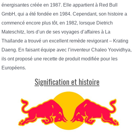
énergisantes créée en 1987. Elle appartient à Red Bull
GmbH, qui a été fondée en 1984. Cependant, son histoire a
commencé encore plus tôt, en 1982, lorsque Dietrich
Mateschitz, lors d’un de ses voyages d’affaires à La
Thaïlande a trouvé un excellent remède revigorant – Krating
Daeng. En faisant équipe avec l’inventeur Chaleo Yoovidhya,
ils ont proposé une recette de produit modifiée pour les
Européens.
Signification et histoire