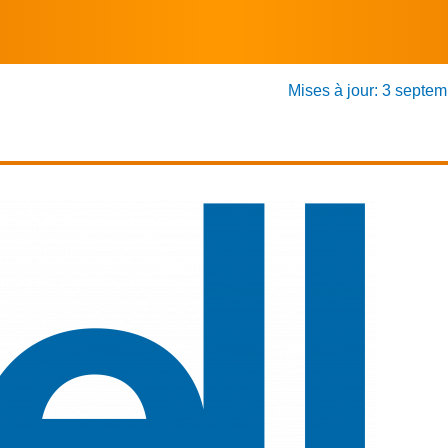
Mises à jour: 3 septe