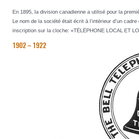
En 1895, la division canadienne a utilisé pour la premièr
Le nom de la société était écrit à l’intérieur d’un cadr
inscription sur la cloche: «TÉLÉPHONE LOCAL ET
1902 – 1922