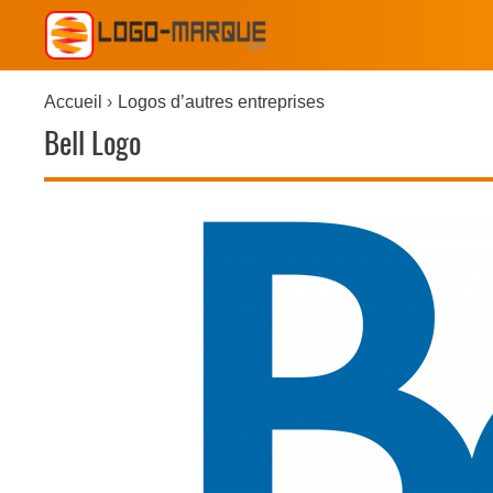
Accueil
Logos d’autres entreprises
Bell Logo