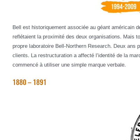
Bell est historiquement associée au géant américain 
reflétaient la proximité des deux organisations. Mais 
propre laboratoire Bell-Northern Research. Deux ans pl
clients. La restructuration a affecté l’identité de la ma
commencé à utiliser une simple marque verbale.
1880 – 1891