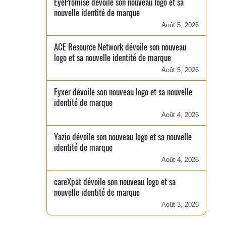
EyePromise dévoile son nouveau logo et sa
nouvelle identité de marque
Août 5, 2026
ACE Resource Network dévoile son nouveau
logo et sa nouvelle identité de marque
Août 5, 2026
Fyxer dévoile son nouveau logo et sa nouvelle
identité de marque
Août 4, 2026
Yazio dévoile son nouveau logo et sa nouvelle
identité de marque
Août 4, 2026
careXpat dévoile son nouveau logo et sa
nouvelle identité de marque
Août 3, 2026