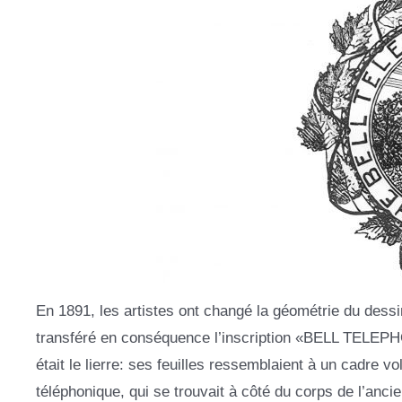
En 1891, les artistes ont changé la géométrie du dessin
transféré en conséquence l’inscription «BELL TELEPH
était le lierre: ses feuilles ressemblaient à un cadre vo
téléphonique, qui se trouvait à côté du corps de l’ancie