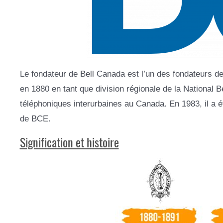
Le fondateur de Bell Canada est l’un des fondateurs d
en 1880 en tant que division régionale de la National
téléphoniques interurbaines au Canada. En 1983, il a
de BCE.
Signification et histoire