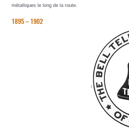
métalliques le long de la route.
1895 – 1902