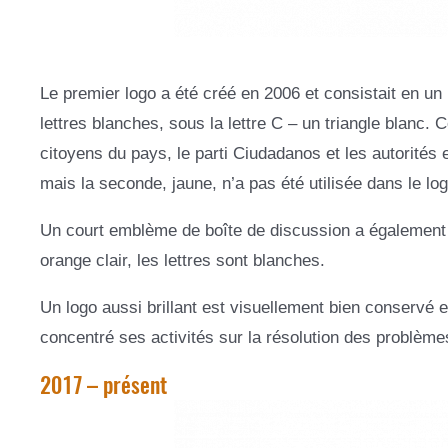
Le premier logo a été créé en 2006 et consistait en un 
lettres blanches, sous la lettre C – un triangle blanc.
citoyens du pays, le parti Ciudadanos et les autorités
mais la seconde, jaune, n’a pas été utilisée dans le lo
Un court emblème de boîte de discussion a également
orange clair, les lettres sont blanches.
Un logo aussi brillant est visuellement bien conservé e
concentré ses activités sur la résolution des problème
2017 – présent