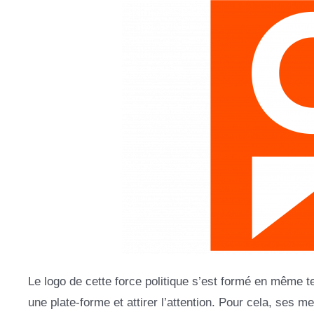
Le logo de cette force politique s’est formé en même t
une plate-forme et attirer l’attention. Pour cela, ses 