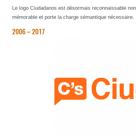
Le logo Ciudadanos est désormais reconnaissable non s
mémorable et porte la charge sémantique nécessaire.
2006 – 2017