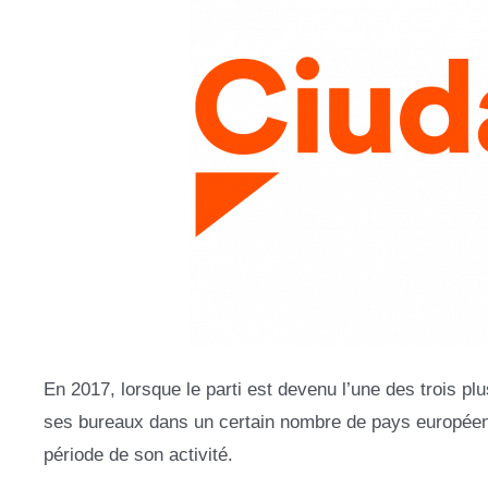
En 2017, lorsque le parti est devenu l’une des trois pl
ses bureaux dans un certain nombre de pays européens
période de son activité.