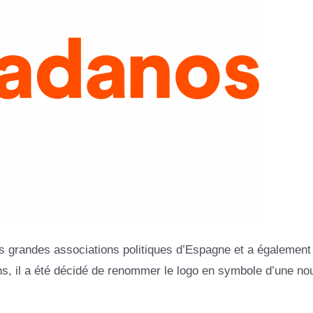
us grandes associations politiques d’Espagne et a également 
, il a été décidé de renommer le logo en symbole d’une nou