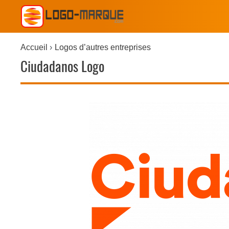
Accueil
Logos d’autres entreprises
Ciudadanos Logo