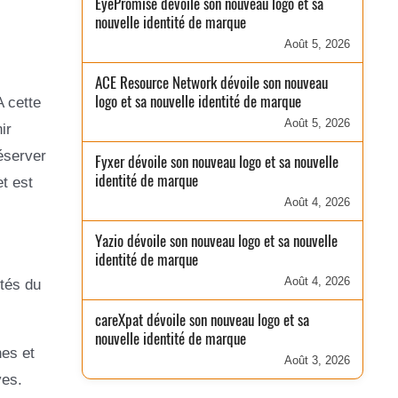
EyePromise dévoile son nouveau logo et sa
nouvelle identité de marque
Août 5, 2026
ACE Resource Network dévoile son nouveau
logo et sa nouvelle identité de marque
A cette
Août 5, 2026
ir
éserver
Fyxer dévoile son nouveau logo et sa nouvelle
identité de marque
t est
Août 4, 2026
Yazio dévoile son nouveau logo et sa nouvelle
identité de marque
Août 4, 2026
ités du
careXpat dévoile son nouveau logo et sa
nouvelle identité de marque
nes et
Août 3, 2026
ves.