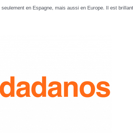
eulement en Espagne, mais aussi en Europe. Il est brillant