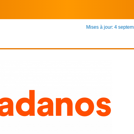
Mises à jour: 4 septe