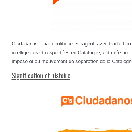
Ciudadanos – parti politique espagnol, avec traductio
intelligentes et respectées en Catalogne, ont créé une
imposé et au mouvement de séparation de la Catalogn
Signification et histoire