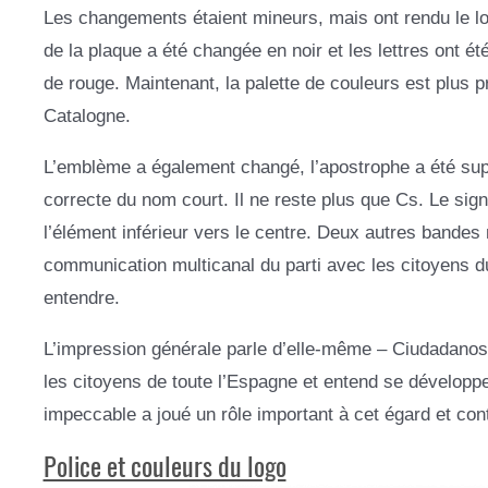
Les changements étaient mineurs, mais ont rendu le log
de la plaque a été changée en noir et les lettres ont 
de rouge. Maintenant, la palette de couleurs est plus 
Catalogne.
L’emblème a également changé, l’apostrophe a été supp
correcte du nom court. Il ne reste plus que Cs. Le sign
l’élément inférieur vers le centre. Deux autres bandes
communication multicanal du parti avec les citoyens du
entendre.
L’impression générale parle d’elle-même – Ciudadanos 
les citoyens de toute l’Espagne et entend se développ
impeccable a joué un rôle important à cet égard et con
Police et couleurs du logo