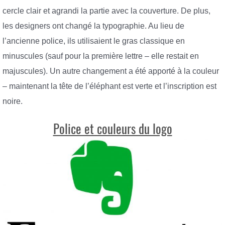
cercle clair et agrandi la partie avec la couverture. De plus,
les designers ont changé la typographie. Au lieu de
l’ancienne police, ils utilisaient le gras classique en
minuscules (sauf pour la première lettre – elle restait en
majuscules). Un autre changement a été apporté à la couleur
– maintenant la tête de l’éléphant est verte et l’inscription est
noire.
Police et couleurs du logo