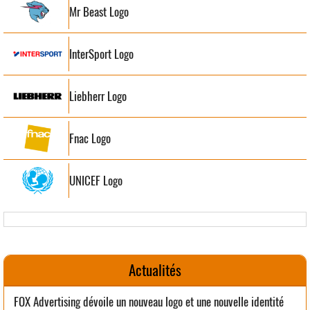
Mr Beast Logo
InterSport Logo
Liebherr Logo
Fnac Logo
UNICEF Logo
Actualités
FOX Advertising dévoile un nouveau logo et une nouvelle identité