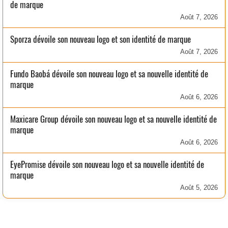
de marque
Août 7, 2026
Sporza dévoile son nouveau logo et son identité de marque
Août 7, 2026
Fundo Baobá dévoile son nouveau logo et sa nouvelle identité de
marque
Août 6, 2026
Maxicare Group dévoile son nouveau logo et sa nouvelle identité de
marque
Août 6, 2026
EyePromise dévoile son nouveau logo et sa nouvelle identité de
marque
Août 5, 2026