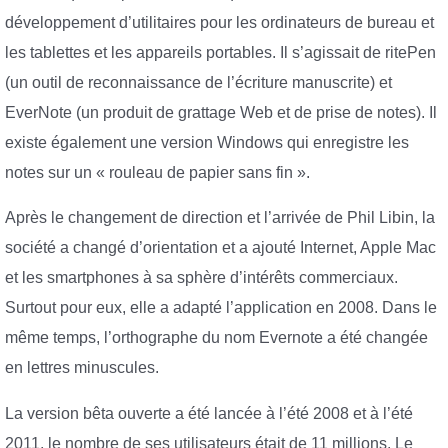
développement d’utilitaires pour les ordinateurs de bureau et
les tablettes et les appareils portables. Il s’agissait de ritePen
(un outil de reconnaissance de l’écriture manuscrite) et
EverNote (un produit de grattage Web et de prise de notes). Il
existe également une version Windows qui enregistre les
notes sur un « rouleau de papier sans fin ».
Après le changement de direction et l’arrivée de Phil Libin, la
société a changé d’orientation et a ajouté Internet, Apple Mac
et les smartphones à sa sphère d’intérêts commerciaux.
Surtout pour eux, elle a adapté l’application en 2008. Dans le
même temps, l’orthographe du nom Evernote a été changée
en lettres minuscules.
La version bêta ouverte a été lancée à l’été 2008 et à l’été
2011, le nombre de ses utilisateurs était de 11 millions. Le