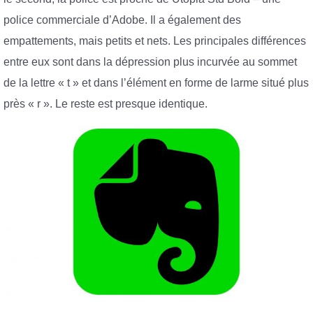
police commerciale d’Adobe. Il a également des
empattements, mais petits et nets. Les principales différences
entre eux sont dans la dépression plus incurvée au sommet
de la lettre « t » et dans l’élément en forme de larme situé plus
près « r ». Le reste est presque identique.