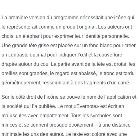
La première version du programme nécessitait une icône qui
le représenterait comme un produit original. Les auteurs ont
choisi un éléphant pour exprimer leur identité personnelle.
Une grande tête grise est placée sur un fond blanc pour créer
un contraste optimal pour indiquer l’œil et la couverture
drapée autour du cou. La partie avant de la tête est droite, les
oreilles sont grandes, le regard est abaissé, le tronc est tordu
géométriquement, ressemblant à des fragments d’un carré.
Sur le côté droit de l’icône se trouve le nom de l’application et
la société qui l’a publiée. Le mot «Evernote» est écrit en
majuscules avec empattement. Tous les symboles sont
minces et se tiennent presque étroitement – à une distance
minimale les uns des autres. Le texte est coloré avec une