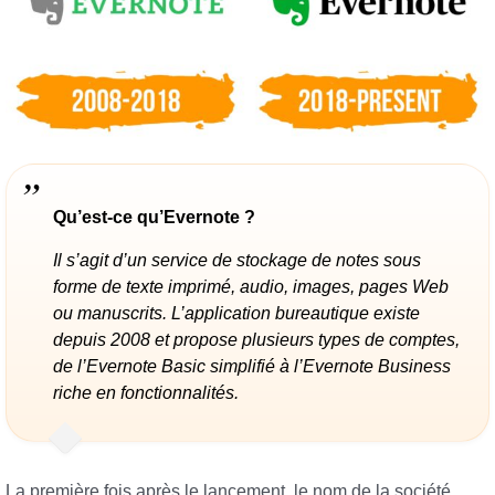
Qu’est-ce qu’Evernote ?
Il s’agit d’un service de stockage de notes sous
forme de texte imprimé, audio, images, pages Web
ou manuscrits. L’application bureautique existe
depuis 2008 et propose plusieurs types de comptes,
de l’Evernote Basic simplifié à l’Evernote Business
riche en fonctionnalités.
La première fois après le lancement, le nom de la société