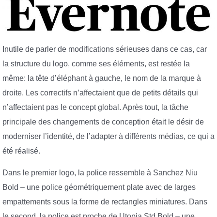
Inutile de parler de modifications sérieuses dans ce cas, car
la structure du logo, comme ses éléments, est restée la
même: la tête d’éléphant à gauche, le nom de la marque à
droite. Les correctifs n’affectaient que de petits détails qui
n’affectaient pas le concept global. Après tout, la tâche
principale des changements de conception était le désir de
moderniser l’identité, de l’adapter à différents médias, ce qui a
été réalisé.
Dans le premier logo, la police ressemble à Sanchez Niu
Bold – une police géométriquement plate avec de larges
empattements sous la forme de rectangles miniatures. Dans
le second, la police est proche de Utopia Std Bold – une