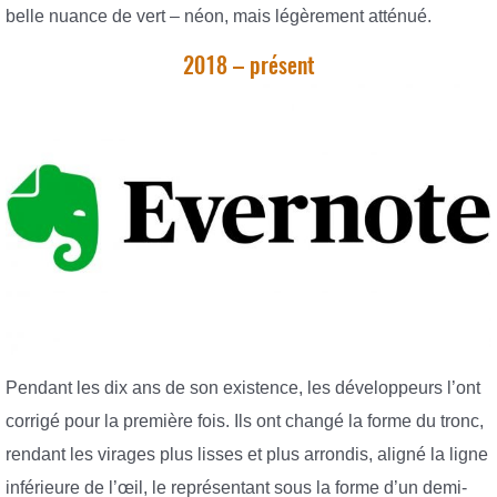
belle nuance de vert – néon, mais légèrement atténué.
2018 – présent
Pendant les dix ans de son existence, les développeurs l’ont
corrigé pour la première fois. Ils ont changé la forme du tronc,
rendant les virages plus lisses et plus arrondis, aligné la ligne
inférieure de l’œil, le représentant sous la forme d’un demi-