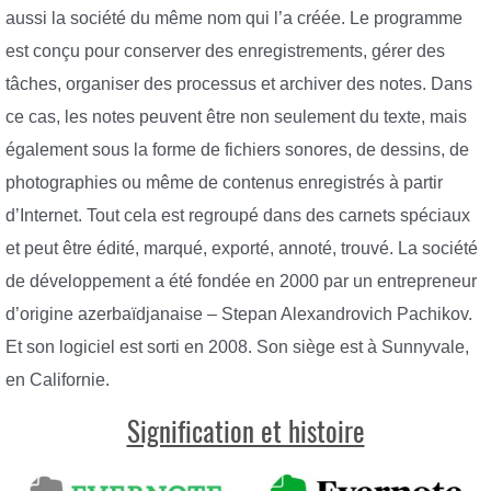
aussi la société du même nom qui l’a créée. Le programme
est conçu pour conserver des enregistrements, gérer des
tâches, organiser des processus et archiver des notes. Dans
ce cas, les notes peuvent être non seulement du texte, mais
également sous la forme de fichiers sonores, de dessins, de
photographies ou même de contenus enregistrés à partir
d’Internet. Tout cela est regroupé dans des carnets spéciaux
et peut être édité, marqué, exporté, annoté, trouvé. La société
de développement a été fondée en 2000 par un entrepreneur
d’origine azerbaïdjanaise – Stepan Alexandrovich Pachikov.
Et son logiciel est sorti en 2008. Son siège est à Sunnyvale,
en Californie.
Signification et histoire