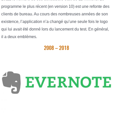
programme le plus récent (en version 10) est une refonte des
clients de bureau. Au cours des nombreuses années de son
existence, l’application n’a changé qu’une seule fois le logo
qui lui avait été donné lors du lancement du test. En général,
il a deux emblèmes.
2008 – 2018