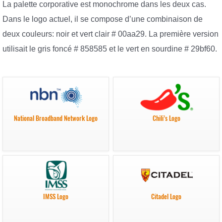
La palette corporative est monochrome dans les deux cas.
Dans le logo actuel, il se compose d’une combinaison de
deux couleurs: noir et vert clair # 00aa29. La première version
utilisait le gris foncé # 858585 et le vert en sourdine # 29bf60.
National Broadband Network Logo
Chili’s Logo
IMSS Logo
Citadel Logo