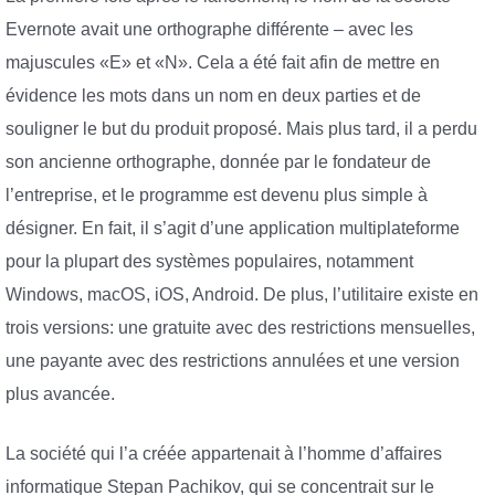
Evernote avait une orthographe différente – avec les
majuscules «E» et «N». Cela a été fait afin de mettre en
évidence les mots dans un nom en deux parties et de
souligner le but du produit proposé. Mais plus tard, il a perdu
son ancienne orthographe, donnée par le fondateur de
l’entreprise, et le programme est devenu plus simple à
désigner. En fait, il s’agit d’une application multiplateforme
pour la plupart des systèmes populaires, notamment
Windows, macOS, iOS, Android. De plus, l’utilitaire existe en
trois versions: une gratuite avec des restrictions mensuelles,
une payante avec des restrictions annulées et une version
plus avancée.
La société qui l’a créée appartenait à l’homme d’affaires
informatique Stepan Pachikov, qui se concentrait sur le