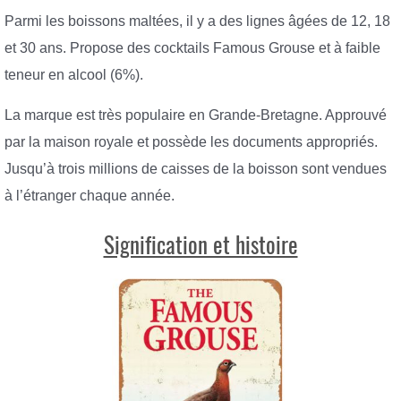
Parmi les boissons maltées, il y a des lignes âgées de 12, 18
et 30 ans. Propose des cocktails Famous Grouse et à faible
teneur en alcool (6%).
La marque est très populaire en Grande-Bretagne. Approuvé
par la maison royale et possède les documents appropriés.
Jusqu’à trois millions de caisses de la boisson sont vendues
à l’étranger chaque année.
Signification et histoire