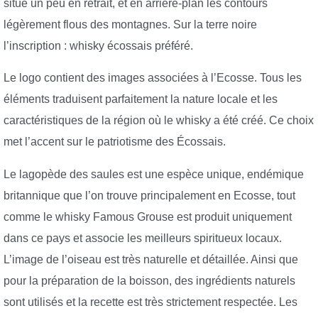
situe un peu en retrait, et en arrière-plan les contours
légèrement flous des montagnes. Sur la terre noire
l’inscription : whisky écossais préféré.
Le logo contient des images associées à l’Ecosse. Tous les
éléments traduisent parfaitement la nature locale et les
caractéristiques de la région où le whisky a été créé. Ce choix
met l’accent sur le patriotisme des Écossais.
Le lagopède des saules est une espèce unique, endémique
britannique que l’on trouve principalement en Ecosse, tout
comme le whisky Famous Grouse est produit uniquement
dans ce pays et associe les meilleurs spiritueux locaux.
L’image de l’oiseau est très naturelle et détaillée. Ainsi que
pour la préparation de la boisson, des ingrédients naturels
sont utilisés et la recette est très strictement respectée. Les