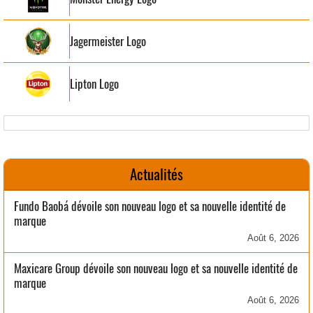
Jagermeister Logo
Lipton Logo
Actualités
Fundo Baobá dévoile son nouveau logo et sa nouvelle identité de
marque
Août 6, 2026
Maxicare Group dévoile son nouveau logo et sa nouvelle identité de
marque
Août 6, 2026