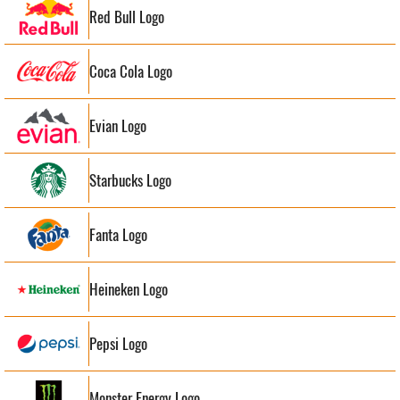
Red Bull Logo
Coca Cola Logo
Evian Logo
Starbucks Logo
Fanta Logo
Heineken Logo
Pepsi Logo
Monster Energy Logo