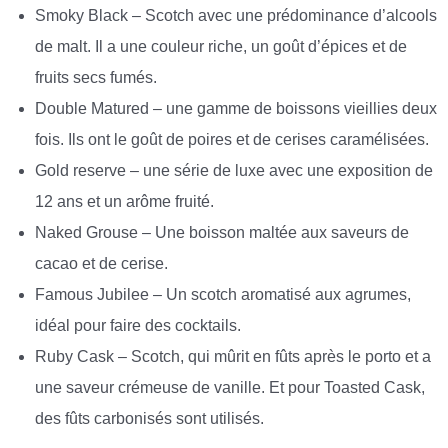
Smoky Black – Scotch avec une prédominance d’alcools
de malt. Il a une couleur riche, un goût d’épices et de
fruits secs fumés.
Double Matured – une gamme de boissons vieillies deux
fois. Ils ont le goût de poires et de cerises caramélisées.
Gold reserve – une série de luxe avec une exposition de
12 ans et un arôme fruité.
Naked Grouse – Une boisson maltée aux saveurs de
cacao et de cerise.
Famous Jubilee – Un scotch aromatisé aux agrumes,
idéal pour faire des cocktails.
Ruby Cask – Scotch, qui mûrit en fûts après le porto et a
une saveur crémeuse de vanille. Et pour Toasted Cask,
des fûts carbonisés sont utilisés.