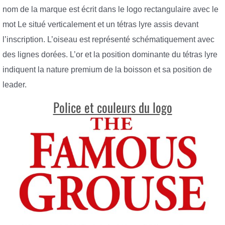
nom de la marque est écrit dans le logo rectangulaire avec le
mot Le situé verticalement et un tétras lyre assis devant
l’inscription. L’oiseau est représenté schématiquement avec
des lignes dorées. L’or et la position dominante du tétras lyre
indiquent la nature premium de la boisson et sa position de
leader.
Police et couleurs du logo