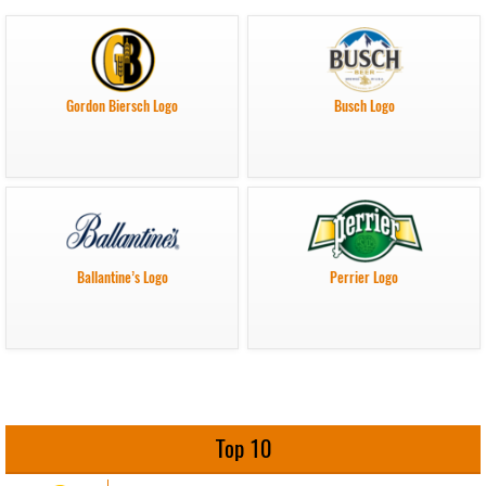
Gordon Biersch Logo
Busch Logo
Ballantine’s Logo
Perrier Logo
Top 10