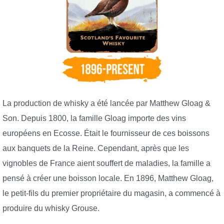
La production de whisky a été lancée par Matthew Gloag &
Son. Depuis 1800, la famille Gloag importe des vins
européens en Ecosse. Était le fournisseur de ces boissons
aux banquets de la Reine. Cependant, après que les
vignobles de France aient souffert de maladies, la famille a
pensé à créer une boisson locale. En 1896, Matthew Gloag,
le petit-fils du premier propriétaire du magasin, a commencé à
produire du whisky Grouse.