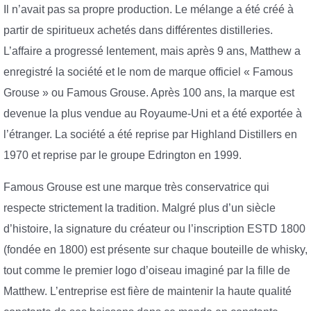
Il n’avait pas sa propre production. Le mélange a été créé à
partir de spiritueux achetés dans différentes distilleries.
L’affaire a progressé lentement, mais après 9 ans, Matthew a
enregistré la société et le nom de marque officiel « Famous
Grouse » ou Famous Grouse. Après 100 ans, la marque est
devenue la plus vendue au Royaume-Uni et a été exportée à
l’étranger. La société a été reprise par Highland Distillers en
1970 et reprise par le groupe Edrington en 1999.
Famous Grouse est une marque très conservatrice qui
respecte strictement la tradition. Malgré plus d’un siècle
d’histoire, la signature du créateur ou l’inscription ESTD 1800
(fondée en 1800) est présente sur chaque bouteille de whisky,
tout comme le premier logo d’oiseau imaginé par la fille de
Matthew. L’entreprise est fière de maintenir la haute qualité