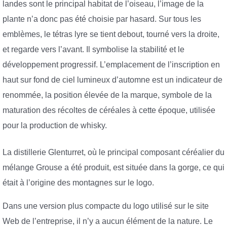
landes sont le principal habitat de l’oiseau, l’image de la
plante n’a donc pas été choisie par hasard. Sur tous les
emblèmes, le tétras lyre se tient debout, tourné vers la droite,
et regarde vers l’avant. Il symbolise la stabilité et le
développement progressif. L’emplacement de l’inscription en
haut sur fond de ciel lumineux d’automne est un indicateur de
renommée, la position élevée de la marque, symbole de la
maturation des récoltes de céréales à cette époque, utilisée
pour la production de whisky.
La distillerie Glenturret, où le principal composant céréalier du
mélange Grouse a été produit, est située dans la gorge, ce qui
était à l’origine des montagnes sur le logo.
Dans une version plus compacte du logo utilisé sur le site
Web de l’entreprise, il n’y a aucun élément de la nature. Le