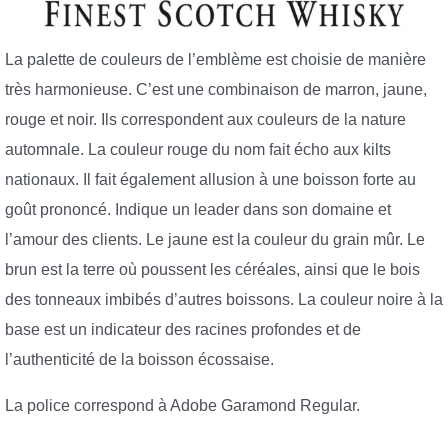
La palette de couleurs de l’emblème est choisie de manière
très harmonieuse. C’est une combinaison de marron, jaune,
rouge et noir. Ils correspondent aux couleurs de la nature
automnale. La couleur rouge du nom fait écho aux kilts
nationaux. Il fait également allusion à une boisson forte au
goût prononcé. Indique un leader dans son domaine et
l’amour des clients. Le jaune est la couleur du grain mûr. Le
brun est la terre où poussent les céréales, ainsi que le bois
des tonneaux imbibés d’autres boissons. La couleur noire à la
base est un indicateur des racines profondes et de
l’authenticité de la boisson écossaise.
La police correspond à Adobe Garamond Regular.