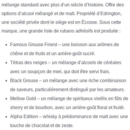
mélange standard avec plus d’un siècle d’histoire. Offre des
options d’alcool mélangé et de malt. Propriété d’Edrington,
une société privée dont le siège est en Écosse. Sous cette
marque, une grande liste de rubans adhésifs est produite :
Famous Grouse Finest – une boisson aux arômes de
chêne et de fruits et un arrière-goût sucré.
Tétras des neiges – un mélange d’alcools de céréales
avec un soupçon de miel, qui doit être servi frais.
Black Grouse – un mélange avec une riche combinaison
de saveurs, particulièrement distingué par les amateurs.
Mellow Gold – un mélange de spiritueux vieillis en fûts de
sherry et de bourbon, avec un arrière-goût floral et fruité.
Alpha Edition – whisky à prédominance de malt avec une
touche de chocolat et de zeste.