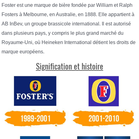
Foster est une marque de bière fondée par William et Ralph
Fosters à Melbourne, en Australie, en 1888. Elle appartient à
AB InBev, un groupe brassicole international. Il est autorisé
dans plusieurs pays, y compris le plus grand marché du
Royaume-Uni, où Heineken International détient les droits de
marque européens.
Signification et histoire