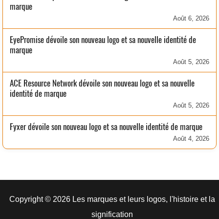
marque
Août 6, 2026
EyePromise dévoile son nouveau logo et sa nouvelle identité de
marque
Août 5, 2026
ACE Resource Network dévoile son nouveau logo et sa nouvelle
identité de marque
Août 5, 2026
Fyxer dévoile son nouveau logo et sa nouvelle identité de marque
Août 4, 2026
Copyright © 2026 Les marques et leurs logos, l'histoire et la
signification