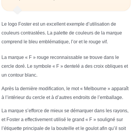
Le logo Foster est un excellent exemple d’utilisation de
couleurs contrastées. La palette de couleurs de la marque
comprend le bleu emblématique, l’or et le rouge vif.
La marque « F » rouge reconnaissable se trouve dans le
cercle doré. Le symbole « F » dentelé a des croix obliques et
un contour blanc.
Après la dernière modification, le mot « Melbourne » apparaît
à l’intérieur du cercle et à d’autres endroits de l’emballage.
La marque s’efforce de mieux se démarquer dans les rayons,
et Foster a effectivement utilisé le grand « F » souligné sur
l’étiquette principale de la bouteille et le goulot afin qu’il soit