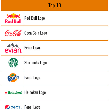
Top 10
Red Bull Logo
Coca Cola Logo
Evian Logo
Starbucks Logo
Fanta Logo
Heineken Logo
Pepsi Logo