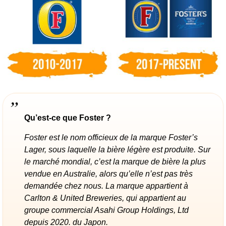
Qu’est-ce que Foster ?
Foster est le nom officieux de la marque Foster’s
Lager, sous laquelle la bière légère est produite. Sur
le marché mondial, c’est la marque de bière la plus
vendue en Australie, alors qu’elle n’est pas très
demandée chez nous. La marque appartient à
Carlton & United Breweries, qui appartient au
groupe commercial Asahi Group Holdings, Ltd
depuis 2020. du Japon.