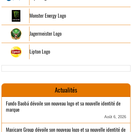
Monster Energy Logo
Jagermeister Logo
Lipton Logo
Actualités
Fundo Baobá dévoile son nouveau logo et sa nouvelle identité de
marque
Août 6, 2026
Maxicare Group dévoile son nouveau logo et sa nouvelle identité de