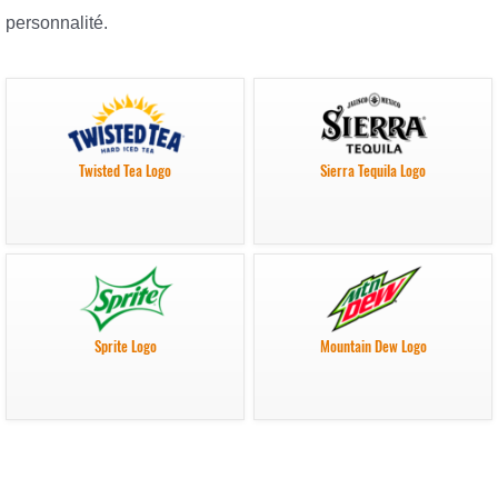
personnalité.
Twisted Tea Logo
Sierra Tequila Logo
Sprite Logo
Mountain Dew Logo