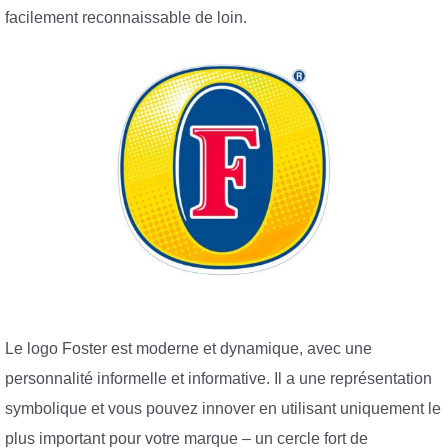
facilement reconnaissable de loin.
Le logo Foster est moderne et dynamique, avec une
personnalité informelle et informative. Il a une représentation
symbolique et vous pouvez innover en utilisant uniquement le
plus important pour votre marque – un cercle fort de