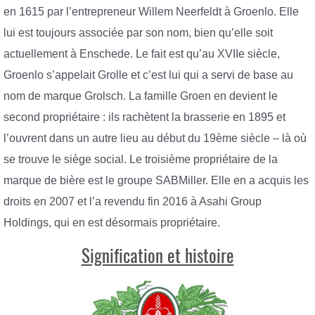
en 1615 par l’entrepreneur Willem Neerfeldt à Groenlo. Elle
lui est toujours associée par son nom, bien qu’elle soit
actuellement à Enschede. Le fait est qu’au XVIIe siècle,
Groenlo s’appelait Grolle et c’est lui qui a servi de base au
nom de marque Grolsch. La famille Groen en devient le
second propriétaire : ils rachètent la brasserie en 1895 et
l’ouvrent dans un autre lieu au début du 19ème siècle – là où
se trouve le siège social. Le troisième propriétaire de la
marque de bière est le groupe SABMiller. Elle en a acquis les
droits en 2007 et l’a revendu fin 2016 à Asahi Group
Holdings, qui en est désormais propriétaire.
Signification et histoire