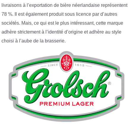
livraisons à l’exportation de bière néerlandaise représentent
78 %. Il est également produit sous licence par d’autres
sociétés. Mais, ce qui est le plus intéressant, cette marque
adhère strictement à l’identité d’origine et adhère au style
choisi à l’aube de la brasserie.