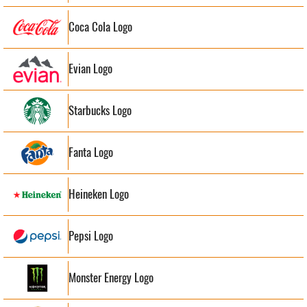
Coca Cola Logo
Evian Logo
Starbucks Logo
Fanta Logo
Heineken Logo
Pepsi Logo
Monster Energy Logo