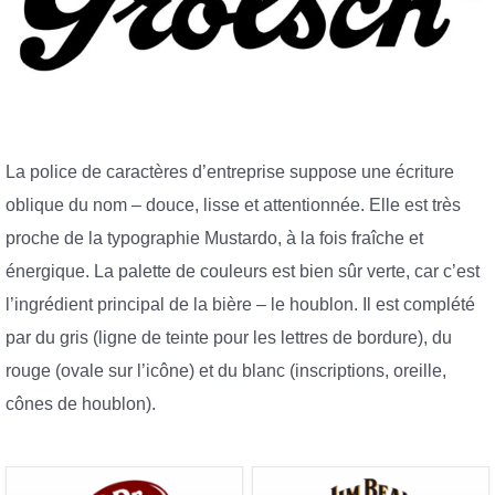
La police de caractères d’entreprise suppose une écriture
oblique du nom – douce, lisse et attentionnée. Elle est très
proche de la typographie Mustardo, à la fois fraîche et
énergique. La palette de couleurs est bien sûr verte, car c’est
l’ingrédient principal de la bière – le houblon. Il est complété
par du gris (ligne de teinte pour les lettres de bordure), du
rouge (ovale sur l’icône) et du blanc (inscriptions, oreille,
cônes de houblon).