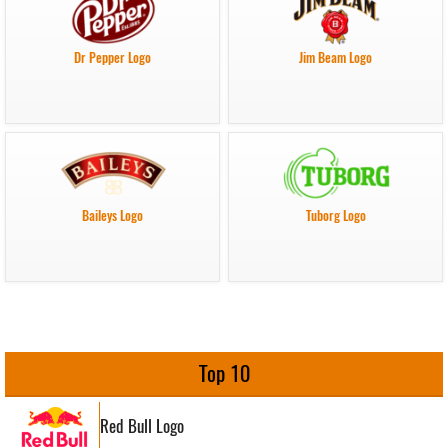
Dr Pepper Logo
Jim Beam Logo
Baileys Logo
Tuborg Logo
Top 10
Red Bull Logo