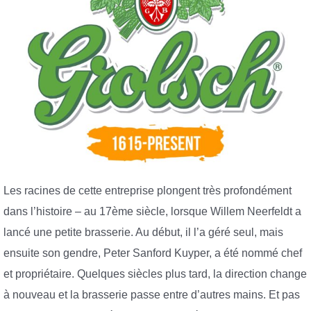
Les racines de cette entreprise plongent très profondément
dans l’histoire – au 17ème siècle, lorsque Willem Neerfeldt a
lancé une petite brasserie. Au début, il l’a géré seul, mais
ensuite son gendre, Peter Sanford Kuyper, a été nommé chef
et propriétaire. Quelques siècles plus tard, la direction change
à nouveau et la brasserie passe entre d’autres mains. Et pas