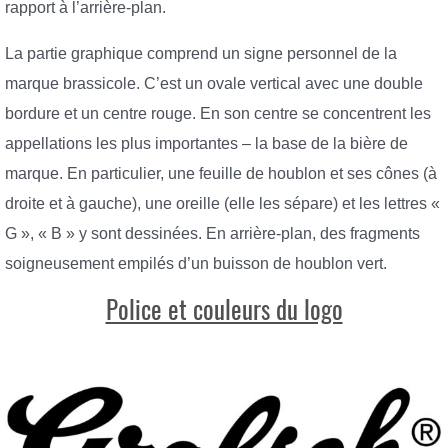
rapport à l’arrière-plan.
La partie graphique comprend un signe personnel de la
marque brassicole. C’est un ovale vertical avec une double
bordure et un centre rouge. En son centre se concentrent les
appellations les plus importantes – la base de la bière de
marque. En particulier, une feuille de houblon et ses cônes (à
droite et à gauche), une oreille (elle les sépare) et les lettres «
G », « B » y sont dessinées. En arrière-plan, des fragments
soigneusement empilés d’un buisson de houblon vert.
Police et couleurs du logo