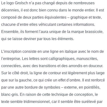
Le logo Grolsch n’a pas changé depuis de nombreuses
décennies, il est donc bien connu dans le monde entier. Il est
composé de deux parties équivalentes – graphique et texte,
chacune d’entre elles véhiculant certaines informations.
Ensemble, ils forment l’aura unique de la marque brassicole,
qui se laisse deviner par tous les éléments.
L’inscription consiste en une ligne en italique avec le nom de
l’entreprise. Les lettres sont calligraphiques, manuscrites,
connectées, avec des transitions et des arrondis en douceur.
Sur le côté droit, la ligne de contour est légèrement plus large
que sur la gauche, ce qui crée un effet d’ombre. Il est renforcé
par une autre bordure de symboles – externe, en pointillés,
blanc-gris. En raison de cette technique de conception, le
texte semble tridimensionnel, car il semble être surélevé par