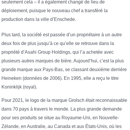
seulement cela – il a également changé de lieu de
déploiement, puisque le nouveau chef a transféré la
production dans la ville d’Enschede.
Plus tard, la société est passée d’un propriétaire à un autre
deux fois de plus jusqu’à ce qu’elle se retrouve dans la
propriété d’Asahi Group Holdings, qui l’a achetée avec
plusieurs autres marques de bière. Aujourd’hui, c’est la plus
grande marque aux Pays-Bas, se classant deuxième derrière
Heineken (données de 2006). En 1995, elle a reçu le titre
Koninklijk (royal).
Pour 2021, le logo de la marque Grolsch était reconnaissable
dans 70 pays à travers le monde. La plus grande demande
pour ses produits se situe au Royaume-Uni, en Nouvelle-
Zélande, en Australie, au Canada et aux États-Unis, où les