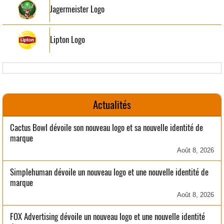
Jagermeister Logo
Lipton Logo
Actualités
Cactus Bowl dévoile son nouveau logo et sa nouvelle identité de
marque
Août 8, 2026
Simplehuman dévoile un nouveau logo et une nouvelle identité de
marque
Août 8, 2026
FOX Advertising dévoile un nouveau logo et une nouvelle identité