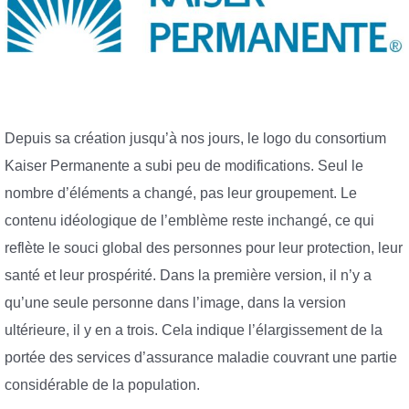
Depuis sa création jusqu’à nos jours, le logo du consortium
Kaiser Permanente a subi peu de modifications. Seul le
nombre d’éléments a changé, pas leur groupement. Le
contenu idéologique de l’emblème reste inchangé, ce qui
reflète le souci global des personnes pour leur protection, leur
santé et leur prospérité. Dans la première version, il n’y a
qu’une seule personne dans l’image, dans la version
ultérieure, il y en a trois. Cela indique l’élargissement de la
portée des services d’assurance maladie couvrant une partie
considérable de la population.