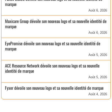
marque
Août 6, 2026
Maxicare Group dévoile son nouveau logo et sa nouvelle identité de
marque
Août 6, 2026
EyePromise dévoile son nouveau logo et sa nouvelle identité de
marque
Août 5, 2026
ACE Resource Network dévoile son nouveau logo et sa nouvelle
identité de marque
Août 5, 2026
Fyxer dévoile son nouveau logo et sa nouvelle identité de marque
Août 4, 2026