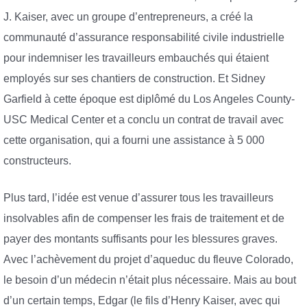
J. Kaiser, avec un groupe d’entrepreneurs, a créé la
communauté d’assurance responsabilité civile industrielle
pour indemniser les travailleurs embauchés qui étaient
employés sur ses chantiers de construction. Et Sidney
Garfield à cette époque est diplômé du Los Angeles County-
USC Medical Center et a conclu un contrat de travail avec
cette organisation, qui a fourni une assistance à 5 000
constructeurs.
Plus tard, l’idée est venue d’assurer tous les travailleurs
insolvables afin de compenser les frais de traitement et de
payer des montants suffisants pour les blessures graves.
Avec l’achèvement du projet d’aqueduc du fleuve Colorado,
le besoin d’un médecin n’était plus nécessaire. Mais au bout
d’un certain temps, Edgar (le fils d’Henry Kaiser, avec qui