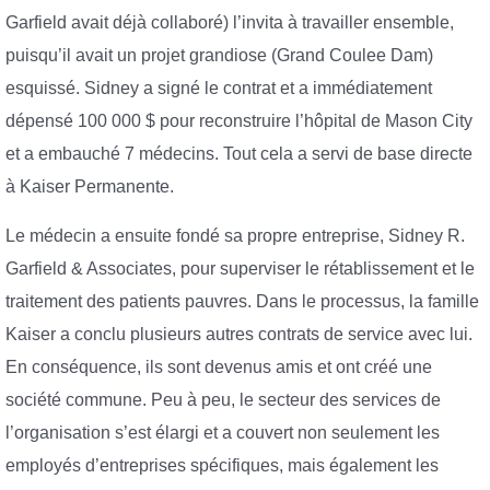
Garfield avait déjà collaboré) l’invita à travailler ensemble,
puisqu’il avait un projet grandiose (Grand Coulee Dam)
esquissé. Sidney a signé le contrat et a immédiatement
dépensé 100 000 $ pour reconstruire l’hôpital de Mason City
et a embauché 7 médecins. Tout cela a servi de base directe
à Kaiser Permanente.
Le médecin a ensuite fondé sa propre entreprise, Sidney R.
Garfield & Associates, pour superviser le rétablissement et le
traitement des patients pauvres. Dans le processus, la famille
Kaiser a conclu plusieurs autres contrats de service avec lui.
En conséquence, ils sont devenus amis et ont créé une
société commune. Peu à peu, le secteur des services de
l’organisation s’est élargi et a couvert non seulement les
employés d’entreprises spécifiques, mais également les