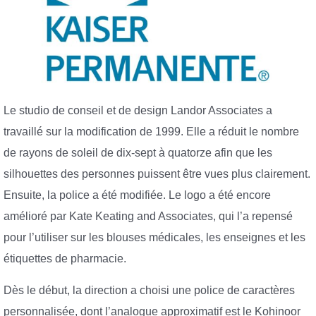
Le studio de conseil et de design Landor Associates a
travaillé sur la modification de 1999. Elle a réduit le nombre
de rayons de soleil de dix-sept à quatorze afin que les
silhouettes des personnes puissent être vues plus clairement.
Ensuite, la police a été modifiée. Le logo a été encore
amélioré par Kate Keating and Associates, qui l’a repensé
pour l’utiliser sur les blouses médicales, les enseignes et les
étiquettes de pharmacie.
Dès le début, la direction a choisi une police de caractères
personnalisée, dont l’analogue approximatif est le Kohinoor