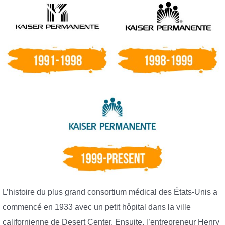
L’histoire du plus grand consortium médical des États-Unis a
commencé en 1933 avec un petit hôpital dans la ville
californienne de Desert Center. Ensuite, l’entrepreneur Henry