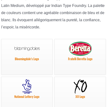
Latin Medium, développé par Indian Type Foundry. La palette
de couleurs contient une agréable combinaison de bleu et de
blanc. Ils évoquent allégoriquement la pureté, la confiance,
l’espoir, la miséricorde.
Bloomingdale’s Logo
Fratelli Beretta Logo
National Lottery Logo
XO Logo