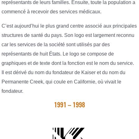
représentants de leurs familles. Ensuite, toute la population a
commencé à recevoir des services médicaux.
C’est aujourd’hui le plus grand centre associé aux principales
structures de santé du pays. Son logo est largement reconnu
car les services de la société sont utilisés par des
représentants de huit États. Le logo se compose de
graphiques et de texte dont la fonction est le nom du service.
Il est dérivé du nom du fondateur de Kaiser et du nom du
Permanente Creek, qui coule en Californie, où vivait le
fondateur.
1991 – 1998