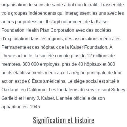
organisation de soins de santé à but non lucratif. Il rassemble
trois groupes indépendants qui interagissent les uns avec les
autres par profession. Il s’agit notamment de la Kaiser
Foundation Health Plan Corporation avec des sociétés
d’exploitation dans les régions, des associations médicales
Permanente et des hôpitaux de la Kaiser Foundation. À
l’heure actuelle, la société compte plus de 12 millions de
membres, 300 000 employés, près de 40 hôpitaux et 800
petits établissements médicaux. La région principale de leur
action est de 8 États américains. Le siège social est situé à
Oakland, en Californie. Les fondateurs du service sont Sidney
Garfield et Henry J. Kaiser. L’année officielle de son
apparition est 1945.
Signification et histoire