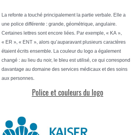
La refonte a touché principalement la partie verbale. Elle a
une police différente : grande, géométrique, angulaire.
Certaines lettres sont encore liées. Par exemple, « KA »,
« ER », « ENT », alors qu’auparavant plusieurs caractères
étaient écrits ensemble. La couleur du logo a également
changé : au lieu du noir, le bleu est utilisé, ce qui correspond
davantage au domaine des services médicaux et des soins
aux personnes.
Police et couleurs du logo