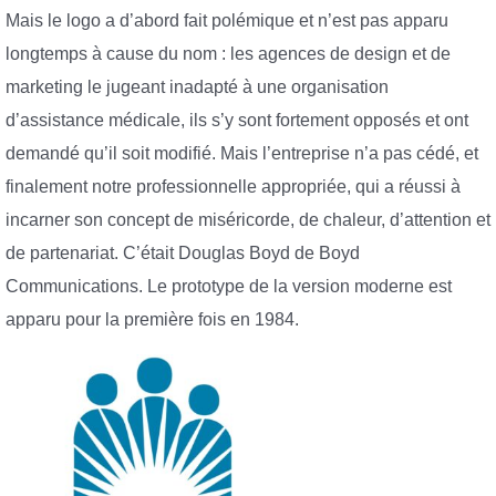
Mais le logo a d’abord fait polémique et n’est pas apparu
longtemps à cause du nom : les agences de design et de
marketing le jugeant inadapté à une organisation
d’assistance médicale, ils s’y sont fortement opposés et ont
demandé qu’il soit modifié. Mais l’entreprise n’a pas cédé, et
finalement notre professionnelle appropriée, qui a réussi à
incarner son concept de miséricorde, de chaleur, d’attention et
de partenariat. C’était Douglas Boyd de Boyd
Communications. Le prototype de la version moderne est
apparu pour la première fois en 1984.