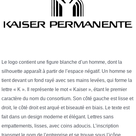
Le logo contient une figure blanche d’un homme, dont la
silhouette apparaît à partir de l’espace négatif. Un homme se
tient devant un fond rayé avec ses mains levées, qui forme la
lettre « K ». Il représente le mot « Kaiser », étant le premier
caractère du nom du consortium. Son côté gauche est lisse et
droit, le côté droit est arqué et biseauté en biais. Le texte est
fait dans un design moderne et élégant. Lettres sans
empattements, lisses, avec coins adoucis. L’inscription
transmet le nom de l’entreprise et se trouve sous l’icône.