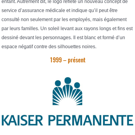
enfant. Autrement dit, le logo reflète un nouveau concept de
service d’assurance médicale et indique qu’il peut être
consulté non seulement par les employés, mais également
par leurs familles. Un soleil levant aux rayons longs et fins est
dessiné devant les personnages. Il est blanc et formé d’un
espace négatif contre des silhouettes noires.
1999 – présent