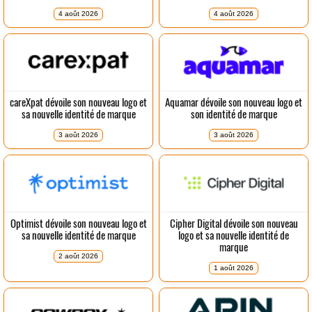
4 août 2026
4 août 2026
careXpat dévoile son nouveau logo et
Aquamar dévoile son nouveau logo et
sa nouvelle identité de marque
son identité de marque
3 août 2026
3 août 2026
Optimist dévoile son nouveau logo et
Cipher Digital dévoile son nouveau
sa nouvelle identité de marque
logo et sa nouvelle identité de
marque
2 août 2026
1 août 2026