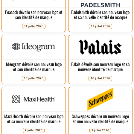
Peacock dévoile son nouveau logo et
Padelsmith dévoile son nouveau logo
son identité de marque
et sa nouvelle identité de marque
11 juillet 2026
11 juillet 2026
Ideogram dévoile son nouveau logo
Palais dévoile son nouveau logo et sa
et son identité de marque
nouvelle identité de marque
10 juillet 2026
10 juillet 2026
Maxi Health dévoile son nouveau logo
Schweppes dévoile un nouveau logo
et sa nouvelle identité de marque
et une nouvelle identité de marque
9 juillet 2026
9 juillet 2026