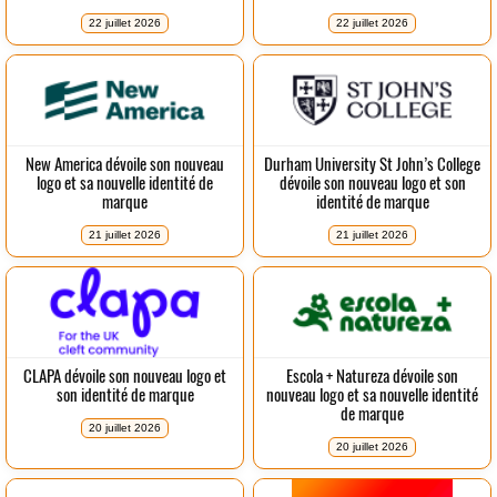
22 juillet 2026
22 juillet 2026
New America dévoile son nouveau
Durham University St John’s College
logo et sa nouvelle identité de
dévoile son nouveau logo et son
marque
identité de marque
21 juillet 2026
21 juillet 2026
CLAPA dévoile son nouveau logo et
Escola + Natureza dévoile son
son identité de marque
nouveau logo et sa nouvelle identité
de marque
20 juillet 2026
20 juillet 2026