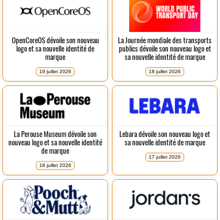
OpenCoreOS dévoile son nouveau
La Journée mondiale des transports
logo et sa nouvelle identité de
publics dévoile son nouveau logo et
marque
sa nouvelle identité de marque
19 juillet 2026
18 juillet 2026
La Perouse Museum dévoile son
Lebara dévoile son nouveau logo et
nouveau logo et sa nouvelle identité
sa nouvelle identité de marque
de marque
17 juillet 2026
18 juillet 2026