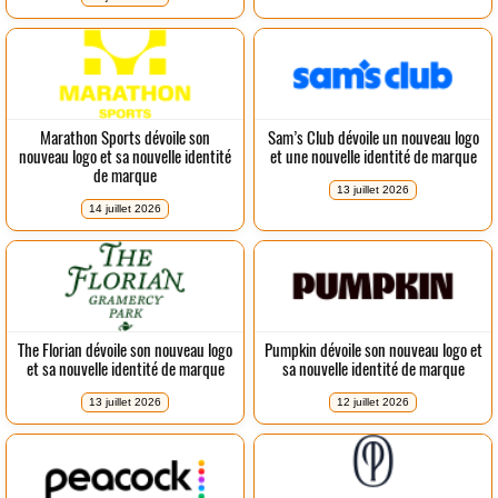
Marathon Sports dévoile son
Sam’s Club dévoile un nouveau logo
nouveau logo et sa nouvelle identité
et une nouvelle identité de marque
de marque
13 juillet 2026
14 juillet 2026
The Florian dévoile son nouveau logo
Pumpkin dévoile son nouveau logo et
et sa nouvelle identité de marque
sa nouvelle identité de marque
13 juillet 2026
12 juillet 2026