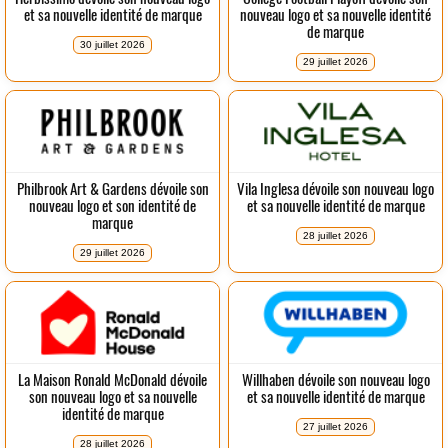
et sa nouvelle identité de marque
nouveau logo et sa nouvelle identité
de marque
30 juillet 2026
29 juillet 2026
Philbrook Art & Gardens dévoile son
Vila Inglesa dévoile son nouveau logo
nouveau logo et son identité de
et sa nouvelle identité de marque
marque
28 juillet 2026
29 juillet 2026
La Maison Ronald McDonald dévoile
Willhaben dévoile son nouveau logo
son nouveau logo et sa nouvelle
et sa nouvelle identité de marque
identité de marque
27 juillet 2026
28 juillet 2026