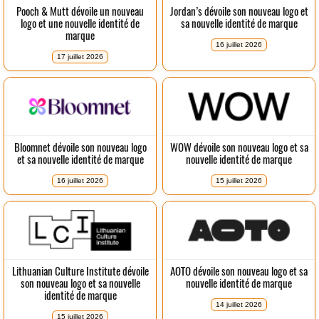
Pooch & Mutt dévoile un nouveau
Jordan’s dévoile son nouveau logo et
logo et une nouvelle identité de
sa nouvelle identité de marque
marque
16 juillet 2026
17 juillet 2026
Bloomnet dévoile son nouveau logo
WOW dévoile son nouveau logo et sa
et sa nouvelle identité de marque
nouvelle identité de marque
16 juillet 2026
15 juillet 2026
Lithuanian Culture Institute dévoile
AOTO dévoile son nouveau logo et sa
son nouveau logo et sa nouvelle
nouvelle identité de marque
identité de marque
14 juillet 2026
15 juillet 2026