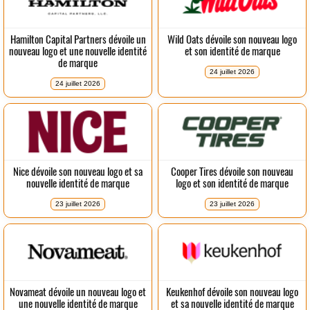
Hamilton Capital Partners dévoile un
Wild Oats dévoile son nouveau logo
nouveau logo et une nouvelle identité
et son identité de marque
de marque
24 juillet 2026
24 juillet 2026
Nice dévoile son nouveau logo et sa
Cooper Tires dévoile son nouveau
nouvelle identité de marque
logo et son identité de marque
23 juillet 2026
23 juillet 2026
Novameat dévoile un nouveau logo et
Keukenhof dévoile son nouveau logo
une nouvelle identité de marque
et sa nouvelle identité de marque