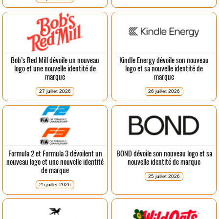
Bob’s Red Mill dévoile un nouveau
Kindle Energy dévoile son nouveau
logo et une nouvelle identité de
logo et sa nouvelle identité de
marque
marque
27 juillet 2026
26 juillet 2026
Formula 2 et Formula 3 dévoilent un
BOND dévoile son nouveau logo et sa
nouveau logo et une nouvelle identité
nouvelle identité de marque
de marque
25 juillet 2026
25 juillet 2026