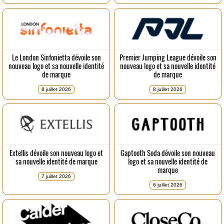
Le London Sinfonietta dévoile son
Premier Jumping League dévoile son
nouveau logo et sa nouvelle identité
nouveau logo et sa nouvelle identité
de marque
de marque
8 juillet 2026
8 juillet 2026
Extellis dévoile son nouveau logo et
Gaptooth Soda dévoile son nouveau
sa nouvelle identité de marque
logo et sa nouvelle identité de
marque
7 juillet 2026
6 juillet 2026