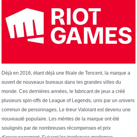
Déjà en 2016, étant déjà une filiale de Tencent, la marque a
ouvert de nouveaux bureaux dans les grandes villes du
monde. Ces dernières années, le fabricant de jeux a créé
plusieurs spin-offs de League of Legends, unis par un univers
commun de personnages. Le tireur Valorant est devenu une
nouveauté populaire. Les mérites de la marque ont été
soulignés par de nombreuses récompenses et prix