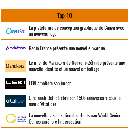
Top 10
La plateforme de conception graphique de Canva avec
un nouveau logo
Radio France présente une nouvelle marque
Le miel de Manukora de Nouvelle-Zélande présente une
nouvelle identité et un nouvel emballage
LEKI améliore son image
Cincinnati Bell célèbre son 150e anniversaire sous le
nom d’Altafiber
La nouvelle visualisation des Huntsman World Senior
Games améliore la perception