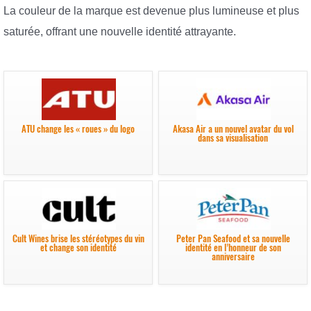
La couleur de la marque est devenue plus lumineuse et plus
saturée, offrant une nouvelle identité attrayante.
ATU change les « roues » du logo
Akasa Air a un nouvel avatar du vol
dans sa visualisation
Cult Wines brise les stéréotypes du vin
Peter Pan Seafood et sa nouvelle
et change son identité
identité en l’honneur de son
anniversaire