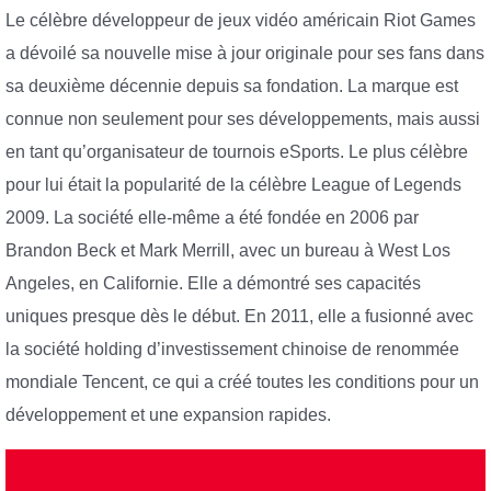
Le célèbre développeur de jeux vidéo américain Riot Games
a dévoilé sa nouvelle mise à jour originale pour ses fans dans
sa deuxième décennie depuis sa fondation. La marque est
connue non seulement pour ses développements, mais aussi
en tant qu’organisateur de tournois eSports. Le plus célèbre
pour lui était la popularité de la célèbre League of Legends
2009. La société elle-même a été fondée en 2006 par
Brandon Beck et Mark Merrill, avec un bureau à West Los
Angeles, en Californie. Elle a démontré ses capacités
uniques presque dès le début. En 2011, elle a fusionné avec
la société holding d’investissement chinoise de renommée
mondiale Tencent, ce qui a créé toutes les conditions pour un
développement et une expansion rapides.