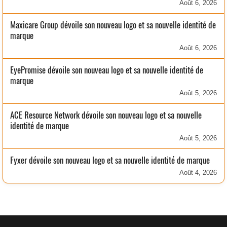
Août 6, 2026
Maxicare Group dévoile son nouveau logo et sa nouvelle identité de
marque
Août 6, 2026
EyePromise dévoile son nouveau logo et sa nouvelle identité de
marque
Août 5, 2026
ACE Resource Network dévoile son nouveau logo et sa nouvelle
identité de marque
Août 5, 2026
Fyxer dévoile son nouveau logo et sa nouvelle identité de marque
Août 4, 2026