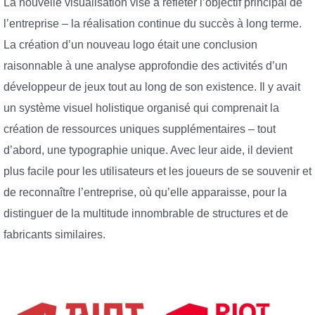
La nouvelle visualisation vise à refléter l’objectif principal de
l’entreprise – la réalisation continue du succès à long terme.
La création d’un nouveau logo était une conclusion
raisonnable à une analyse approfondie des activités d’un
développeur de jeux tout au long de son existence. Il y avait
un système visuel holistique organisé qui comprenait la
création de ressources uniques supplémentaires – tout
d’abord, une typographie unique. Avec leur aide, il devient
plus facile pour les utilisateurs et les joueurs de se souvenir et
de reconnaître l’entreprise, où qu’elle apparaisse, pour la
distinguer de la multitude innombrable de structures et de
fabricants similaires.