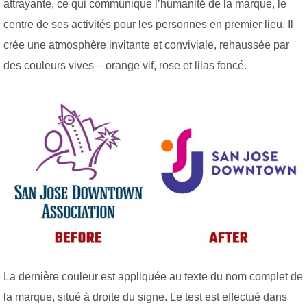
attrayante, ce qui communique l’humanité de la marque, le
centre de ses activités pour les personnes en premier lieu. Il
crée une atmosphère invitante et conviviale, rehaussée par
des couleurs vives – orange vif, rose et lilas foncé.
La dernière couleur est appliquée au texte du nom complet de
la marque, situé à droite du signe. Le test est effectué dans