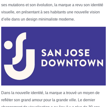
ses mutations et son évolution, la marque a revu son identité
visuelle, en présentant à ses habitants une nouvelle vision
d’elle dans un design minimaliste moderne.
Dans la nouvelle identité, la marque a trouvé un moyen de
refléter son grand amour pour la grande ville. Le dernier