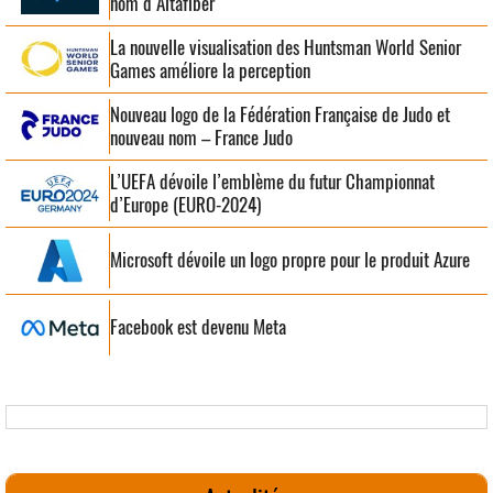
nom d’Altafiber
La nouvelle visualisation des Huntsman World Senior
Games améliore la perception
Nouveau logo de la Fédération Française de Judo et
nouveau nom – France Judo
L’UEFA dévoile l’emblème du futur Championnat
d’Europe (EURO-2024)
Microsoft dévoile un logo propre pour le produit Azure
Facebook est devenu Meta