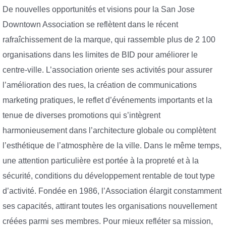
De nouvelles opportunités et visions pour la San Jose
Downtown Association se reflètent dans le récent
rafraîchissement de la marque, qui rassemble plus de 2 100
organisations dans les limites de BID pour améliorer le
centre-ville. L’association oriente ses activités pour assurer
l’amélioration des rues, la création de communications
marketing pratiques, le reflet d’événements importants et la
tenue de diverses promotions qui s’intègrent
harmonieusement dans l’architecture globale ou complètent
l’esthétique de l’atmosphère de la ville. Dans le même temps,
une attention particulière est portée à la propreté et à la
sécurité, conditions du développement rentable de tout type
d’activité. Fondée en 1986, l’Association élargit constamment
ses capacités, attirant toutes les organisations nouvellement
créées parmi ses membres. Pour mieux refléter sa mission,