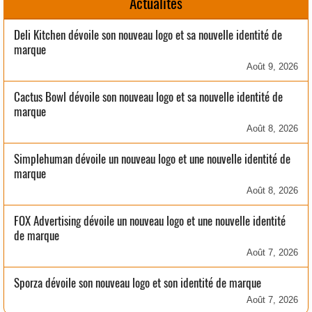
Actualités
Deli Kitchen dévoile son nouveau logo et sa nouvelle identité de
marque
Août 9, 2026
Cactus Bowl dévoile son nouveau logo et sa nouvelle identité de
marque
Août 8, 2026
Simplehuman dévoile un nouveau logo et une nouvelle identité de
marque
Août 8, 2026
FOX Advertising dévoile un nouveau logo et une nouvelle identité
de marque
Août 7, 2026
Sporza dévoile son nouveau logo et son identité de marque
Août 7, 2026