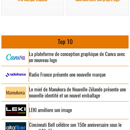
Top 10
La plateforme de conception graphique de Canva avec
un nouveau logo
Radio France présente une nouvelle marque
Le miel de Manukora de Nouvelle-Zélande présente une
nouvelle identité et un nouvel emballage
LEKI améliore son image
Cincinnati Bell célèbre son 150e anniversaire sous le