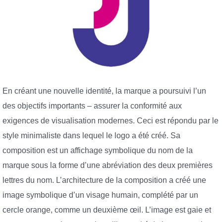
En créant une nouvelle identité, la marque a poursuivi l’un
des objectifs importants – assurer la conformité aux
exigences de visualisation modernes. Ceci est répondu par le
style minimaliste dans lequel le logo a été créé. Sa
composition est un affichage symbolique du nom de la
marque sous la forme d’une abréviation des deux premières
lettres du nom. L’architecture de la composition a créé une
image symbolique d’un visage humain, complété par un
cercle orange, comme un deuxième œil. L’image est gaie et