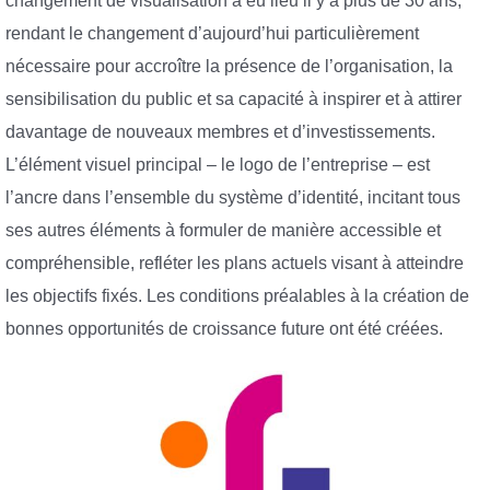
changement de visualisation a eu lieu il y a plus de 30 ans,
rendant le changement d’aujourd’hui particulièrement
nécessaire pour accroître la présence de l’organisation, la
sensibilisation du public et sa capacité à inspirer et à attirer
davantage de nouveaux membres et d’investissements.
L’élément visuel principal – le logo de l’entreprise – est
l’ancre dans l’ensemble du système d’identité, incitant tous
ses autres éléments à formuler de manière accessible et
compréhensible, refléter les plans actuels visant à atteindre
les objectifs fixés. Les conditions préalables à la création de
bonnes opportunités de croissance future ont été créées.