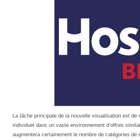
La tâche principale de la nouvelle visualisation est de 
individuel dans un vaste environnement d’offres similai
augmentera certainement le nombre de catégories de coll