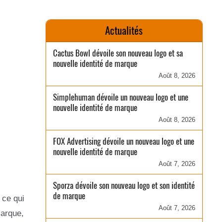
Actualités
Cactus Bowl dévoile son nouveau logo et sa
nouvelle identité de marque
Août 8, 2026
Simplehuman dévoile un nouveau logo et une
nouvelle identité de marque
Août 8, 2026
FOX Advertising dévoile un nouveau logo et une
nouvelle identité de marque
Août 7, 2026
Sporza dévoile son nouveau logo et son identité
de marque
 ce qui
Août 7, 2026
marque,