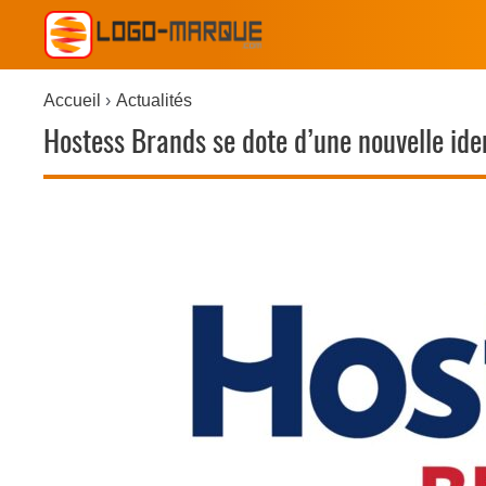
Accueil
Actualités
Hostess Brands se dote d’une nouvelle ide