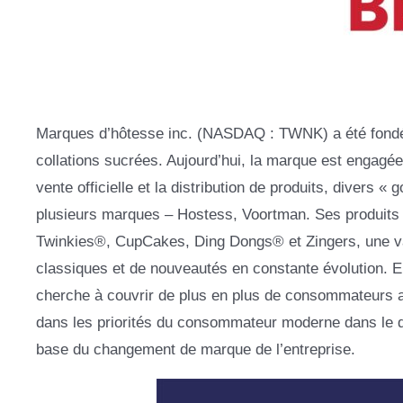
Marques d’hôtesse inc. (NASDAQ : TWNK) a été fondée 
collations sucrées. Aujourd’hui, la marque est engagée
vente officielle et la distribution de produits, divers
plusieurs marques – Hostess, Voortman. Ses produits
Twinkies®, CupCakes, Ding Dongs® et Zingers, une var
classiques et de nouveautés en constante évolution. 
cherche à couvrir de plus en plus de consommateurs 
dans les priorités du consommateur moderne dans le d
base du changement de marque de l’entreprise.