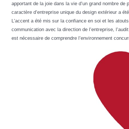
apportant de la joie dans la vie d’un grand nombre de
caractère d’entreprise unique du design extérieur a été
L’accent a été mis sur la confiance en soi et les atout
communication avec la direction de l’entreprise, l’audit
est nécessaire de comprendre l’environnement concurre