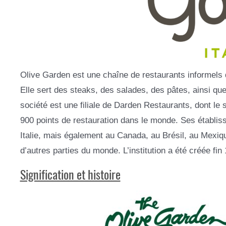
Olive Garden est une chaîne de restaurants informels d
Elle sert des steaks, des salades, des pâtes, ainsi que
société est une filiale de Darden Restaurants, dont le 
900 points de restauration dans le monde. Ses établi
Italie, mais également au Canada, au Brésil, au Mexiq
d’autres parties du monde. L’institution a été créée fin 1
Signification et histoire