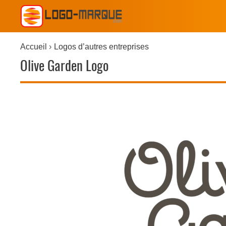
Accueil
Logos d’autres entreprises
Olive Garden Logo