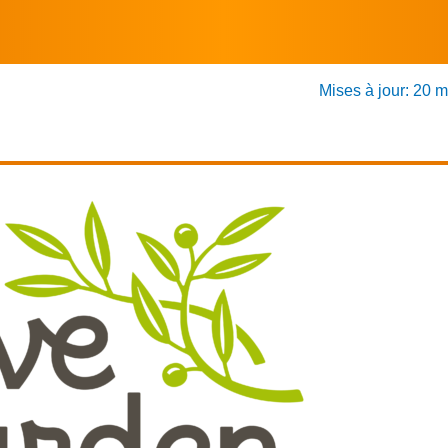
Mises à jour: 20 