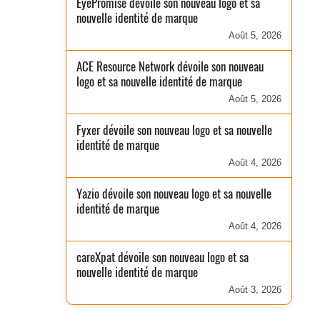
EyePromise dévoile son nouveau logo et sa
nouvelle identité de marque
Août 5, 2026
ACE Resource Network dévoile son nouveau
logo et sa nouvelle identité de marque
Août 5, 2026
Fyxer dévoile son nouveau logo et sa nouvelle
identité de marque
Août 4, 2026
Yazio dévoile son nouveau logo et sa nouvelle
identité de marque
Août 4, 2026
careXpat dévoile son nouveau logo et sa
nouvelle identité de marque
Août 3, 2026