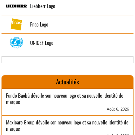
Liebherr Logo
Fnac Logo
UNICEF Logo
Actualités
Fundo Baobá dévoile son nouveau logo et sa nouvelle identité de
marque
Août 6, 2026
Maxicare Group dévoile son nouveau logo et sa nouvelle identité de
marque