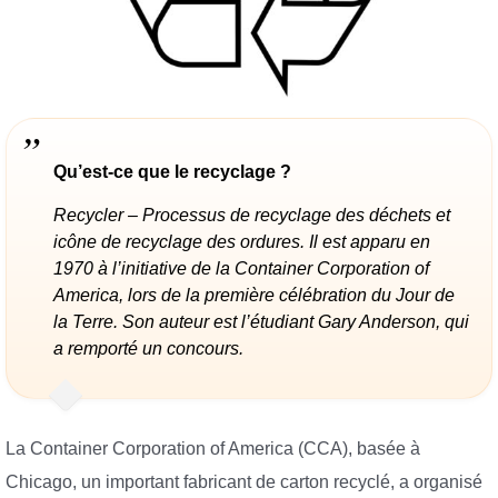
Qu’est-ce que le recyclage ?
Recycler – Processus de recyclage des déchets et
icône de recyclage des ordures. Il est apparu en
1970 à l’initiative de la Container Corporation of
America, lors de la première célébration du Jour de
la Terre. Son auteur est l’étudiant Gary Anderson, qui
a remporté un concours.
La Container Corporation of America (CCA), basée à
Chicago, un important fabricant de carton recyclé, a organisé