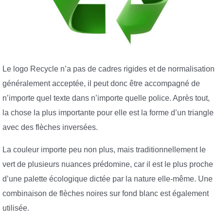
Le logo Recycle n’a pas de cadres rigides et de normalisation
généralement acceptée, il peut donc être accompagné de
n’importe quel texte dans n’importe quelle police. Après tout,
la chose la plus importante pour elle est la forme d’un triangle
avec des flèches inversées.
La couleur importe peu non plus, mais traditionnellement le
vert de plusieurs nuances prédomine, car il est le plus proche
d’une palette écologique dictée par la nature elle-même. Une
combinaison de flèches noires sur fond blanc est également
utilisée.