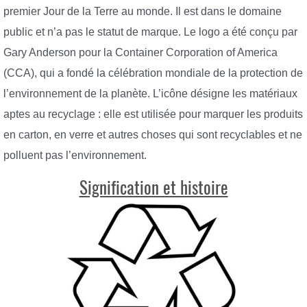
premier Jour de la Terre au monde. Il est dans le domaine
public et n’a pas le statut de marque. Le logo a été conçu par
Gary Anderson pour la Container Corporation of America
(CCA), qui a fondé la célébration mondiale de la protection de
l’environnement de la planète. L’icône désigne les matériaux
aptes au recyclage : elle est utilisée pour marquer les produits
en carton, en verre et autres choses qui sont recyclables et ne
polluent pas l’environnement.
Signification et histoire