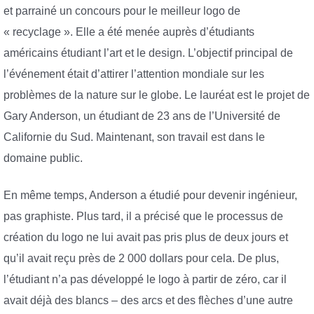
et parrainé un concours pour le meilleur logo de
« recyclage ». Elle a été menée auprès d’étudiants
américains étudiant l’art et le design. L’objectif principal de
l’événement était d’attirer l’attention mondiale sur les
problèmes de la nature sur le globe. Le lauréat est le projet de
Gary Anderson, un étudiant de 23 ans de l’Université de
Californie du Sud. Maintenant, son travail est dans le
domaine public.
En même temps, Anderson a étudié pour devenir ingénieur,
pas graphiste. Plus tard, il a précisé que le processus de
création du logo ne lui avait pas pris plus de deux jours et
qu’il avait reçu près de 2 000 dollars pour cela. De plus,
l’étudiant n’a pas développé le logo à partir de zéro, car il
avait déjà des blancs – des arcs et des flèches d’une autre