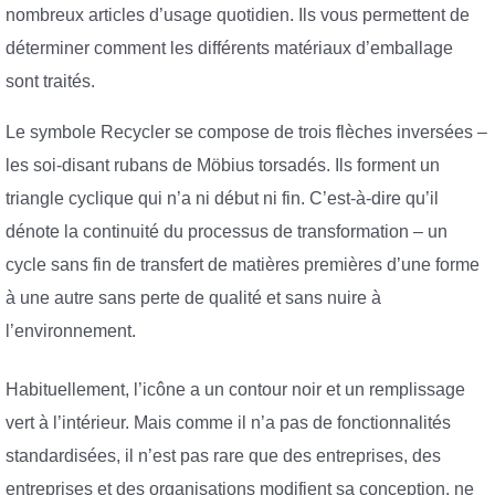
nombreux articles d’usage quotidien. Ils vous permettent de
déterminer comment les différents matériaux d’emballage
sont traités.
Le symbole Recycler se compose de trois flèches inversées –
les soi-disant rubans de Möbius torsadés. Ils forment un
triangle cyclique qui n’a ni début ni fin. C’est-à-dire qu’il
dénote la continuité du processus de transformation – un
cycle sans fin de transfert de matières premières d’une forme
à une autre sans perte de qualité et sans nuire à
l’environnement.
Habituellement, l’icône a un contour noir et un remplissage
vert à l’intérieur. Mais comme il n’a pas de fonctionnalités
standardisées, il n’est pas rare que des entreprises, des
entreprises et des organisations modifient sa conception, ne