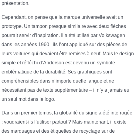
présentation.
Cependant, on pense que la marque universelle avait un
prototype. Un tampon presque similaire avec deux flèches
pourrait servir d’inspiration. Il a été utilisé par Volkswagen
dans les années 1960 : ils l’ont appliqué sur des pièces de
leurs voitures qui devaient être remises à neuf. Mais le design
simple et réfléchi d’Anderson est devenu un symbole
emblématique de la durabilité. Ses graphiques sont
compréhensibles dans n’importe quelle langue et ne
nécessitent pas de texte supplémentaire – il n’y a jamais eu
un seul mot dans le logo.
Dans un premier temps, la globalité du signe a été interrogée
: voudraient-ils l’utiliser partout ? Mais maintenant, il existe
des marquages ​​​​et des étiquettes de recyclage sur de