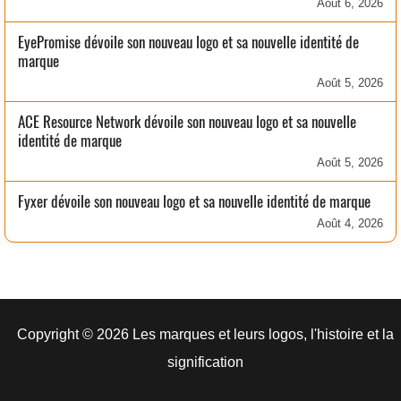
Août 6, 2026
EyePromise dévoile son nouveau logo et sa nouvelle identité de
marque
Août 5, 2026
ACE Resource Network dévoile son nouveau logo et sa nouvelle
identité de marque
Août 5, 2026
Fyxer dévoile son nouveau logo et sa nouvelle identité de marque
Août 4, 2026
Copyright © 2026 Les marques et leurs logos, l'histoire et la
signification