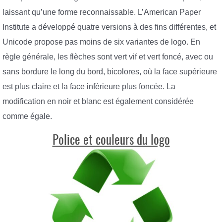
laissant qu’une forme reconnaissable. L’American Paper
Institute a développé quatre versions à des fins différentes, et
Unicode propose pas moins de six variantes de logo. En
règle générale, les flèches sont vert vif et vert foncé, avec ou
sans bordure le long du bord, bicolores, où la face supérieure
est plus claire et la face inférieure plus foncée. La
modification en noir et blanc est également considérée
comme égale.
Police et couleurs du logo