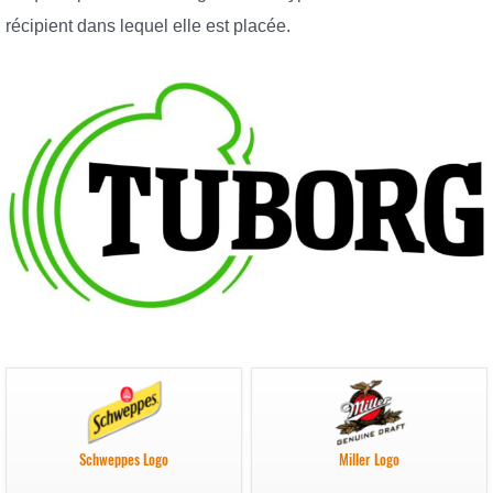
récipient dans lequel elle est placée.
Schweppes Logo
Miller Logo