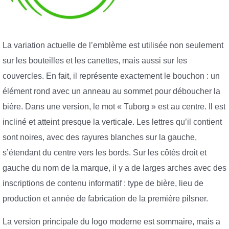
La variation actuelle de l’emblème est utilisée non seulement
sur les bouteilles et les canettes, mais aussi sur les
couvercles. En fait, il représente exactement le bouchon : un
élément rond avec un anneau au sommet pour déboucher la
bière. Dans une version, le mot « Tuborg » est au centre. Il est
incliné et atteint presque la verticale. Les lettres qu’il contient
sont noires, avec des rayures blanches sur la gauche,
s’étendant du centre vers les bords. Sur les côtés droit et
gauche du nom de la marque, il y a de larges arches avec des
inscriptions de contenu informatif : type de bière, lieu de
production et année de fabrication de la première pilsner.
La version principale du logo moderne est sommaire, mais a