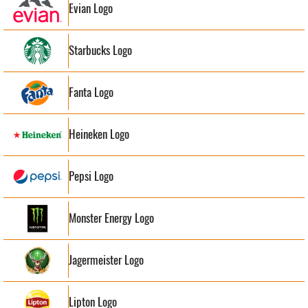
Evian Logo
Starbucks Logo
Fanta Logo
Heineken Logo
Pepsi Logo
Monster Energy Logo
Jagermeister Logo
Lipton Logo