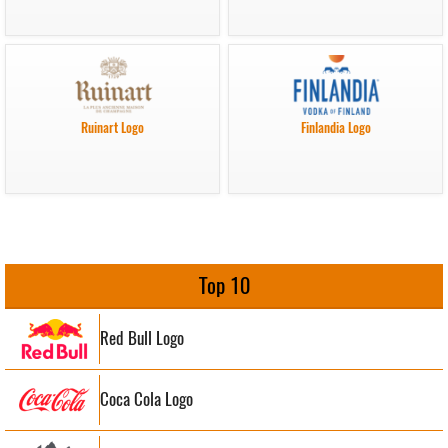
Ruinart Logo
Finlandia Logo
Top 10
Red Bull Logo
Coca Cola Logo