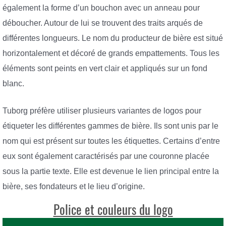
également la forme d’un bouchon avec un anneau pour
déboucher. Autour de lui se trouvent des traits arqués de
différentes longueurs. Le nom du producteur de bière est situé
horizontalement et décoré de grands empattements. Tous les
éléments sont peints en vert clair et appliqués sur un fond
blanc.
Tuborg préfère utiliser plusieurs variantes de logos pour
étiqueter les différentes gammes de bière. Ils sont unis par le
nom qui est présent sur toutes les étiquettes. Certains d’entre
eux sont également caractérisés par une couronne placée
sous la partie texte. Elle est devenue le lien principal entre la
bière, ses fondateurs et le lieu d’origine.
Police et couleurs du logo