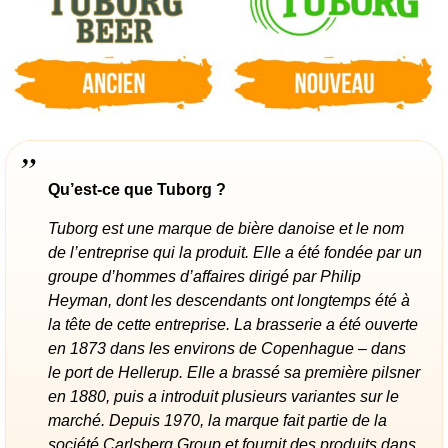
Qu’est-ce que Tuborg ?
Tuborg est une marque de bière danoise et le nom
de l’entreprise qui la produit. Elle a été fondée par un
groupe d’hommes d’affaires dirigé par Philip
Heyman, dont les descendants ont longtemps été à
la tête de cette entreprise. La brasserie a été ouverte
en 1873 dans les environs de Copenhague – dans
le port de Hellerup. Elle a brassé sa première pilsner
en 1880, puis a introduit plusieurs variantes sur le
marché. Depuis 1970, la marque fait partie de la
société Carlsberg Group et fournit des produits dans