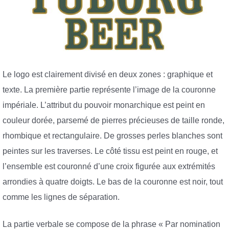
Le logo est clairement divisé en deux zones : graphique et
texte. La première partie représente l’image de la couronne
impériale. L’attribut du pouvoir monarchique est peint en
couleur dorée, parsemé de pierres précieuses de taille ronde,
rhombique et rectangulaire. De grosses perles blanches sont
peintes sur les traverses. Le côté tissu est peint en rouge, et
l’ensemble est couronné d’une croix figurée aux extrémités
arrondies à quatre doigts. Le bas de la couronne est noir, tout
comme les lignes de séparation.
La partie verbale se compose de la phrase « Par nomination