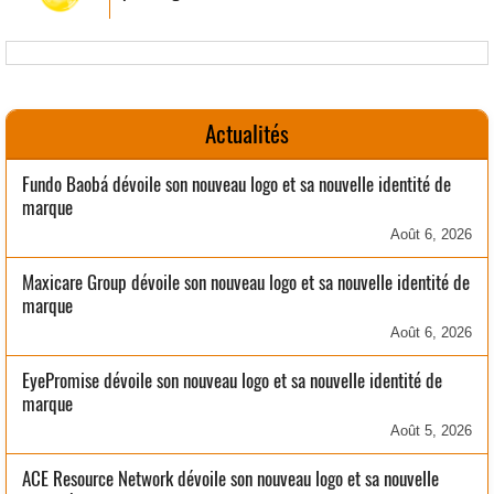
Actualités
Fundo Baobá dévoile son nouveau logo et sa nouvelle identité de
marque
Août 6, 2026
Maxicare Group dévoile son nouveau logo et sa nouvelle identité de
marque
Août 6, 2026
EyePromise dévoile son nouveau logo et sa nouvelle identité de
marque
Août 5, 2026
ACE Resource Network dévoile son nouveau logo et sa nouvelle