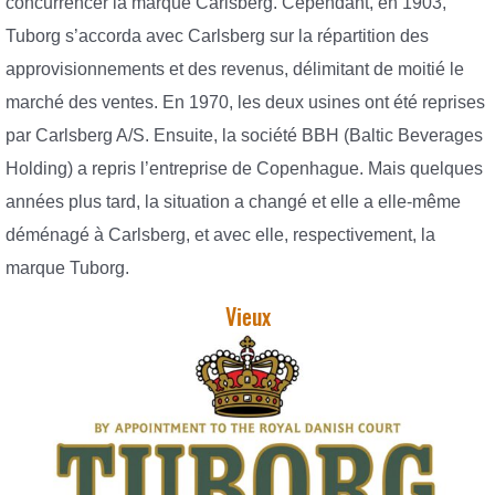
concurrencer la marque Carlsberg. Cependant, en 1903,
Tuborg s’accorda avec Carlsberg sur la répartition des
approvisionnements et des revenus, délimitant de moitié le
marché des ventes. En 1970, les deux usines ont été reprises
par Carlsberg A/S. Ensuite, la société BBH (Baltic Beverages
Holding) a repris l’entreprise de Copenhague. Mais quelques
années plus tard, la situation a changé et elle a elle-même
déménagé à Carlsberg, et avec elle, respectivement, la
marque Tuborg.
Vieux