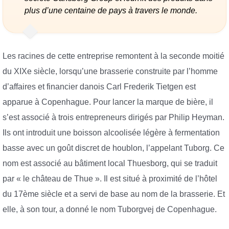
plus d’une centaine de pays à travers le monde.
Les racines de cette entreprise remontent à la seconde moitié
du XIXe siècle, lorsqu’une brasserie construite par l’homme
d’affaires et financier danois Carl Frederik Tietgen est
apparue à Copenhague. Pour lancer la marque de bière, il
s’est associé à trois entrepreneurs dirigés par Philip Heyman.
Ils ont introduit une boisson alcoolisée légère à fermentation
basse avec un goût discret de houblon, l’appelant Tuborg. Ce
nom est associé au bâtiment local Thuesborg, qui se traduit
par « le château de Thue ». Il est situé à proximité de l’hôtel
du 17ème siècle et a servi de base au nom de la brasserie. Et
elle, à son tour, a donné le nom Tuborgvej de Copenhague.