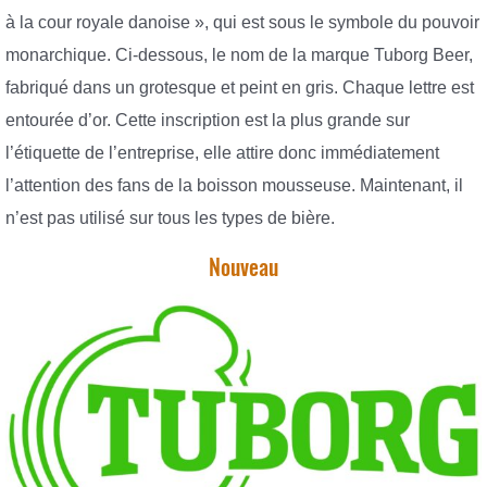
à la cour royale danoise », qui est sous le symbole du pouvoir
monarchique. Ci-dessous, le nom de la marque Tuborg Beer,
fabriqué dans un grotesque et peint en gris. Chaque lettre est
entourée d’or. Cette inscription est la plus grande sur
l’étiquette de l’entreprise, elle attire donc immédiatement
l’attention des fans de la boisson mousseuse. Maintenant, il
n’est pas utilisé sur tous les types de bière.
Nouveau