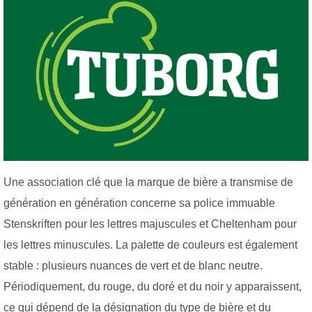
Une association clé que la marque de bière a transmise de
génération en génération concerne sa police immuable
Stenskriften pour les lettres majuscules et Cheltenham pour
les lettres minuscules. La palette de couleurs est également
stable : plusieurs nuances de vert et de blanc neutre.
Périodiquement, du rouge, du doré et du noir y apparaissent,
ce qui dépend de la désignation du type de bière et du