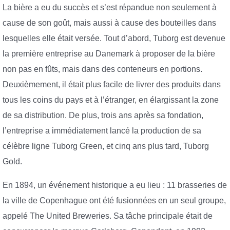
La bière a eu du succès et s’est répandue non seulement à
cause de son goût, mais aussi à cause des bouteilles dans
lesquelles elle était versée. Tout d’abord, Tuborg est devenue
la première entreprise au Danemark à proposer de la bière
non pas en fûts, mais dans des conteneurs en portions.
Deuxièmement, il était plus facile de livrer des produits dans
tous les coins du pays et à l’étranger, en élargissant la zone
de sa distribution. De plus, trois ans après sa fondation,
l’entreprise a immédiatement lancé la production de sa
célèbre ligne Tuborg Green, et cinq ans plus tard, Tuborg
Gold.
En 1894, un événement historique a eu lieu : 11 brasseries de
la ville de Copenhague ont été fusionnées en un seul groupe,
appelé The United Breweries. Sa tâche principale était de