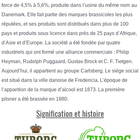
force de 4,5% à 5,6%, produite dans l’usine du même nom au
Danemark. Elle fait partie des marques brassicoles les plus
réputées, et ses produits sont distribués dans plus de 100
pays et produits sous licence dans près de 25 pays d’Afrique,
d’Asie et d’Europe. La société a été fondée par quatre
industriels qui ont formé une alliance commerciale : Philip
Heyman, Rudolph Puggaard, Gustav Brock et C. F. Tietgen.
Aujourd’hui, il appartient au groupe Carlsberg. Le siège social
est situé dans la ville danoise de Fredericia. L’époque de
l’apparition de la marque d’alcool est 1873. La première
pilsner a été brassée en 1880.
Signification et histoire