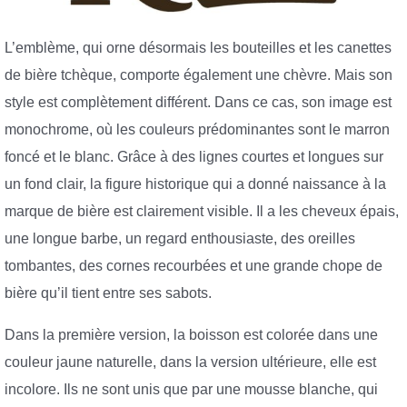
L’emblème, qui orne désormais les bouteilles et les canettes
de bière tchèque, comporte également une chèvre. Mais son
style est complètement différent. Dans ce cas, son image est
monochrome, où les couleurs prédominantes sont le marron
foncé et le blanc. Grâce à des lignes courtes et longues sur
un fond clair, la figure historique qui a donné naissance à la
marque de bière est clairement visible. Il a les cheveux épais,
une longue barbe, un regard enthousiaste, des oreilles
tombantes, des cornes recourbées et une grande chope de
bière qu’il tient entre ses sabots.
Dans la première version, la boisson est colorée dans une
couleur jaune naturelle, dans la version ultérieure, elle est
incolore. Ils ne sont unis que par une mousse blanche, qui