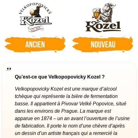
Qu’est-ce que Velkopopovicky Kozel ?
Velkopopovicky Kozel est une marque d’alcool
tchèque qui représente la bière de fermentation
basse. Il appartient à Pivovar Velké Popovice, situé
dans les environs de Prague. La marque est
apparue en 1874 – un an avant l’ouverture de l’usine
de fabrication. Il porte le nom d’une chèvre d’après
un dessin d’un artiste français qui a remercié la