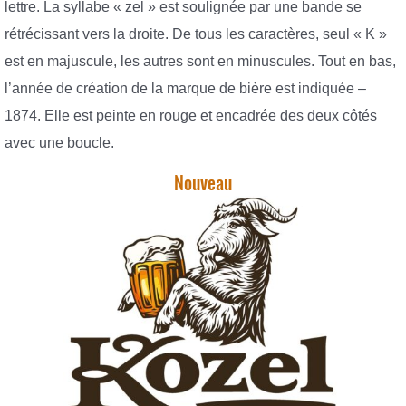
lettre. La syllabe « zel » est soulignée par une bande se
rétrécissant vers la droite. De tous les caractères, seul « K »
est en majuscule, les autres sont en minuscules. Tout en bas,
l’année de création de la marque de bière est indiquée –
1874. Elle est peinte en rouge et encadrée des deux côtés
avec une boucle.
Nouveau