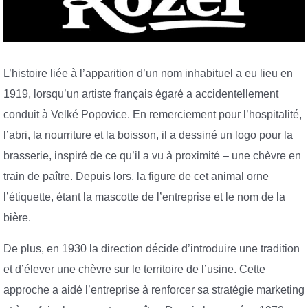
L’histoire liée à l’apparition d’un nom inhabituel a eu lieu en
1919, lorsqu’un artiste français égaré a accidentellement
conduit à Velké Popovice. En remerciement pour l’hospitalité,
l’abri, la nourriture et la boisson, il a dessiné un logo pour la
brasserie, inspiré de ce qu’il a vu à proximité – une chèvre en
train de paître. Depuis lors, la figure de cet animal orne
l’étiquette, étant la mascotte de l’entreprise et le nom de la
bière.
De plus, en 1930 la direction décide d’introduire une tradition
et d’élever une chèvre sur le territoire de l’usine. Cette
approche a aidé l’entreprise à renforcer sa stratégie marketing