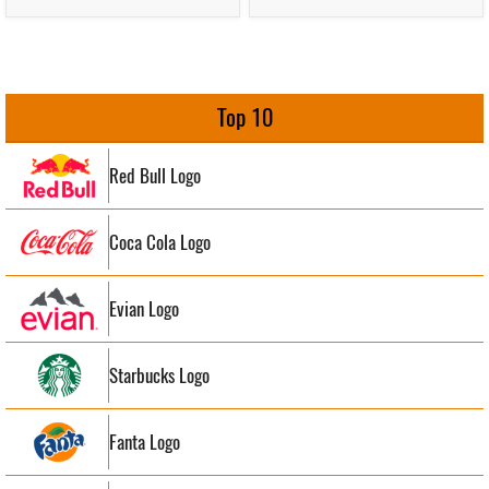
Top 10
Red Bull Logo
Coca Cola Logo
Evian Logo
Starbucks Logo
Fanta Logo