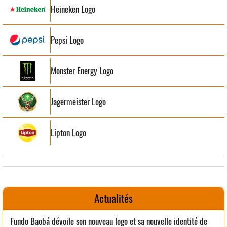
Heineken Logo
Pepsi Logo
Monster Energy Logo
Jagermeister Logo
Lipton Logo
Actualités
Fundo Baobá dévoile son nouveau logo et sa nouvelle identité de