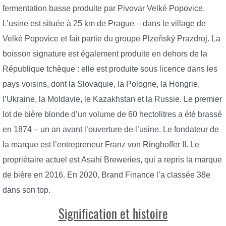
fermentation basse produite par Pivovar Velké Popovice.
L’usine est située à 25 km de Prague – dans le village de
Velké Popovice et fait partie du groupe Plzeňský Prazdroj. La
boisson signature est également produite en dehors de la
République tchèque : elle est produite sous licence dans les
pays voisins, dont la Slovaquie, la Pologne, la Hongrie,
l’Ukraine, la Moldavie, le Kazakhstan et la Russie. Le premier
lot de bière blonde d’un volume de 60 hectolitres a été brassé
en 1874 – un an avant l’ouverture de l’usine. Le fondateur de
la marque est l’entrepreneur Franz von Ringhoffer II. Le
propriétaire actuel est Asahi Breweries, qui a repris la marque
de bière en 2016. En 2020, Brand Finance l’a classée 38e
dans son top.
Signification et histoire