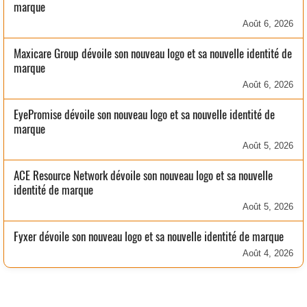
marque
Août 6, 2026
Maxicare Group dévoile son nouveau logo et sa nouvelle identité de
marque
Août 6, 2026
EyePromise dévoile son nouveau logo et sa nouvelle identité de
marque
Août 5, 2026
ACE Resource Network dévoile son nouveau logo et sa nouvelle
identité de marque
Août 5, 2026
Fyxer dévoile son nouveau logo et sa nouvelle identité de marque
Août 4, 2026