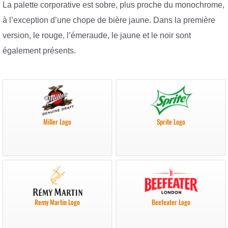
La palette corporative est sobre, plus proche du monochrome,
à l’exception d’une chope de bière jaune. Dans la première
version, le rouge, l’émeraude, le jaune et le noir sont
également présents.
Miller Logo
Sprite Logo
Remy Martin Logo
Beefeater Logo