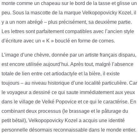
monte comme un chapeau sur le bord de la tasse et glisse un
peu. Sous la mascotte de la marque Velkopopovicky Kozel, il
y a un nom abrégé – plus précisément, sa deuxième partie.
Les lettres sont parfaitement compatibles avec l’ancien style
d’écriture avec un « K » bouclé en forme de cornes.
L’image d’une chèvre, donnée par un artiste français disparu,
est encore utilisée aujourd’hui. Après tout, malgré l’absence
totale de lien entre cet artiodactyle et la bière, il existe
toujours – au niveau historique d’une localité particulière. Car
le voyageur a dessiné ce qui saute immédiatement aux yeux
dans le village de Velké Popovice et ce qui le caractérise. En
combinant deux processus (le brassage et le pâturage du
petit bétail), Velkopopovicky Kozel a acquis une identité
personnelle désormais reconnaissable dans le monde entier.