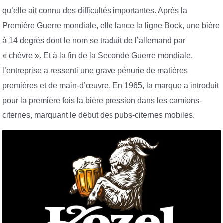
qu’elle ait connu des difficultés importantes. Après la
Première Guerre mondiale, elle lance la ligne Bock, une bière
à 14 degrés dont le nom se traduit de l’allemand par
« chèvre ». Et à la fin de la Seconde Guerre mondiale,
l’entreprise a ressenti une grave pénurie de matières
premières et de main-d’œuvre. En 1965, la marque a introduit
pour la première fois la bière pression dans les camions-
citernes, marquant le début des pubs-citernes mobiles.