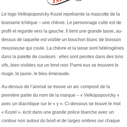
Le logo Velkopopovicky Kozel représente la mascotte de la
brasserie tchèque – une chèvre. Le personnage culte est de
profil et regarde vers la gauche. Il tient une grande tasse, au-
dessus de laquelle est visible un bouchon blanc de boisson
mousseuse qui coule. La chèvre et la tasse sont hétérogènes
dans la palette de couleurs : elles sont peintes dans des tons
vifs, bien visibles sur un fond noir. Parmi eux se trouvent le
rouge, le jaune, le bleu émeraude.
Au-dessus de l’animal se trouve un arc composé de la
première partie du nom de la marque – « Velkopopovicky »
avec un diacritique sur le « y ». Ci-dessous se trouve le mot
« Kozel », écrit dans une grande police blanche avec un
contour noir autour du bord et de larges ombres sur chaque