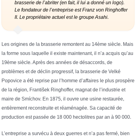
brasserie de l’abriter (en fait, il lui a donné un logo).
Le fondateur de l’entreprise est Franz von Ringhoffer
II. Le propriétaire actuel est le groupe Asahi.
Les origines de la brasserie remontent au 14ème siècle. Mais
la forme sous laquelle il existe maintenant, il n’a acquis qu’au
19ème siècle. Après des années de désaccords, de
problèmes et de déclin progressif, la brasserie de Velké
Popovice a été reprise par l’homme d’affaires le plus prospère
de la région, František Ringhoffer, magnat de l’industrie et
maire de Smíchov. En 1875, il ouvre une usine restaurée,
entièrement reconstruite et réaménagée. Sa capacité de
production est passée de 18 000 hectolitres par an à 90 000.
L’entreprise a survécu à deux guerres et n’a pas fermé, bien