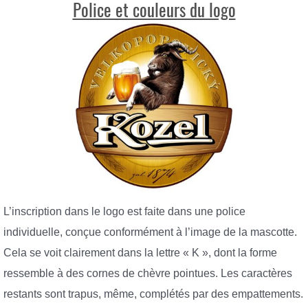
Police et couleurs du logo
L’inscription dans le logo est faite dans une police
individuelle, conçue conformément à l’image de la mascotte.
Cela se voit clairement dans la lettre « K », dont la forme
ressemble à des cornes de chèvre pointues. Les caractères
restants sont trapus, même, complétés par des empattements.