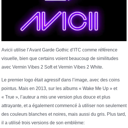
Avicii utilise l’Avant Garde Gothic d’ITC comme référence
visuelle, bien que certains voient beaucoup de similitudes
avec Vermin Vibes 2 Soft et Vermin Vibes 2 White.
Le premier logo était agressif dans l’image, avec des coins
pointus. Mais en 2013, sur les albums « Wake Me Up » et
« True », l’auteur a mis une version plus douce et plus
attrayante, et a également commencé à utiliser non seulement
des couleurs blanches et noires, mais aussi du gris. Plus tard,
il a utilisé trois versions de son emblème: