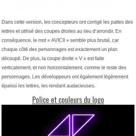
Dans cette version, les concepteurs ont corrigé les pattes des
lettres et utilisé des coupes droites au lieu d’arrondir. En
conséquence, le mot « AVICII » semble plus brutal, car
chaque côté des personnages est exactement un plan
découpé. De plus, la coupe droite « V » est faite
verticalement, et non horizontalement, comme le reste des
personnages. Les développeurs ont également légèrement
épaissi les lettres, les rendant audacieuses.
Police et couleurs du logo