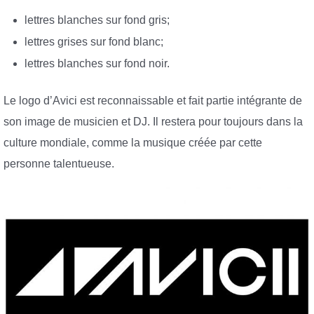
lettres blanches sur fond gris;
lettres grises sur fond blanc;
lettres blanches sur fond noir.
Le logo d’Avici est reconnaissable et fait partie intégrante de
son image de musicien et DJ. Il restera pour toujours dans la
culture mondiale, comme la musique créée par cette
personne talentueuse.