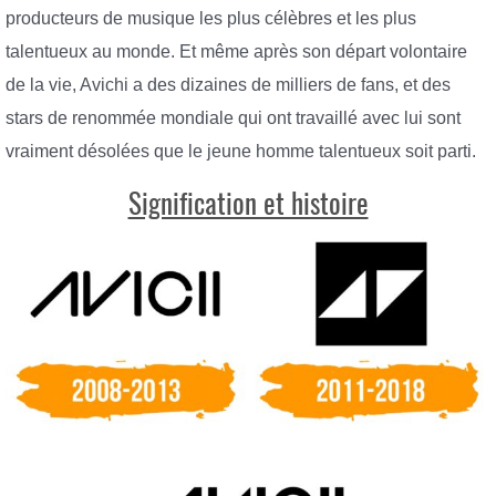
producteurs de musique les plus célèbres et les plus
talentueux au monde. Et même après son départ volontaire
de la vie, Avichi a des dizaines de milliers de fans, et des
stars de renommée mondiale qui ont travaillé avec lui sont
vraiment désolées que le jeune homme talentueux soit parti.
Signification et histoire