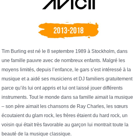
Tim Burling est né le 8 septembre 1989 à Stockholm, dans
une famille pauvre avec de nombreux enfants. Malgré les
moyens limités, depuis l’enfance, le gars s’est intéressé à la
musique et a aidé ses musiciens et DJ familiers gratuitement
parce qu’ils lui ont appris et lui ont laissé jouer différents
instruments. Tout le monde dans sa famille aimait la musique
– son père aimait les chansons de Ray Charles, les sœurs
écoutaient du glam rock, les frères étaient du hard rock, un
voisin qui était très favorable au garçon lui montrait toute la
beauté de la musique classique.