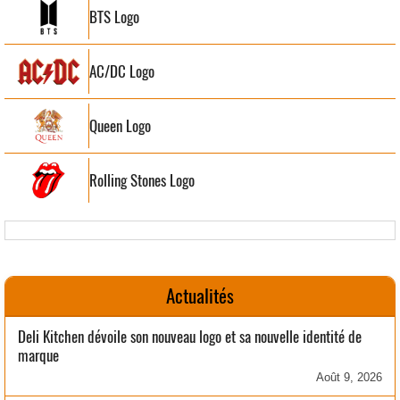
BTS Logo
AC/DC Logo
Queen Logo
Rolling Stones Logo
Actualités
Deli Kitchen dévoile son nouveau logo et sa nouvelle identité de
marque
Août 9, 2026