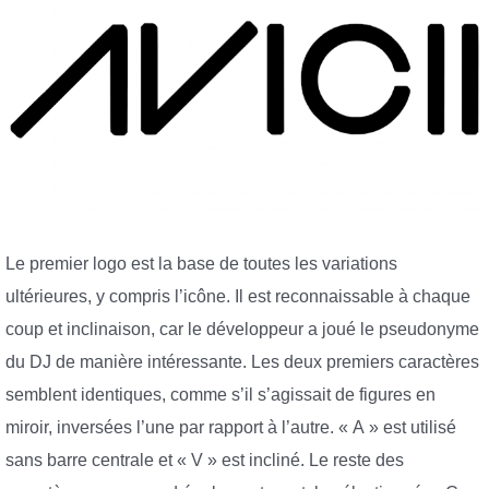
Le premier logo est la base de toutes les variations
ultérieures, y compris l’icône. Il est reconnaissable à chaque
coup et inclinaison, car le développeur a joué le pseudonyme
du DJ de manière intéressante. Les deux premiers caractères
semblent identiques, comme s’il s’agissait de figures en
miroir, inversées l’une par rapport à l’autre. « A » est utilisé
sans barre centrale et « V » est incliné. Le reste des