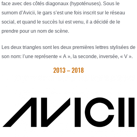
face avec des côtés diagonaux (hypoténuses). Sous le
surnom d’Avicii, le gars s’est une fois inscrit sur le réseau
social, et quand le succès lui est venu, il a décidé de le
prendre pour un nom de scène.
Les deux triangles sont les deux premières lettres stylisées de
son nom: l’une représente « A », la seconde, inversée, « V ».
2013 – 2018