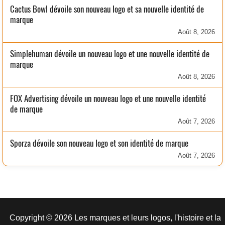
Cactus Bowl dévoile son nouveau logo et sa nouvelle identité de
marque
Août 8, 2026
Simplehuman dévoile un nouveau logo et une nouvelle identité de
marque
Août 8, 2026
FOX Advertising dévoile un nouveau logo et une nouvelle identité
de marque
Août 7, 2026
Sporza dévoile son nouveau logo et son identité de marque
Août 7, 2026
Copyright © 2026 Les marques et leurs logos, l'histoire et la