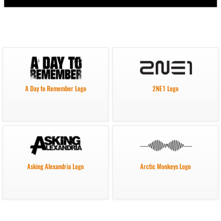
A Day to Remember Logo
2NE1 Logo
Asking Alexandria Logo
Arctic Monkeys Logo