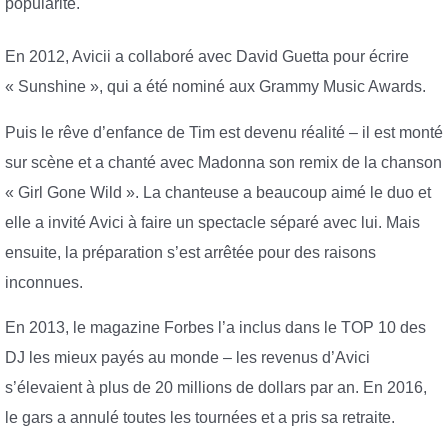
popularité.
En 2012, Avicii a collaboré avec David Guetta pour écrire
« Sunshine », qui a été nominé aux Grammy Music Awards.
Puis le rêve d’enfance de Tim est devenu réalité – il est monté
sur scène et a chanté avec Madonna son remix de la chanson
« Girl Gone Wild ». La chanteuse a beaucoup aimé le duo et
elle a invité Avici à faire un spectacle séparé avec lui. Mais
ensuite, la préparation s’est arrêtée pour des raisons
inconnues.
En 2013, le magazine Forbes l’a inclus dans le TOP 10 des
DJ les mieux payés au monde – les revenus d’Avici
s’élevaient à plus de 20 millions de dollars par an. En 2016,
le gars a annulé toutes les tournées et a pris sa retraite.