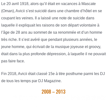
Le 20 avril 1918, alors qu’il était en vacances à Mascate
(Oman), Avicii s’est suicidé dans une chambre d’hôtel en se
coupant les veines. Il a laissé une note de suicide dans
laquelle il expliquait les raisons de son départ volontaire à
l’âge de 28 ans au sommet de sa renommée et d’un homme
très riche. Il s’est avéré que pendant plusieurs années, le
jeune homme, qui écrivait de la musique joyeuse et groovy,
était dans la plus profonde dépression, à laquelle il ne pouvait
pas faire face.
Fin 2018, Avicii était classé 15e à titre posthume parmi les DJ
de tous les temps par DJ Magazine.
2008 – 2013