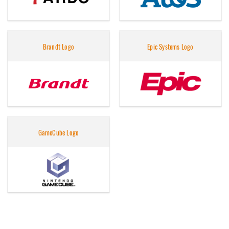
Brandt Logo
Epic Systems Logo
GameCube Logo