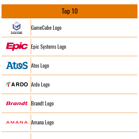
Top 10
GameCube Logo
Epic Systems Logo
Atos Logo
Ardo Logo
Brandt Logo
Amana Logo