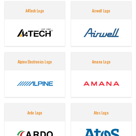
A4Tech Logo
Airwell Logo
Alpine Electronics Logo
Amana Logo
Ardo Logo
Atos Logo