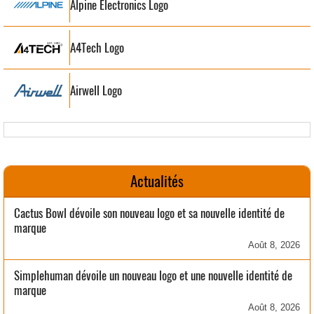
Alpine Electronics Logo
A4Tech Logo
Airwell Logo
Actualités
Cactus Bowl dévoile son nouveau logo et sa nouvelle identité de
marque
Août 8, 2026
Simplehuman dévoile un nouveau logo et une nouvelle identité de
marque
Août 8, 2026