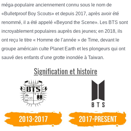
méga-populaire anciennement connu sous le nom de
«Bulletproof Boy Scouts» et depuis 2017, après avoir été
renommé, il a été appelé «Beyond the Scene». Les BTS sont
incroyablement populaires auprès des jeunes; en 2018, ils
ont reçu le titre « Homme de l’année » de Time, devant le
groupe américain culte Planet Earth et les plongeurs qui ont
sauvé des enfants d’une grotte inondée à Taiwan.
Signification et histoire