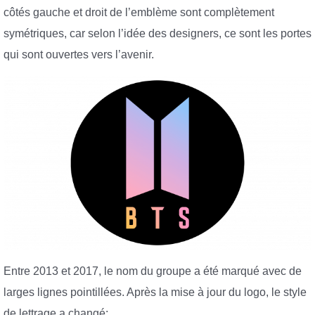
côtés gauche et droit de l’emblème sont complètement
symétriques, car selon l’idée des designers, ce sont les portes
qui sont ouvertes vers l’avenir.
Entre 2013 et 2017, le nom du groupe a été marqué avec de
larges lignes pointillées. Après la mise à jour du logo, le style
de lettrage a changé: