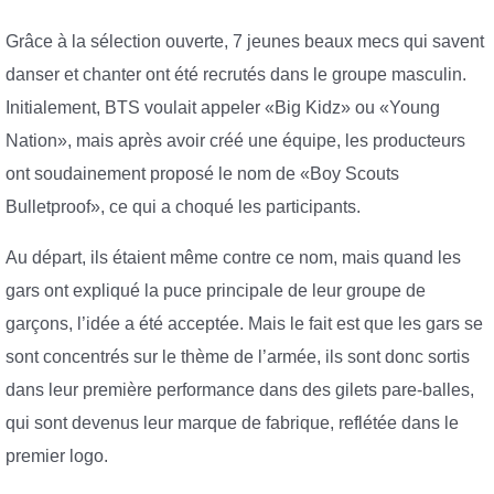
Grâce à la sélection ouverte, 7 jeunes beaux mecs qui savent
danser et chanter ont été recrutés dans le groupe masculin.
Initialement, BTS voulait appeler «Big Kidz» ou «Young
Nation», mais après avoir créé une équipe, les producteurs
ont soudainement proposé le nom de «Boy Scouts
Bulletproof», ce qui a choqué les participants.
Au départ, ils étaient même contre ce nom, mais quand les
gars ont expliqué la puce principale de leur groupe de
garçons, l’idée a été acceptée. Mais le fait est que les gars se
sont concentrés sur le thème de l’armée, ils sont donc sortis
dans leur première performance dans des gilets pare-balles,
qui sont devenus leur marque de fabrique, reflétée dans le
premier logo.