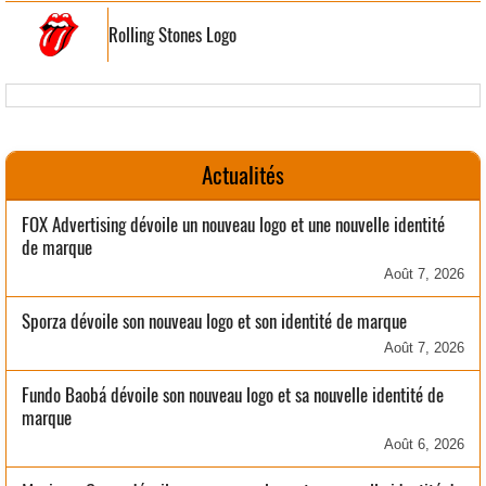
Rolling Stones Logo
Actualités
FOX Advertising dévoile un nouveau logo et une nouvelle identité
de marque
Août 7, 2026
Sporza dévoile son nouveau logo et son identité de marque
Août 7, 2026
Fundo Baobá dévoile son nouveau logo et sa nouvelle identité de
marque
Août 6, 2026