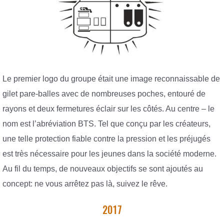
Le premier logo du groupe était une image reconnaissable de
gilet pare-balles avec de nombreuses poches, entouré de
rayons et deux fermetures éclair sur les côtés. Au centre – le
nom est l’abréviation BTS. Tel que conçu par les créateurs,
une telle protection fiable contre la pression et les préjugés
est très nécessaire pour les jeunes dans la société moderne.
Au fil du temps, de nouveaux objectifs se sont ajoutés au
concept: ne vous arrêtez pas là, suivez le rêve.
2017