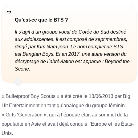
Qu’est-ce que le BTS ?
Il s’agit d’un groupe vocal de Corée du Sud destiné
aux adolescentes. Il est composé de sept membres,
dirigé par Kim Nam-joon. Le nom complet de BTS
est Bangtan Boys. Et en 2017, une autre version du
décryptage de l’abréviation est apparue : Beyond the
Scene.
« Bulletproof Boy Scouts » a été créé le 13/06/2013 par Big
Hit Entertainment en tant qu’analogue du groupe féminin
« Girls ‘Generation », qui à l’époque était au sommet de la
popularité en Asie et avait déjà conquis l’Europe et les États-
Unis.