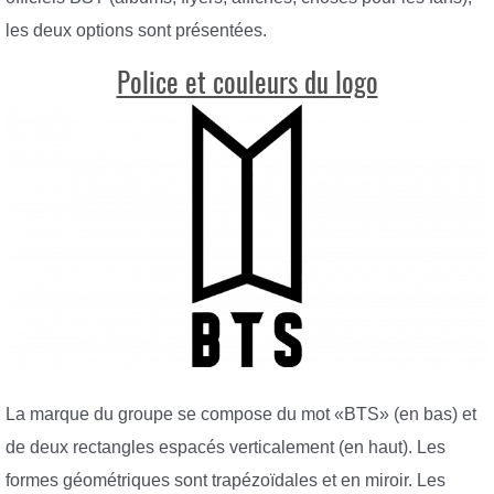
les deux options sont présentées.
Police et couleurs du logo
La marque du groupe se compose du mot «BTS» (en bas) et
de deux rectangles espacés verticalement (en haut). Les
formes géométriques sont trapézoïdales et en miroir. Les