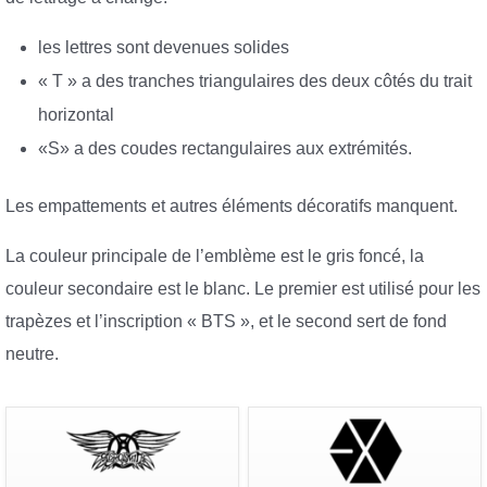
les lettres sont devenues solides
« T » a des tranches triangulaires des deux côtés du trait
horizontal
«S» a des coudes rectangulaires aux extrémités.
Les empattements et autres éléments décoratifs manquent.
La couleur principale de l’emblème est le gris foncé, la
couleur secondaire est le blanc. Le premier est utilisé pour les
trapèzes et l’inscription « BTS », et le second sert de fond
neutre.