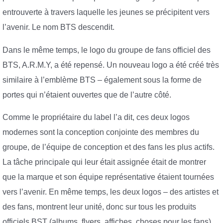
entrouverte à travers laquelle les jeunes se précipitent vers
l’avenir. Le nom BTS descendit.
Dans le même temps, le logo du groupe de fans officiel des
BTS, A.R.M.Y, a été repensé. Un nouveau logo a été créé très
similaire à l’emblème BTS – également sous la forme de
portes qui n’étaient ouvertes que de l’autre côté.
Comme le propriétaire du label l’a dit, ces deux logos
modernes sont la conception conjointe des membres du
groupe, de l’équipe de conception et des fans les plus actifs.
La tâche principale qui leur était assignée était de montrer
que la marque et son équipe représentative étaient tournées
vers l’avenir. En même temps, les deux logos – des artistes et
des fans, montrent leur unité, donc sur tous les produits
officiels BST (albums, flyers, affiches, choses pour les fans),