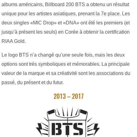
albums américains, Billboard 200 BTS a obtenu un résultat
unique pour les artistes asiatiques, prenant la 7e place. Les
deux singles «MIC Drop» et «DNA» ont été les premiers (et
jusqu’à présent les seuls) en Corée à obtenir la certification
RIAA Gold.
Le logo BTS n’a changé qu’une seule fois, mais les deux
options sont très symboliques et mémorables. La principale
valeur de la marque et sa créativité sont les associations du
passé, du présent et du futur.
2013 – 2017