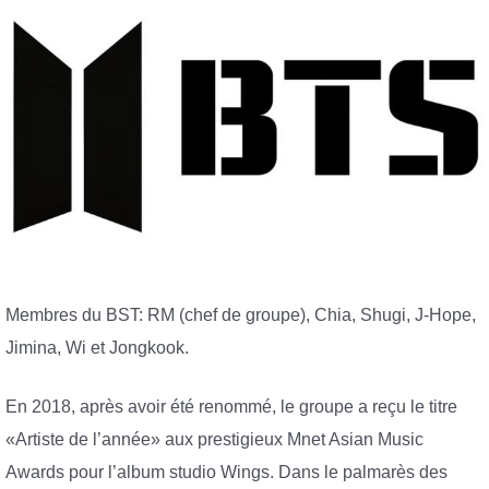
Membres du BST: RM (chef de groupe), Chia, Shugi, J-Hope,
Jimina, Wi et Jongkook.
En 2018, après avoir été renommé, le groupe a reçu le titre
«Artiste de l’année» aux prestigieux Mnet Asian Music
Awards pour l’album studio Wings. Dans le palmarès des