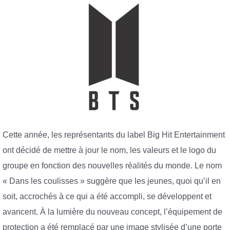
Cette année, les représentants du label Big Hit Entertainment
ont décidé de mettre à jour le nom, les valeurs et le logo du
groupe en fonction des nouvelles réalités du monde. Le nom
« Dans les coulisses » suggère que les jeunes, quoi qu’il en
soit, accrochés à ce qui a été accompli, se développent et
avancent. À la lumière du nouveau concept, l’équipement de
protection a été remplacé par une image stylisée d’une porte