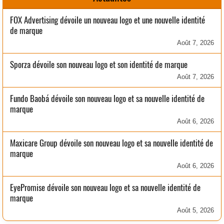
FOX Advertising dévoile un nouveau logo et une nouvelle identité
de marque
Août 7, 2026
Sporza dévoile son nouveau logo et son identité de marque
Août 7, 2026
Fundo Baobá dévoile son nouveau logo et sa nouvelle identité de
marque
Août 6, 2026
Maxicare Group dévoile son nouveau logo et sa nouvelle identité de
marque
Août 6, 2026
EyePromise dévoile son nouveau logo et sa nouvelle identité de
marque
Août 5, 2026