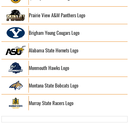
Prairie View A&M Panthers Logo
Brigham Young Cougars Logo
Alabama State Hornets Logo
Monmouth Hawks Logo
Montana State Bobcats Logo
Murray State Racers Logo