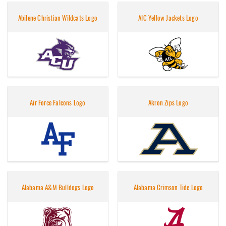
Abilene Christian Wildcats Logo
AIC Yellow Jackets Logo
Air Force Falcons Logo
Akron Zips Logo
Alabama A&M Bulldogs Logo
Alabama Crimson Tide Logo