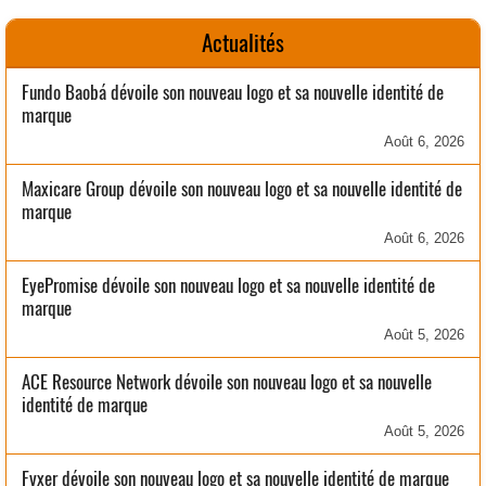
Actualités
Fundo Baobá dévoile son nouveau logo et sa nouvelle identité de
marque
Août 6, 2026
Maxicare Group dévoile son nouveau logo et sa nouvelle identité de
marque
Août 6, 2026
EyePromise dévoile son nouveau logo et sa nouvelle identité de
marque
Août 5, 2026
ACE Resource Network dévoile son nouveau logo et sa nouvelle
identité de marque
Août 5, 2026
Fyxer dévoile son nouveau logo et sa nouvelle identité de marque