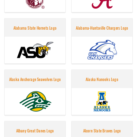
Alabama State Hornets Logo
Alabama-Huntsville Chargers Logo
Alaska Anchorage Seawolves Logo
Alaska Nanooks Logo
Albany Great Danes Logo
Alcorn State Braves Logo