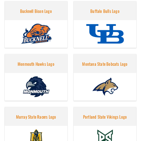
Bucknell Bison Logo
Buffalo Bulls Logo
Monmouth Hawks Logo
Montana State Bobcats Logo
Murray State Racers Logo
Portland State Vikings Logo