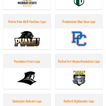
Prairie View A&M Panthers Logo
Presbyterian Blue Hose Logo
Providence Friars Logo
Purdue Fort Wayne Mastodons Logo
Quinnipiac Bobcats Logo
Radford Highlanders Logo