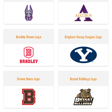
Bradley Braves Logo
Brigham Young Cougars Logo
Brown Bears Logo
Bryant Bulldogs Logo