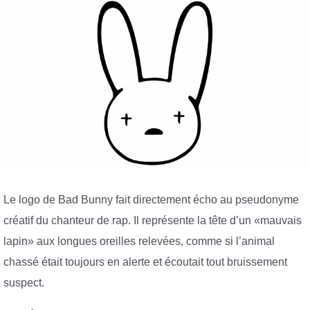
Le logo de Bad Bunny fait directement écho au pseudonyme
créatif du chanteur de rap. Il représente la tête d’un «mauvais
lapin» aux longues oreilles relevées, comme si l’animal
chassé était toujours en alerte et écoutait tout bruissement
suspect.