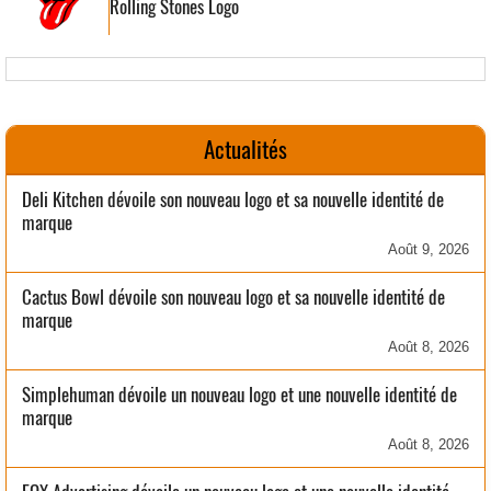
Rolling Stones Logo
Actualités
Deli Kitchen dévoile son nouveau logo et sa nouvelle identité de
marque
Août 9, 2026
Cactus Bowl dévoile son nouveau logo et sa nouvelle identité de
marque
Août 8, 2026
Simplehuman dévoile un nouveau logo et une nouvelle identité de
marque
Août 8, 2026