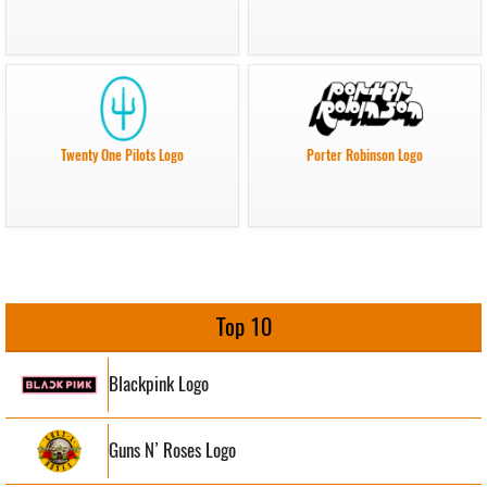
Twenty One Pilots Logo
Porter Robinson Logo
Top 10
Blackpink Logo
Guns N’ Roses Logo