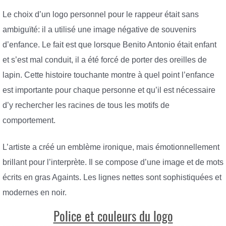
Le choix d’un logo personnel pour le rappeur était sans
ambiguïté: il a utilisé une image négative de souvenirs
d’enfance. Le fait est que lorsque Benito Antonio était enfant
et s’est mal conduit, il a été forcé de porter des oreilles de
lapin. Cette histoire touchante montre à quel point l’enfance
est importante pour chaque personne et qu’il est nécessaire
d’y rechercher les racines de tous les motifs de
comportement.
L’artiste a créé un emblème ironique, mais émotionnellement
brillant pour l’interprète. Il se compose d’une image et de mots
écrits en gras Againts. Les lignes nettes sont sophistiquées et
modernes en noir.
Police et couleurs du logo