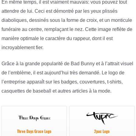
En même temps, il est vraiment mauvais: vous pouvez tout
attendre de lui. Ceci est démontré par les yeux plissés
diaboliques, dessinés sous la forme de croix, et un monticule
funéraire au centre, remplaçant le nez. Cette image reflète de
manière optimale le caractère du rappeur, dont il est
incroyablement fier.
Grâce à la grande popularité de Bad Bunny et à l’attrait visuel
de l’emblème, il est aujourd’hui très demandé. Le logo de
l’entreprise apparaît sur les badges, couvertures, t-shirts,
casquettes de baseball et autres articles à la mode.
Three Days Grace Logo
2pac Logo