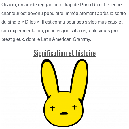
Ocacio, un artiste reggaeton et trap de Porto Rico. Le jeune
chanteur est devenu populaire immédiatement après la sortie
du single « Diles ». Il est connu pour ses styles musicaux et
son expérimentation, pour lesquels il a reçu plusieurs prix
prestigieux, dont le Latin American Grammy.
Signification et histoire