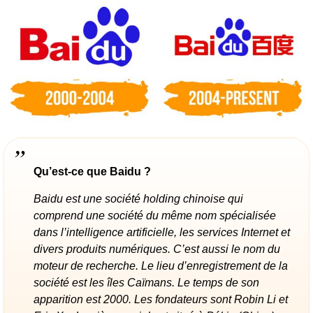
Qu’est-ce que Baidu ?
Baidu est une société holding chinoise qui
comprend une société du même nom spécialisée
dans l’intelligence artificielle, les services Internet et
divers produits numériques. C’est aussi le nom du
moteur de recherche. Le lieu d’enregistrement de la
société est les îles Caïmans. Le temps de son
apparition est 2000. Les fondateurs sont Robin Li et