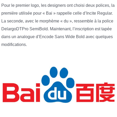
Pour le premier logo, les designers ont choisi deux polices, la
première utilisée pour « Bai » rappelle celle d’Incite Regular.
La seconde, avec le morphème « du », ressemble à la police
DelargoDTPro SemiBold. Maintenant, l’inscription est tapée
dans un analogue d’Encode Sans Wide Bold avec quelques
modifications.