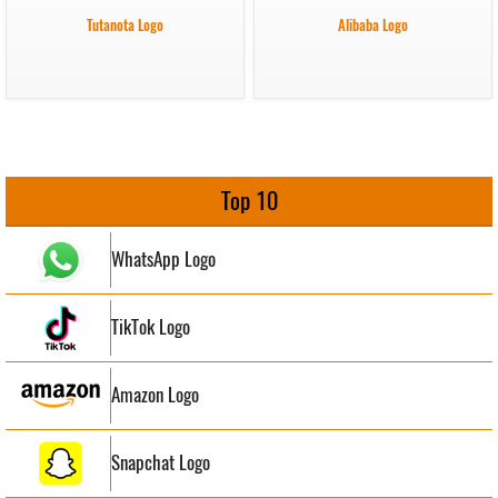
Tutanota Logo
Alibaba Logo
Top 10
WhatsApp Logo
TikTok Logo
Amazon Logo
Snapchat Logo