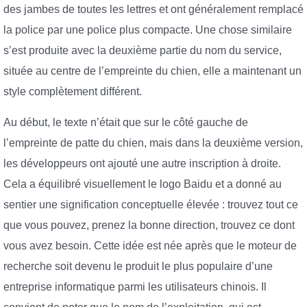
des jambes de toutes les lettres et ont généralement remplacé
la police par une police plus compacte. Une chose similaire
s’est produite avec la deuxième partie du nom du service,
située au centre de l’empreinte du chien, elle a maintenant un
style complètement différent.
Au début, le texte n’était que sur le côté gauche de
l’empreinte de patte du chien, mais dans la deuxième version,
les développeurs ont ajouté une autre inscription à droite.
Cela a équilibré visuellement le logo Baidu et a donné au
sentier une signification conceptuelle élevée : trouvez tout ce
que vous pouvez, prenez la bonne direction, trouvez ce dont
vous avez besoin. Cette idée est née après que le moteur de
recherche soit devenu le produit le plus populaire d’une
entreprise informatique parmi les utilisateurs chinois. Il