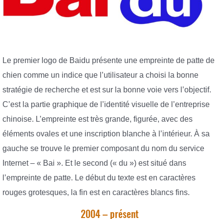
Le premier logo de Baidu présente une empreinte de patte de
chien comme un indice que l’utilisateur a choisi la bonne
stratégie de recherche et est sur la bonne voie vers l’objectif.
C’est la partie graphique de l’identité visuelle de l’entreprise
chinoise. L’empreinte est très grande, figurée, avec des
éléments ovales et une inscription blanche à l’intérieur. À sa
gauche se trouve le premier composant du nom du service
Internet – « Bai ». Et le second (« du ») est situé dans
l’empreinte de patte. Le début du texte est en caractères
rouges grotesques, la fin est en caractères blancs fins.
2004 – présent