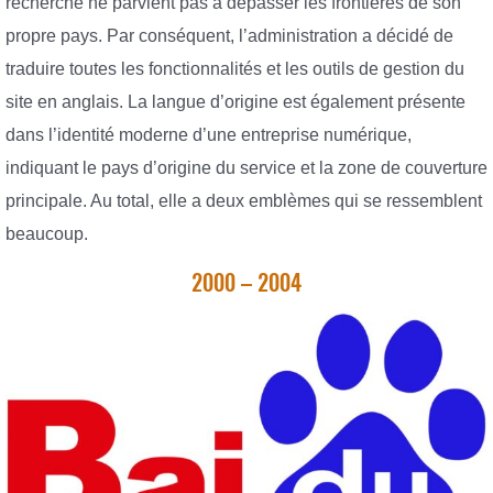
recherche ne parvient pas à dépasser les frontières de son
propre pays. Par conséquent, l’administration a décidé de
traduire toutes les fonctionnalités et les outils de gestion du
site en anglais. La langue d’origine est également présente
dans l’identité moderne d’une entreprise numérique,
indiquant le pays d’origine du service et la zone de couverture
principale. Au total, elle a deux emblèmes qui se ressemblent
beaucoup.
2000 – 2004