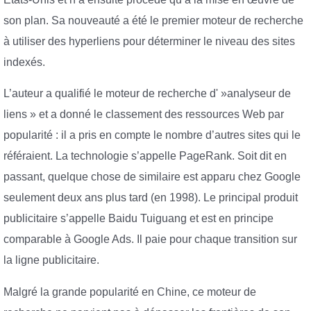
son plan. Sa nouveauté a été le premier moteur de recherche
à utiliser des hyperliens pour déterminer le niveau des sites
indexés.
L’auteur a qualifié le moteur de recherche d' »analyseur de
liens » et a donné le classement des ressources Web par
popularité : il a pris en compte le nombre d’autres sites qui le
référaient. La technologie s’appelle PageRank. Soit dit en
passant, quelque chose de similaire est apparu chez Google
seulement deux ans plus tard (en 1998). Le principal produit
publicitaire s’appelle Baidu Tuiguang et est en principe
comparable à Google Ads. Il paie pour chaque transition sur
la ligne publicitaire.
Malgré la grande popularité en Chine, ce moteur de