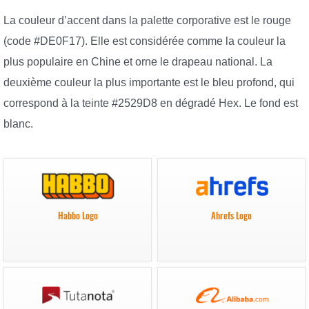
La couleur d’accent dans la palette corporative est le rouge
(code #DE0F17). Elle est considérée comme la couleur la
plus populaire en Chine et orne le drapeau national. La
deuxième couleur la plus importante est le bleu profond, qui
correspond à la teinte #2529D8 en dégradé Hex. Le fond est
blanc.
Habbo Logo
Ahrefs Logo