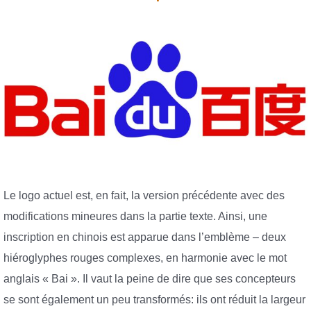
Le logo actuel est, en fait, la version précédente avec des
modifications mineures dans la partie texte. Ainsi, une
inscription en chinois est apparue dans l’emblème – deux
hiéroglyphes rouges complexes, en harmonie avec le mot
anglais « Bai ». Il vaut la peine de dire que ses concepteurs
se sont également un peu transformés: ils ont réduit la largeur