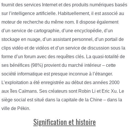
fournit des services Internet et des produits numériques basés
sur l’intelligence artificielle. Habituellement, il est associé au
moteur de recherche du même nom. Il dispose également
d’un service de cartographie, d’une encyclopédie, d’un
stockage en nuage, d’un assistant personnel, d’un portail de
clips vidéo et de vidéos et d’un service de discussion sous la
forme d’un forum avec des requêtes clés. La quasi-totalité de
ses bénéfices (98%) provient du marché intérieur – cette
société informatique est presque inconnue à l’étranger.
L’exploitation a été enregistrée au début des années 2000
aux îles Caïmans. Ses créateurs sont Robin Li et Eric Xu. Le
siège social est situé dans la capitale de la Chine – dans la
ville de Pékin.
Signification et histoire