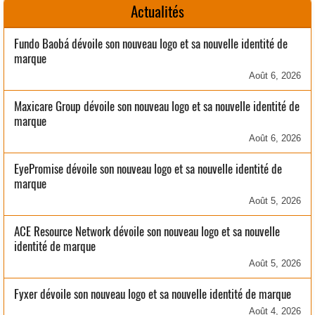
Actualités
Fundo Baobá dévoile son nouveau logo et sa nouvelle identité de
marque
Août 6, 2026
Maxicare Group dévoile son nouveau logo et sa nouvelle identité de
marque
Août 6, 2026
EyePromise dévoile son nouveau logo et sa nouvelle identité de
marque
Août 5, 2026
ACE Resource Network dévoile son nouveau logo et sa nouvelle
identité de marque
Août 5, 2026
Fyxer dévoile son nouveau logo et sa nouvelle identité de marque
Août 4, 2026