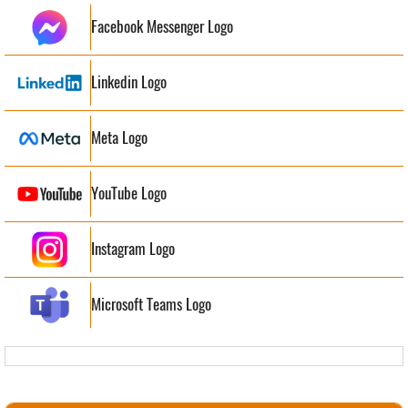
Facebook Messenger Logo
Linkedin Logo
Meta Logo
YouTube Logo
Instagram Logo
Microsoft Teams Logo