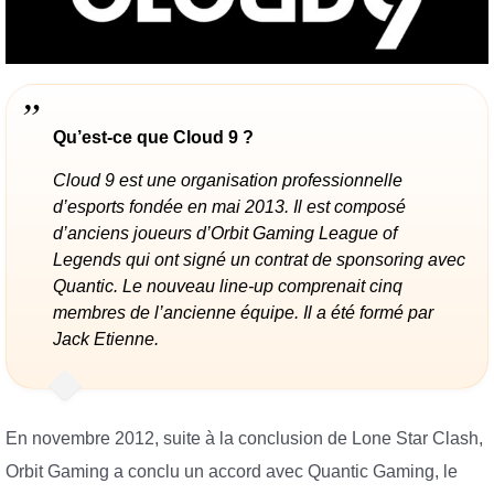
Qu’est-ce que Cloud 9 ?
Cloud 9 est une organisation professionnelle
d’esports fondée en mai 2013. Il est composé
d’anciens joueurs d’Orbit Gaming League of
Legends qui ont signé un contrat de sponsoring avec
Quantic. Le nouveau line-up comprenait cinq
membres de l’ancienne équipe. Il a été formé par
Jack Etienne.
En novembre 2012, suite à la conclusion de Lone Star Clash,
Orbit Gaming a conclu un accord avec Quantic Gaming, le