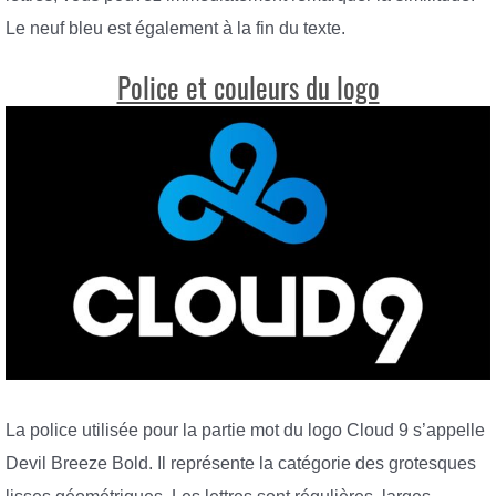
Le neuf bleu est également à la fin du texte.
Police et couleurs du logo
La police utilisée pour la partie mot du logo Cloud 9 s’appelle
Devil Breeze Bold. Il représente la catégorie des grotesques