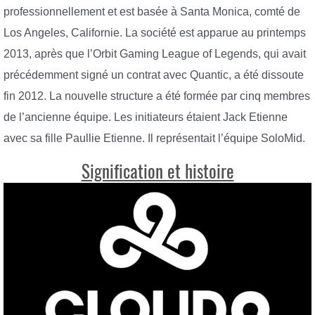
professionnellement et est basée à Santa Monica, comté de
Los Angeles, Californie. La société est apparue au printemps
2013, après que l’Orbit Gaming League of Legends, qui avait
précédemment signé un contrat avec Quantic, a été dissoute
fin 2012. La nouvelle structure a été formée par cinq membres
de l’ancienne équipe. Les initiateurs étaient Jack Etienne
avec sa fille Paullie Etienne. Il représentait l’équipe SoloMid.
Signification et histoire