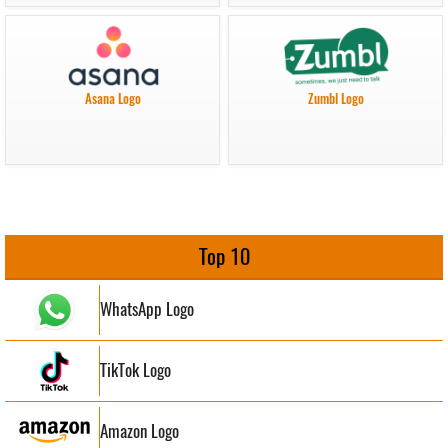
Asana Logo
Zumbl Logo
Top 10
WhatsApp Logo
TikTok Logo
Amazon Logo