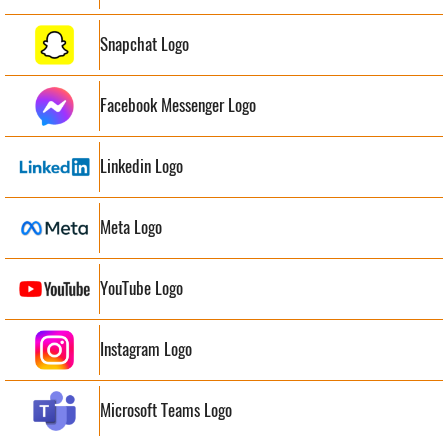
Snapchat Logo
Facebook Messenger Logo
Linkedin Logo
Meta Logo
YouTube Logo
Instagram Logo
Microsoft Teams Logo