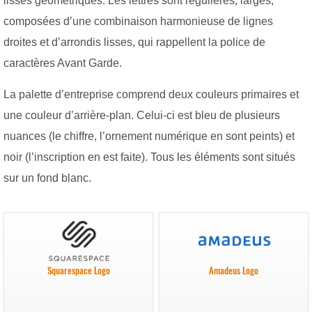
lisses géométriques. Les lettres sont régulières, larges,
composées d’une combinaison harmonieuse de lignes
droites et d’arrondis lisses, qui rappellent la police de
caractères Avant Garde.
La palette d’entreprise comprend deux couleurs primaires et
une couleur d’arrière-plan. Celui-ci est bleu de plusieurs
nuances (le chiffre, l’ornement numérique en sont peints) et
noir (l’inscription en est faite). Tous les éléments sont situés
sur un fond blanc.
Squarespace Logo
Amadeus Logo