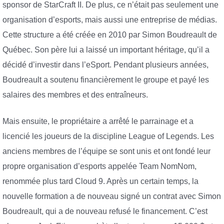
sponsor de StarCraft II. De plus, ce n’était pas seulement une
organisation d’esports, mais aussi une entreprise de médias.
Cette structure a été créée en 2010 par Simon Boudreault de
Québec. Son père lui a laissé un important héritage, qu’il a
décidé d’investir dans l’eSport. Pendant plusieurs années,
Boudreault a soutenu financièrement le groupe et payé les
salaires des membres et des entraîneurs.
Mais ensuite, le propriétaire a arrêté le parrainage et a
licencié les joueurs de la discipline League of Legends. Les
anciens membres de l’équipe se sont unis et ont fondé leur
propre organisation d’esports appelée Team NomNom,
renommée plus tard Cloud 9. Après un certain temps, la
nouvelle formation a de nouveau signé un contrat avec Simon
Boudreault, qui a de nouveau refusé le financement. C’est