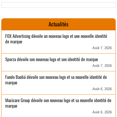
Actualités
FOX Advertising dévoile un nouveau logo et une nouvelle identité
de marque
Août 7, 2026
Sporza dévoile son nouveau logo et son identité de marque
Août 7, 2026
Fundo Baobá dévoile son nouveau logo et sa nouvelle identité de
marque
Août 6, 2026
Maxicare Group dévoile son nouveau logo et sa nouvelle identité de
marque
Août 6, 2026