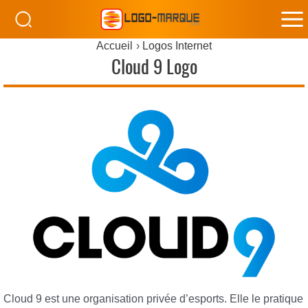
M
Accueil
Logos Internet
M
Cloud 9 Logo
Cloud 9 est une organisation privée d’esports. Elle le pratique