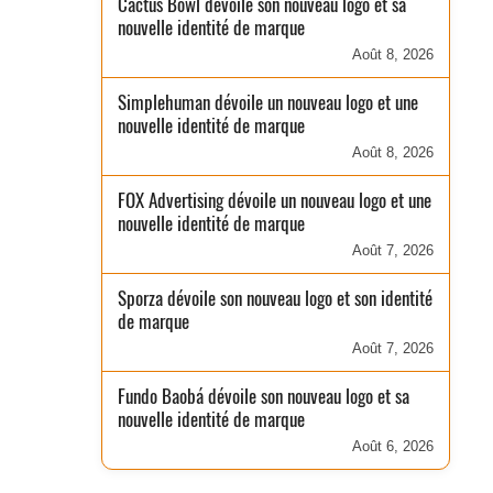
Cactus Bowl dévoile son nouveau logo et sa
nouvelle identité de marque
Août 8, 2026
Simplehuman dévoile un nouveau logo et une
nouvelle identité de marque
Août 8, 2026
FOX Advertising dévoile un nouveau logo et une
nouvelle identité de marque
Août 7, 2026
Sporza dévoile son nouveau logo et son identité
de marque
Août 7, 2026
Fundo Baobá dévoile son nouveau logo et sa
nouvelle identité de marque
Août 6, 2026