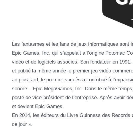
Les fantasmes et les fans de jeux informatiques sont 
Epic Games, Inc, qui s’appelait à l’origine Potomac C
vidéo et de logiciels associés. Son fondateur en 1991
et publié la même année le premier jeu vidéo commerci
an plus tard, le premier succès a contribué à l’expan
sonore – Epic MegaGames, Inc. Dans le même temps, le
poste de vice-président de l’entreprise. Après avoir 
et devient Epic Games.
En 2014, les éditeurs du Livre Guinness des Records on
ce jour ».