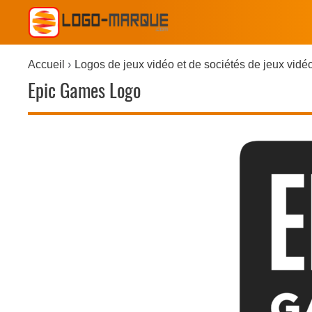
Accueil
Logos de jeux vidéo et de sociétés de jeux vidé
Epic Games Logo