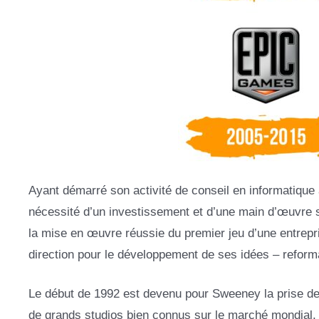
Ayant démarré son activité de conseil en informatique
nécessité d’un investissement et d’une main d’œuvre 
la mise en œuvre réussie du premier jeu d’une entrepr
direction pour le développement de ses idées – reforma
Le début de 1992 est devenu pour Sweeney la prise de
de grands studios bien connus sur le marché mondial, 