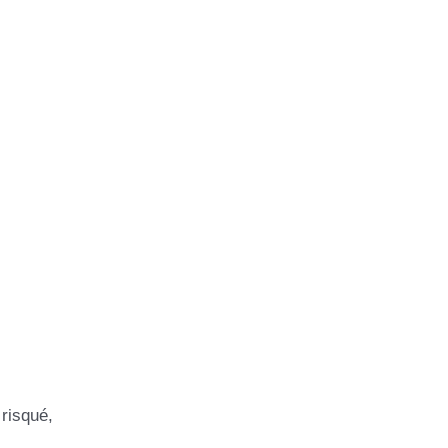
risqué,