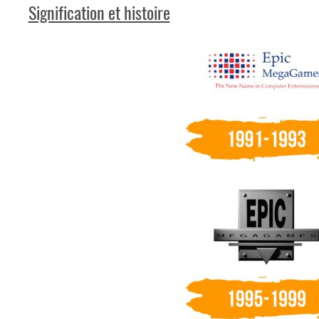
Signification et histoire