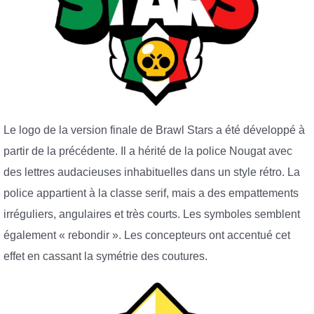
Le logo de la version finale de Brawl Stars a été développé à
partir de la précédente. Il a hérité de la police Nougat avec
des lettres audacieuses inhabituelles dans un style rétro. La
police appartient à la classe serif, mais a des empattements
irréguliers, angulaires et très courts. Les symboles semblent
également « rebondir ». Les concepteurs ont accentué cet
effet en cassant la symétrie des coutures.