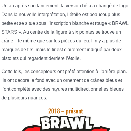
Un an après son lancement, la version bêta a changé de logo.
Dans la nouvelle interprétation, l’étoile est beaucoup plus
petite et se situe sous l’inscription blanche et rouge « BRAWL
STARS ». Au centre de la figure à six pointes se trouve un
crâne – le même que sur les pièces du jeu. Il n’y a plus de
marques de tirs, mais le tir est clairement indiqué par deux
pistolets qui regardent derrière l’étoile.
Cette fois, les concepteurs ont prêté attention à l’arrière-plan.
Ils ont décoré le fond avec un ornement de crânes bleus et
l’ont complété avec des rayures multidirectionnelles bleues
de plusieurs nuances.
2018 – présent