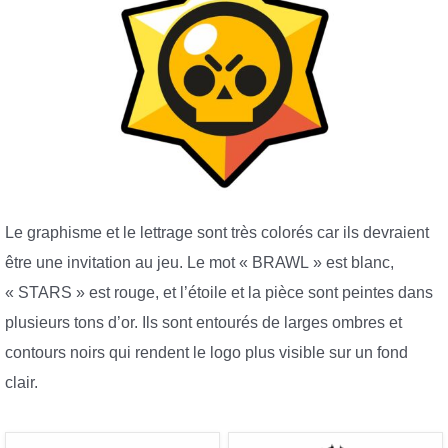
Le graphisme et le lettrage sont très colorés car ils devraient
être une invitation au jeu. Le mot « BRAWL » est blanc,
« STARS » est rouge, et l’étoile et la pièce sont peintes dans
plusieurs tons d’or. Ils sont entourés de larges ombres et
contours noirs qui rendent le logo plus visible sur un fond
clair.