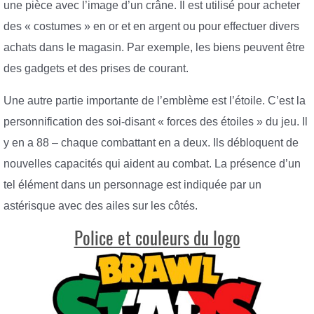
une pièce avec l’image d’un crâne. Il est utilisé pour acheter
des « costumes » en or et en argent ou pour effectuer divers
achats dans le magasin. Par exemple, les biens peuvent être
des gadgets et des prises de courant.
Une autre partie importante de l’emblème est l’étoile. C’est la
personnification des soi-disant « forces des étoiles » du jeu. Il
y en a 88 – chaque combattant en a deux. Ils débloquent de
nouvelles capacités qui aident au combat. La présence d’un
tel élément dans un personnage est indiquée par un
astérisque avec des ailes sur les côtés.
Police et couleurs du logo