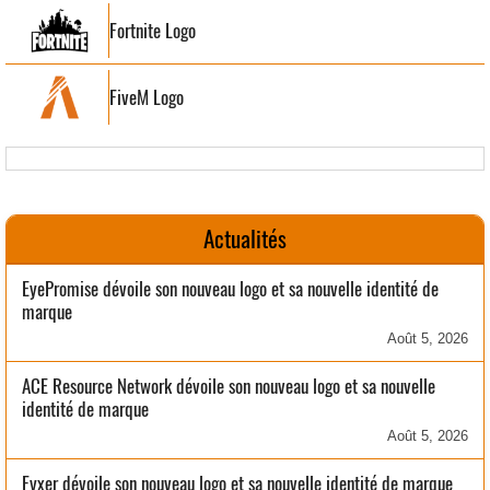
Fortnite Logo
FiveM Logo
Actualités
EyePromise dévoile son nouveau logo et sa nouvelle identité de
marque
Août 5, 2026
ACE Resource Network dévoile son nouveau logo et sa nouvelle
identité de marque
Août 5, 2026
Fyxer dévoile son nouveau logo et sa nouvelle identité de marque