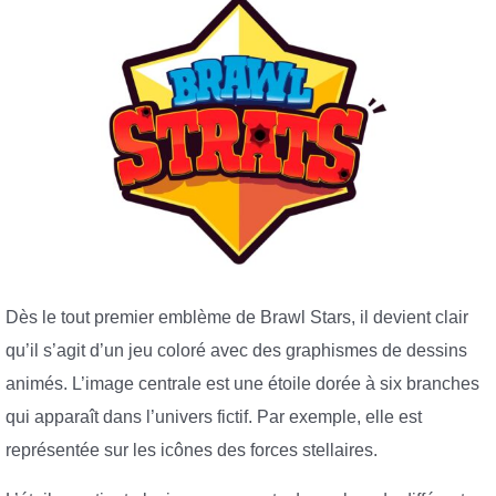
Dès le tout premier emblème de Brawl Stars, il devient clair
qu’il s’agit d’un jeu coloré avec des graphismes de dessins
animés. L’image centrale est une étoile dorée à six branches
qui apparaît dans l’univers fictif. Par exemple, elle est
représentée sur les icônes des forces stellaires.