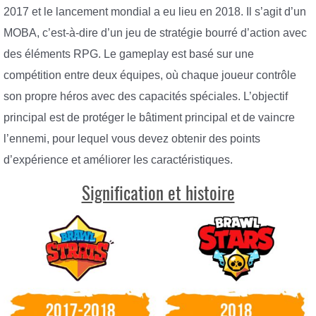
2017 et le lancement mondial a eu lieu en 2018. Il s’agit d’un
MOBA, c’est-à-dire d’un jeu de stratégie bourré d’action avec
des éléments RPG. Le gameplay est basé sur une
compétition entre deux équipes, où chaque joueur contrôle
son propre héros avec des capacités spéciales. L’objectif
principal est de protéger le bâtiment principal et de vaincre
l’ennemi, pour lequel vous devez obtenir des points
d’expérience et améliorer les caractéristiques.
Signification et histoire