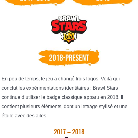
En peu de temps, le jeu a changé trois logos. Voilà qui
conclut les expérimentations identitaires : Brawl Stars
continue d’utiliser le badge classique apparu en 2018. Il
contient plusieurs éléments, dont un lettrage stylisé et une
étoile avec des ailes.
2017 – 2018