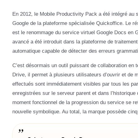
En 2012, le Mobile Productivity Pack a été intégré au s
Google de la plateforme spécialisée Quickoffice. Le ré
est le renommage du service virtuel Google Docs en G
avancé a été introduit dans la plateforme de traitement
automatique capable de détecter des erreurs grammat
C’est désormais un outil puissant de collaboration en
Drive, il permet à plusieurs utilisateurs d’ouvrir et 
effectués sont immédiatement visibles par tous les par
enregistrées sur le serveur parent et dans l’historiq
moment fonctionnel de la progression du service se refl
nouvelle symbolique. Au total, la marque possède cinq