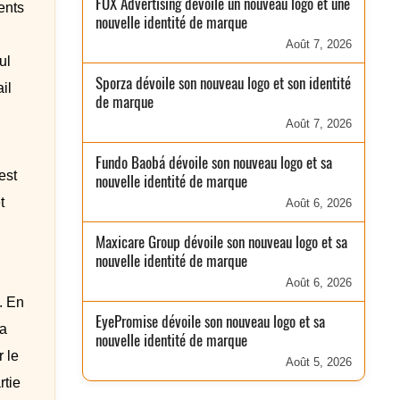
FOX Advertising dévoile un nouveau logo et une
ents
nouvelle identité de marque
Août 7, 2026
ul
Sporza dévoile son nouveau logo et son identité
il
de marque
Août 7, 2026
Fundo Baobá dévoile son nouveau logo et sa
est
nouvelle identité de marque
t
Août 6, 2026
Maxicare Group dévoile son nouveau logo et sa
nouvelle identité de marque
Août 6, 2026
. En
EyePromise dévoile son nouveau logo et sa
 a
nouvelle identité de marque
 le
Août 5, 2026
rtie