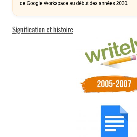
de Google Workspace au début des années 2020.
Signification et histoire