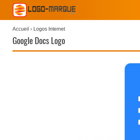
Accueil
Logos Internet
Google Docs Logo