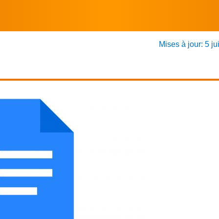
Mises à jour: 5 ju