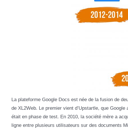
La plateforme Google Docs est née de la fusion de deux
de XL2Web. Le premier vient d’Upstartle, que Google 
était en phase de test. En 2010, la société mère a acqu
ligne entre plusieurs utilisateurs sur des documents Mi