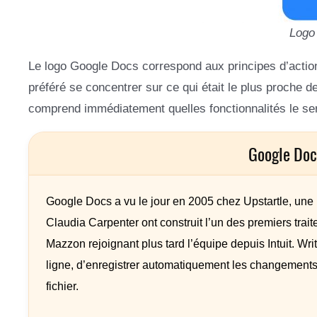
Logo
Le logo Google Docs correspond aux principes d’action d
préféré se concentrer sur ce qui était le plus proche de
comprend immédiatement quelles fonctionnalités le serv
Google Doc
Google Docs a vu le jour en 2005 chez Upstartle, une 
Claudia Carpenter ont construit l’un des premiers trait
Mazzon rejoignant plus tard l’équipe depuis Intuit. Wr
ligne, d’enregistrer automatiquement les changements
fichier.