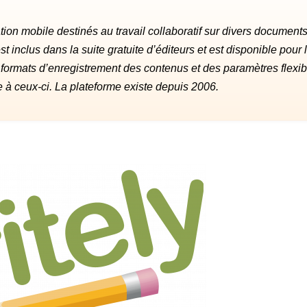
ion mobile destinés au travail collaboratif sur divers document
 inclus dans la suite gratuite d’éditeurs et est disponible pour 
 formats d’enregistrement des contenus et des paramètres flexib
e à ceux-ci. La plateforme existe depuis 2006.