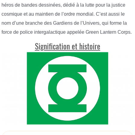
héros de bandes dessinées, dédié à la lutte pour la justice
cosmique et au maintien de l’ordre mondial. C’est aussi le
nom d’une branche des Gardiens de l’Univers, qui forme la
force de police intergalactique appelée Green Lantern Corps.
Signification et histoire