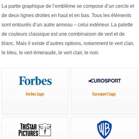
La partie graphique de l’emblème se compose d’un cercle et
de deux lignes droites en haut et en bas. Tous les éléments
sont entourés d’un autre anneau – celui extérieur. La palette
de couleurs classique est une combinaison de vert et de
blanc. Mais il existe d’autres options, notamment le vert clair,
le bleu, le vert émeraude, le vert clair, le noir.
Forbes Logo
Eurosport Logo