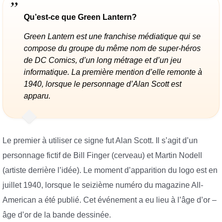
Qu’est-ce que Green Lantern?
Green Lantern est une franchise médiatique qui se
compose du groupe du même nom de super-héros
de DC Comics, d’un long métrage et d’un jeu
informatique. La première mention d’elle remonte à
1940, lorsque le personnage d’Alan Scott est
apparu.
Le premier à utiliser ce signe fut Alan Scott. Il s’agit d’un
personnage fictif de Bill Finger (cerveau) et Martin Nodell
(artiste derrière l’idée). Le moment d’apparition du logo est en
juillet 1940, lorsque le seizième numéro du magazine All-
American a été publié. Cet événement a eu lieu à l’âge d’or –
âge d’or de la bande dessinée.