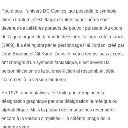
Peu à peu, l’univers DC Comics, qui possède le symbole
Green Lantern, s’est élargi: d’autres super-héros sont
devenus de célèbres porteurs de pouvoir puissant. Au cours
de l’âge d’argent de la bande dessinée, le logo a été relancé
(1969). Il a été rejoint par le personnage Hal Jordan, créé par
John Broome et Gil Kane. Dans le même temps, ses accents
ont changé: d’un symbole fantastique, il est devenu la
personnification de la science-fiction et ressemblait déjà
clairement à la version moderne.
En 1979, une tentative a été faite pour remplacer la
désignation graphique par une désignation numérique ou
alphabétique. Mais la plupart des magazines revenaient
encore à la version simplifiée – la célèbre image de la
lanterne verte.