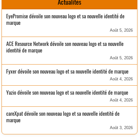
Actualités
EyePromise dévoile son nouveau logo et sa nouvelle identité de
marque
Août 5, 2026
ACE Resource Network dévoile son nouveau logo et sa nouvelle
identité de marque
Août 5, 2026
Fyxer dévoile son nouveau logo et sa nouvelle identité de marque
Août 4, 2026
Yazio dévoile son nouveau logo et sa nouvelle identité de marque
Août 4, 2026
careXpat dévoile son nouveau logo et sa nouvelle identité de
marque
Août 3, 2026