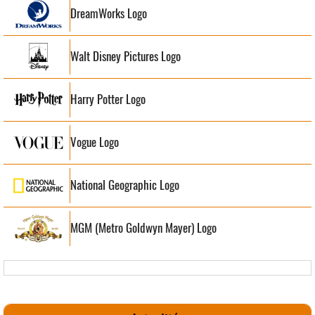
DreamWorks Logo
Walt Disney Pictures Logo
Harry Potter Logo
Vogue Logo
National Geographic Logo
MGM (Metro Goldwyn Mayer) Logo