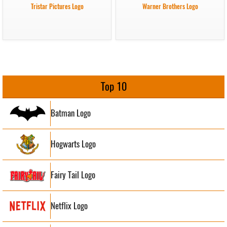
Tristar Pictures Logo
Warner Brothers Logo
Top 10
Batman Logo
Hogwarts Logo
Fairy Tail Logo
Netflix Logo