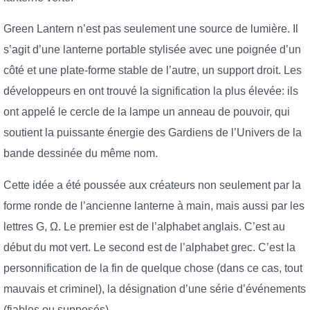
Green Lantern n’est pas seulement une source de lumière. Il
s’agit d’une lanterne portable stylisée avec une poignée d’un
côté et une plate-forme stable de l’autre, un support droit. Les
développeurs en ont trouvé la signification la plus élevée: ils
ont appelé le cercle de la lampe un anneau de pouvoir, qui
soutient la puissante énergie des Gardiens de l’Univers de la
bande dessinée du même nom.
Cette idée a été poussée aux créateurs non seulement par la
forme ronde de l’ancienne lanterne à main, mais aussi par les
lettres G, Ω. Le premier est de l’alphabet anglais. C’est au
début du mot vert. Le second est de l’alphabet grec. C’est la
personnification de la fin de quelque chose (dans ce cas, tout
mauvais et criminel), la désignation d’une série d’événements
(fiables ou supposés).