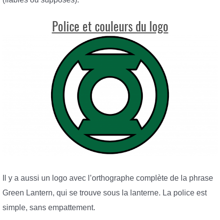
Police et couleurs du logo
Il y a aussi un logo avec l’orthographe complète de la phrase
Green Lantern, qui se trouve sous la lanterne. La police est
simple, sans empattement.