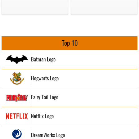
Top 10
Batman Logo
Hogwarts Logo
Fairy Tail Logo
Netflix Logo
DreamWorks Logo