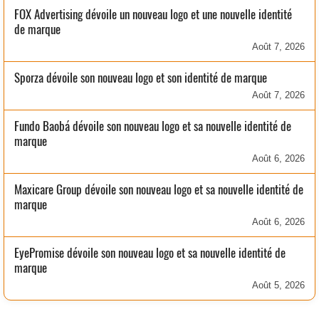
FOX Advertising dévoile un nouveau logo et une nouvelle identité
de marque
Août 7, 2026
Sporza dévoile son nouveau logo et son identité de marque
Août 7, 2026
Fundo Baobá dévoile son nouveau logo et sa nouvelle identité de
marque
Août 6, 2026
Maxicare Group dévoile son nouveau logo et sa nouvelle identité de
marque
Août 6, 2026
EyePromise dévoile son nouveau logo et sa nouvelle identité de
marque
Août 5, 2026