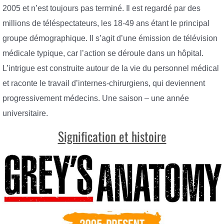
2005 et n’est toujours pas terminé. Il est regardé par des
millions de téléspectateurs, les 18-49 ans étant le principal
groupe démographique. Il s’agit d’une émission de télévision
médicale typique, car l’action se déroule dans un hôpital.
L’intrigue est construite autour de la vie du personnel médical
et raconte le travail d’internes-chirurgiens, qui deviennent
progressivement médecins. Une saison – une année
universitaire.
Signification et histoire