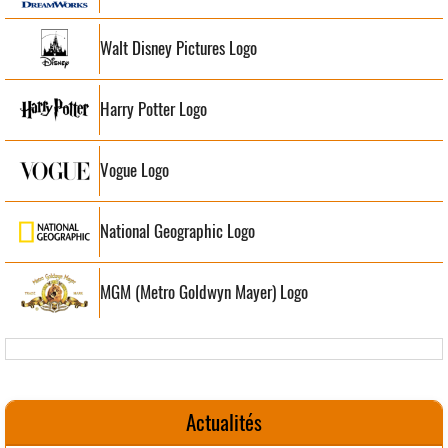
Walt Disney Pictures Logo
Harry Potter Logo
Vogue Logo
National Geographic Logo
MGM (Metro Goldwyn Mayer) Logo
Actualités