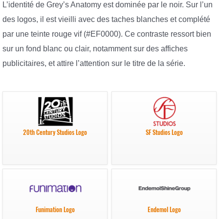
L’identité de Grey’s Anatomy est dominée par le noir. Sur l’un
des logos, il est vieilli avec des taches blanches et complété
par une teinte rouge vif (#EF0000). Ce contraste ressort bien
sur un fond blanc ou clair, notamment sur des affiches
publicitaires, et attire l’attention sur le titre de la série.
20th Century Studios Logo
SF Studios Logo
Funimation Logo
Endemol Logo