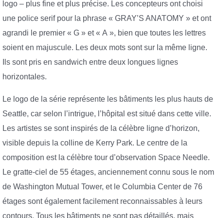
logo – plus fine et plus précise. Les concepteurs ont choisi
une police serif pour la phrase « GRAY’S ANATOMY » et ont
agrandi le premier « G » et « A », bien que toutes les lettres
soient en majuscule. Les deux mots sont sur la même ligne.
Ils sont pris en sandwich entre deux longues lignes
horizontales.
Le logo de la série représente les bâtiments les plus hauts de
Seattle, car selon l’intrigue, l’hôpital est situé dans cette ville.
Les artistes se sont inspirés de la célèbre ligne d’horizon,
visible depuis la colline de Kerry Park. Le centre de la
composition est la célèbre tour d’observation Space Needle.
Le gratte-ciel de 55 étages, anciennement connu sous le nom
de Washington Mutual Tower, et le Columbia Center de 76
étages sont également facilement reconnaissables à leurs
contours. Tous les bâtiments ne sont pas détaillés, mais