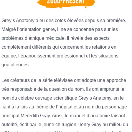
Grey’s Anatomy a eu des cotes élevées depuis sa première.
Malgré l’orientation genre, il ne se concentre pas sur les
problèmes d’éthique médicale. Il révèle des aspects
complètement différents qui concernent les relations en
équipe, l’épanouissement professionnel et les situations
quotidiennes.
Les créateurs de la série télévisée ont adopté une approche
très responsable de la question du nom. Ils ont emprunté le
nom du célèbre ouvrage scientifique Grey’s Anatomy, en le
liant à la fois au thème de l’hôpital et au nom du personnage
principal Meredith Gray. Ainsi, le manuel d’anatomie faisant
autorité, écrit par le jeune chirurgien Henry Gray au milieu du