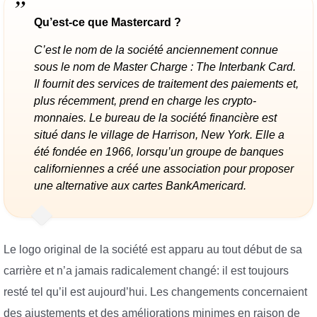
Qu’est-ce que Mastercard ?
C’est le nom de la société anciennement connue
sous le nom de Master Charge : The Interbank Card.
Il fournit des services de traitement des paiements et,
plus récemment, prend en charge les crypto-
monnaies. Le bureau de la société financière est
situé dans le village de Harrison, New York. Elle a
été fondée en 1966, lorsqu’un groupe de banques
californiennes a créé une association pour proposer
une alternative aux cartes BankAmericard.
Le logo original de la société est apparu au tout début de sa
carrière et n’a jamais radicalement changé: il est toujours
resté tel qu’il est aujourd’hui. Les changements concernaient
des ajustements et des améliorations minimes en raison de