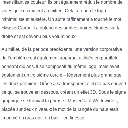
intensifiant sa couleur. Ils ont également réduit le nombre de
voies qui se croisent au milieu. Cela a rendu le logo
minimaliste et austère. Un autre raffinement a touché le mot
«MasterCard»: il a obtenu des ombres noires étroites sur la
droite et est devenu plus volumineux.
Au milieu de la période précédente, une version corporative
de l’emblème est également apparue, utilisée en parallèle
pendant dix ans. Il se composait du même logo, mais avait
également un troisième cercle – légèrement plus grand que
les deux premiers. Grâce à sa transparence, il n’a pas couvert
ce qui se trouve en dessous, créant un effet 3D. Sous le signe
graphique se trouvait la phrase «MasterCard Worldwide»,
placée sur deux niveaux: le mot de la rangée du haut était
imprimé en gras noir, en bas – en finesse.