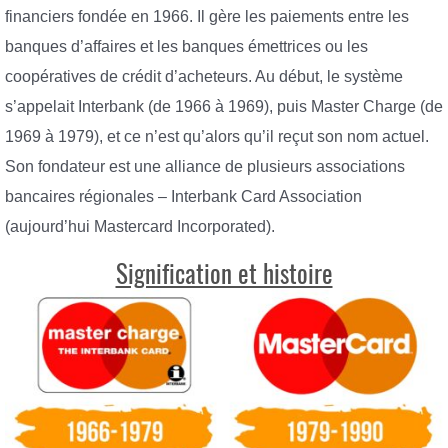
financiers fondée en 1966. Il gère les paiements entre les
banques d’affaires et les banques émettrices ou les
coopératives de crédit d’acheteurs. Au début, le système
s’appelait Interbank (de 1966 à 1969), puis Master Charge (de
1969 à 1979), et ce n’est qu’alors qu’il reçut son nom actuel.
Son fondateur est une alliance de plusieurs associations
bancaires régionales – Interbank Card Association
(aujourd’hui Mastercard Incorporated).
Signification et histoire