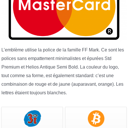
L’emblème utilise la police de la famille FF Mark. Ce sont les
polices sans empattement minimalistes et épurées Std
Premium et Helios Antique Semi Bold. La couleur du logo,
tout comme sa forme, est également standard: c’est une
combinaison de rouge et de jaune (auparavant, orange). Les
lettres étaient toujours blanches.