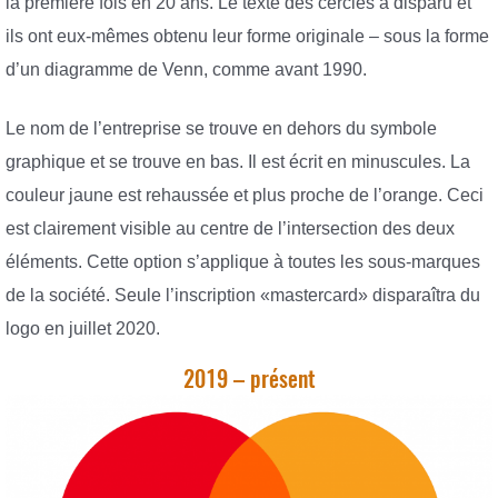
la première fois en 20 ans. Le texte des cercles a disparu et
ils ont eux-mêmes obtenu leur forme originale – sous la forme
d’un diagramme de Venn, comme avant 1990.
Le nom de l’entreprise se trouve en dehors du symbole
graphique et se trouve en bas. Il est écrit en minuscules. La
couleur jaune est rehaussée et plus proche de l’orange. Ceci
est clairement visible au centre de l’intersection des deux
éléments. Cette option s’applique à toutes les sous-marques
de la société. Seule l’inscription «mastercard» disparaîtra du
logo en juillet 2020.
2019 – présent