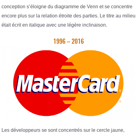
conception s’éloigne du diagramme de Venn et se concentre
encore plus sur la relation étroite des parties. Le titre au milieu
était écrit en italique avec une légère inclinaison.
1996 – 2016
Les développeurs se sont concentrés sur le cercle jaune,