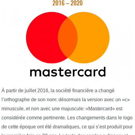
2016 – 2020
À partir de juillet 2016, la société financière a changé
l’orthographe de son nom: désormais la version avec un «c»
minuscule, et non avec une majuscule: «Mastercard» est
considérée comme pertinente. Les changements dans le logo
de cette époque ont été dramatiques, ce qui s’est produit pour