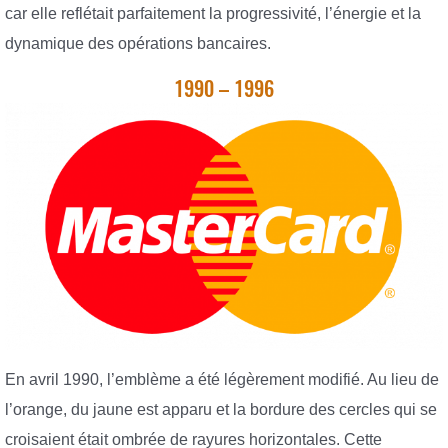
car elle reflétait parfaitement la progressivité, l’énergie et la
dynamique des opérations bancaires.
1990 – 1996
En avril 1990, l’emblème a été légèrement modifié. Au lieu de
l’orange, du jaune est apparu et la bordure des cercles qui se
croisaient était ombrée de rayures horizontales. Cette