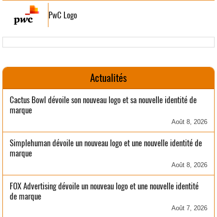
PwC Logo
Actualités
Cactus Bowl dévoile son nouveau logo et sa nouvelle identité de
marque
Août 8, 2026
Simplehuman dévoile un nouveau logo et une nouvelle identité de
marque
Août 8, 2026
FOX Advertising dévoile un nouveau logo et une nouvelle identité
de marque
Août 7, 2026