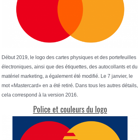
Début 2019, le logo des cartes physiques et des portefeuilles
électroniques, ainsi que des étiquettes, des autocollants et du
matériel marketing, a également été modifié. Le 7 janvier, le
mot «Mastercard» en a été retiré. Dans tous les autres détails,
cela correspond à la version 2016.
Police et couleurs du logo