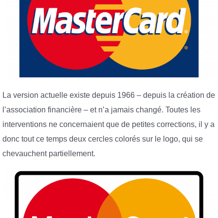
La version actuelle existe depuis 1966 – depuis la création de
l’association financière – et n’a jamais changé. Toutes les
interventions ne concernaient que de petites corrections, il y a
donc tout ce temps deux cercles colorés sur le logo, qui se
chevauchent partiellement.