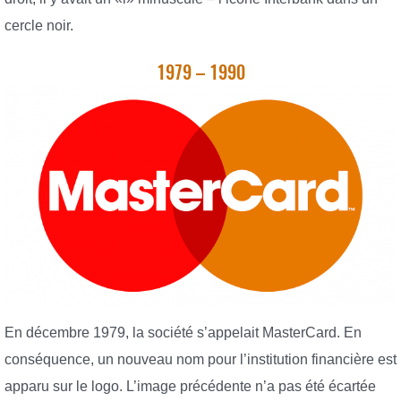
cercle noir.
1979 – 1990
En décembre 1979, la société s’appelait MasterCard. En
conséquence, un nouveau nom pour l’institution financière est
apparu sur le logo. L’image précédente n’a pas été écartée