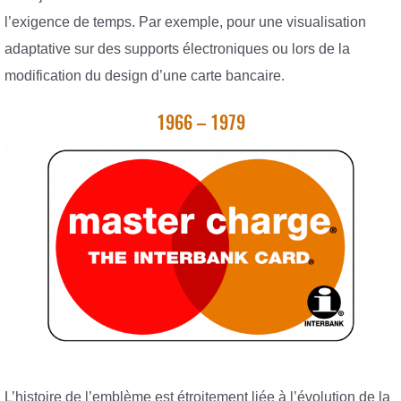
l’exigence de temps. Par exemple, pour une visualisation
adaptative sur des supports électroniques ou lors de la
modification du design d’une carte bancaire.
1966 – 1979
L’histoire de l’emblème est étroitement liée à l’évolution de la