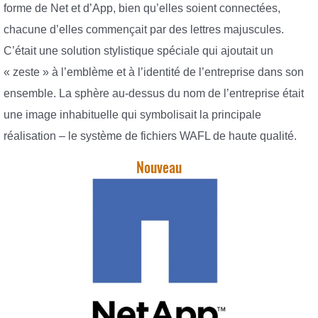
forme de Net et d’App, bien qu’elles soient connectées,
chacune d’elles commençait par des lettres majuscules.
C’était une solution stylistique spéciale qui ajoutait un
« zeste » à l’emblème et à l’identité de l’entreprise dans son
ensemble. La sphère au-dessus du nom de l’entreprise était
une image inhabituelle qui symbolisait la principale
réalisation – le système de fichiers WAFL de haute qualité.
Nouveau