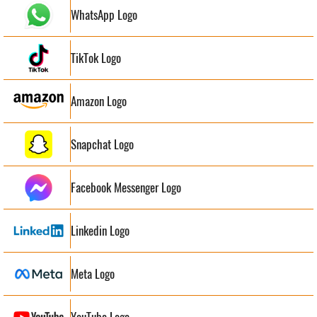
WhatsApp Logo
TikTok Logo
Amazon Logo
Snapchat Logo
Facebook Messenger Logo
Linkedin Logo
Meta Logo
YouTube Logo