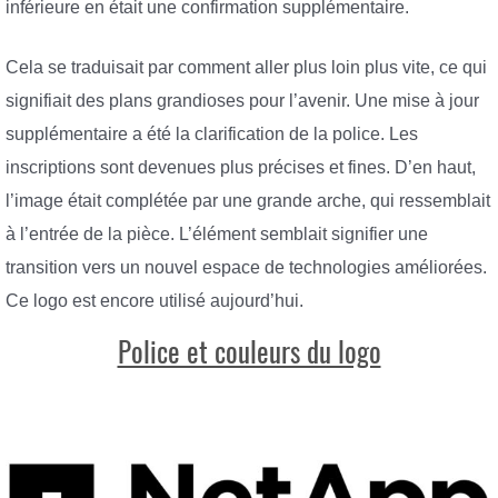
inférieure en était une confirmation supplémentaire.
Cela se traduisait par comment aller plus loin plus vite, ce qui
signifiait des plans grandioses pour l’avenir. Une mise à jour
supplémentaire a été la clarification de la police. Les
inscriptions sont devenues plus précises et fines. D’en haut,
l’image était complétée par une grande arche, qui ressemblait
à l’entrée de la pièce. L’élément semblait signifier une
transition vers un nouvel espace de technologies améliorées.
Ce logo est encore utilisé aujourd’hui.
Police et couleurs du logo