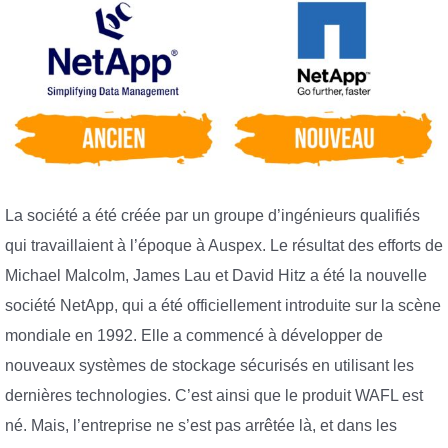
La société a été créée par un groupe d’ingénieurs qualifiés
qui travaillaient à l’époque à Auspex. Le résultat des efforts de
Michael Malcolm, James Lau et David Hitz a été la nouvelle
société NetApp, qui a été officiellement introduite sur la scène
mondiale en 1992. Elle a commencé à développer de
nouveaux systèmes de stockage sécurisés en utilisant les
dernières technologies. C’est ainsi que le produit WAFL est
né. Mais, l’entreprise ne s’est pas arrêtée là, et dans les