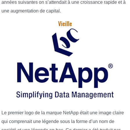
années suivantes on s’attendait à une croissance rapide et à
une augmentation de capital.
Vieille
Le premier logo de la marque NetApp était une image claire
qui comprenait une légende sous la forme d’un nom de