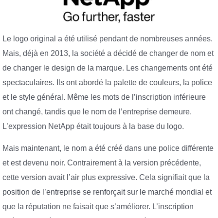
Le logo original a été utilisé pendant de nombreuses années.
Mais, déjà en 2013, la société a décidé de changer de nom et
de changer le design de la marque. Les changements ont été
spectaculaires. Ils ont abordé la palette de couleurs, la police
et le style général. Même les mots de l’inscription inférieure
ont changé, tandis que le nom de l’entreprise demeure.
L’expression NetApp était toujours à la base du logo.
Mais maintenant, le nom a été créé dans une police différente
et est devenu noir. Contrairement à la version précédente,
cette version avait l’air plus expressive. Cela signifiait que la
position de l’entreprise se renforçait sur le marché mondial et
que la réputation ne faisait que s’améliorer. L’inscription