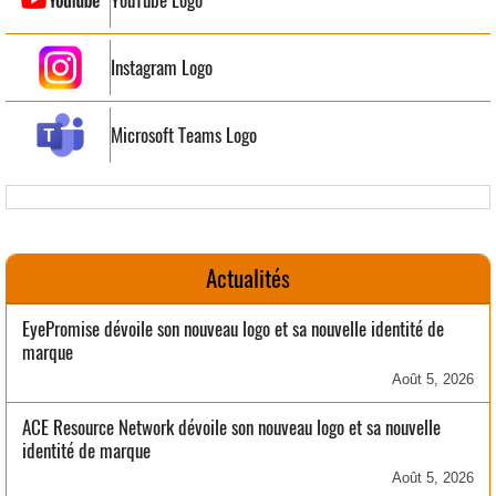
Instagram Logo
Microsoft Teams Logo
Actualités
EyePromise dévoile son nouveau logo et sa nouvelle identité de
marque
Août 5, 2026
ACE Resource Network dévoile son nouveau logo et sa nouvelle
identité de marque
Août 5, 2026