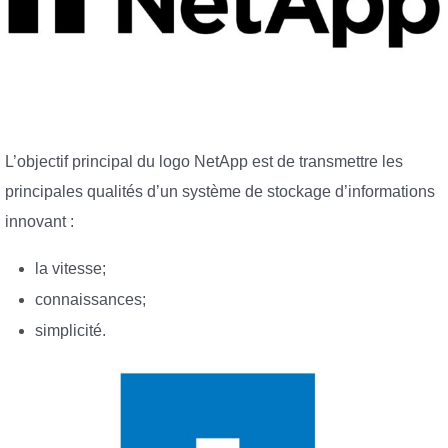
L’objectif principal du logo NetApp est de transmettre les
principales qualités d’un système de stockage d’informations
innovant :
la vitesse;
connaissances;
simplicité.