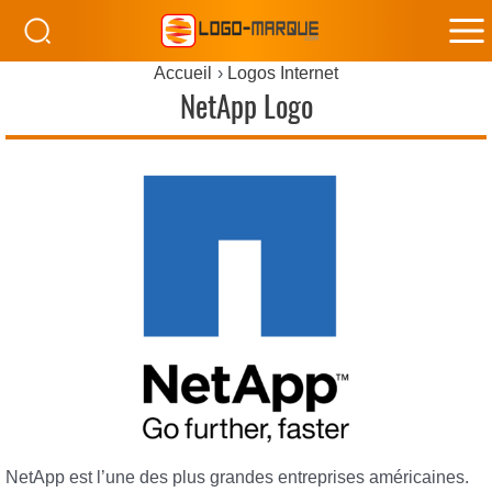
M
Accueil
Logos Internet
M
NetApp Logo
NetApp est l’une des plus grandes entreprises américaines.