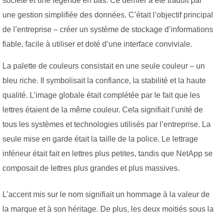
société et une légende en bas. Ce dernier a été traduit par
une gestion simplifiée des données. C’était l’objectif principal
de l’entreprise – créer un système de stockage d’informations
fiable, facile à utiliser et doté d’une interface conviviale.
La palette de couleurs consistait en une seule couleur – un
bleu riche. Il symbolisait la confiance, la stabilité et la haute
qualité. L’image globale était complétée par le fait que les
lettres étaient de la même couleur. Cela signifiait l’unité de
tous les systèmes et technologies utilisés par l’entreprise. La
seule mise en garde était la taille de la police. Le lettrage
inférieur était fait en lettres plus petites, tandis que NetApp se
composait de lettres plus grandes et plus massives.
L’accent mis sur le nom signifiait un hommage à la valeur de
la marque et à son héritage. De plus, les deux moitiés sous la