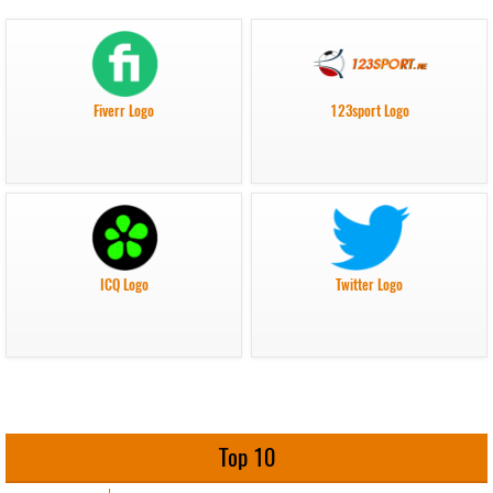
Fiverr Logo
123sport Logo
ICQ Logo
Twitter Logo
Top 10