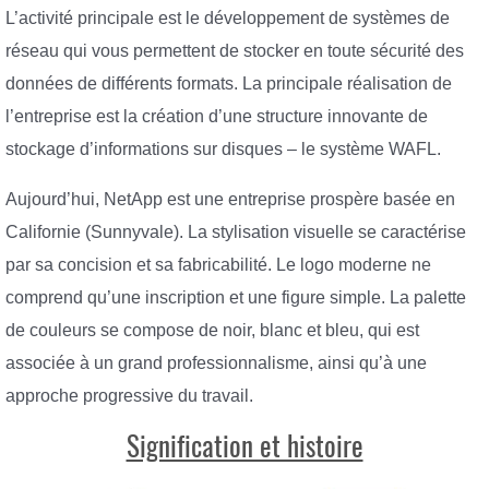
L’activité principale est le développement de systèmes de
réseau qui vous permettent de stocker en toute sécurité des
données de différents formats. La principale réalisation de
l’entreprise est la création d’une structure innovante de
stockage d’informations sur disques – le système WAFL.
Aujourd’hui, NetApp est une entreprise prospère basée en
Californie (Sunnyvale). La stylisation visuelle se caractérise
par sa concision et sa fabricabilité. Le logo moderne ne
comprend qu’une inscription et une figure simple. La palette
de couleurs se compose de noir, blanc et bleu, qui est
associée à un grand professionnalisme, ainsi qu’à une
approche progressive du travail.
Signification et histoire