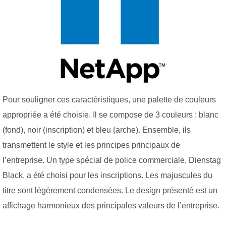
Pour souligner ces caractéristiques, une palette de couleurs
appropriée a été choisie. Il se compose de 3 couleurs : blanc
(fond), noir (inscription) et bleu (arche). Ensemble, ils
transmettent le style et les principes principaux de
l’entreprise. Un type spécial de police commerciale, Dienstag
Black, a été choisi pour les inscriptions. Les majuscules du
titre sont légèrement condensées. Le design présenté est un
affichage harmonieux des principales valeurs de l’entreprise.