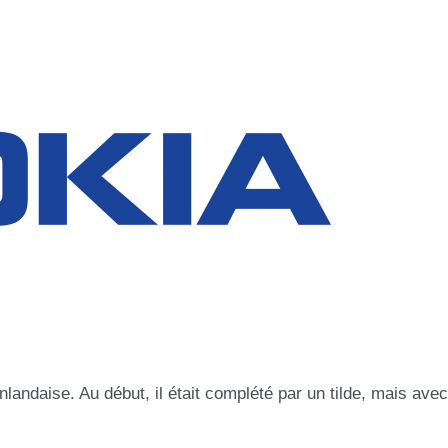
nlandaise. Au début, il était complété par un tilde, mais avec