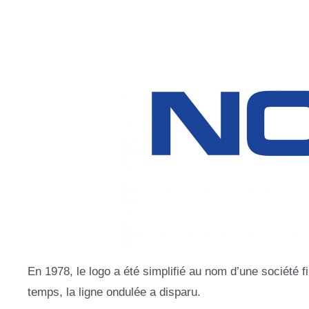
En 1978, le logo a été simplifié au nom d’une société fi
temps, la ligne ondulée a disparu.