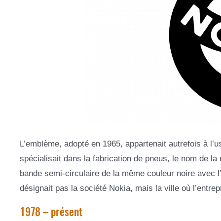
L’emblème, adopté en 1965, appartenait autrefois à 
spécialisait dans la fabrication de pneus, le nom de la
bande semi-circulaire de la même couleur noire avec l’
désignait pas la société Nokia, mais la ville où l’entrepr
1978 – présent