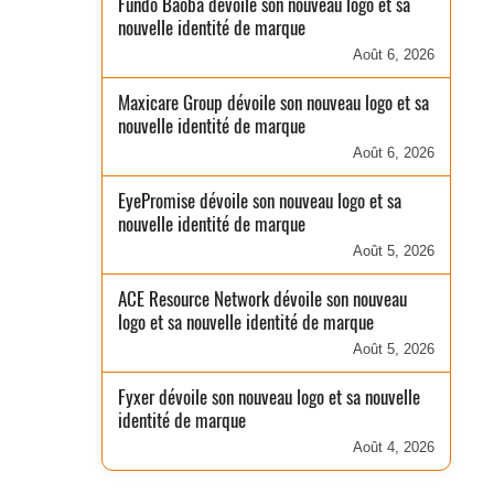
Fundo Baobá dévoile son nouveau logo et sa
nouvelle identité de marque
Août 6, 2026
Maxicare Group dévoile son nouveau logo et sa
nouvelle identité de marque
Août 6, 2026
EyePromise dévoile son nouveau logo et sa
nouvelle identité de marque
Août 5, 2026
ACE Resource Network dévoile son nouveau
logo et sa nouvelle identité de marque
Août 5, 2026
Fyxer dévoile son nouveau logo et sa nouvelle
identité de marque
Août 4, 2026