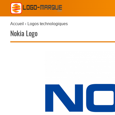
Accueil
Logos technologiques
Nokia Logo