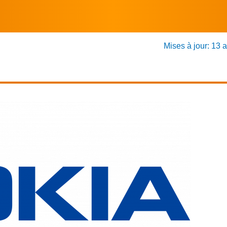
Mises à jour: 13 