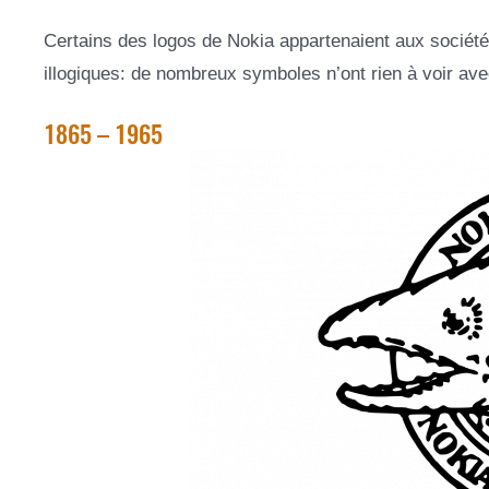
Certains des logos de Nokia appartenaient aux sociétés 
illogiques: de nombreux symboles n’ont rien à voir av
1865 – 1965