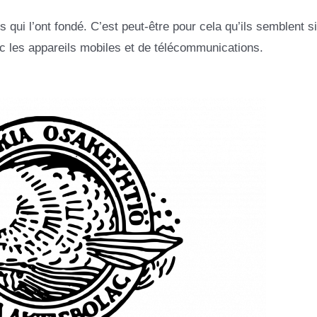
qui l’ont fondé. C’est peut-être pour cela qu’ils semblent si
ec les appareils mobiles et de télécommunications.