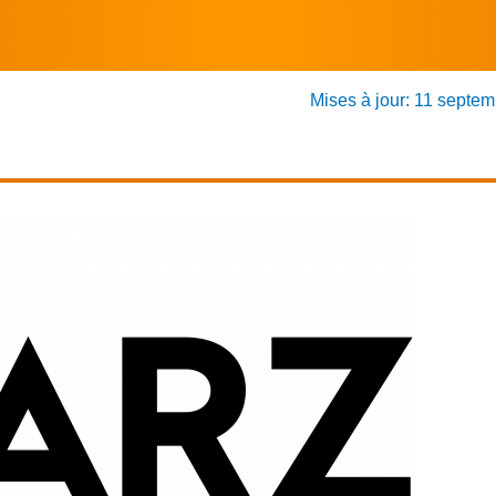
Mises à jour: 11 septe