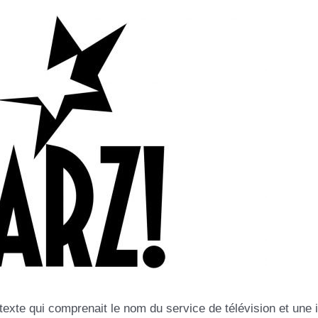
texte qui comprenait le nom du service de télévision et une 