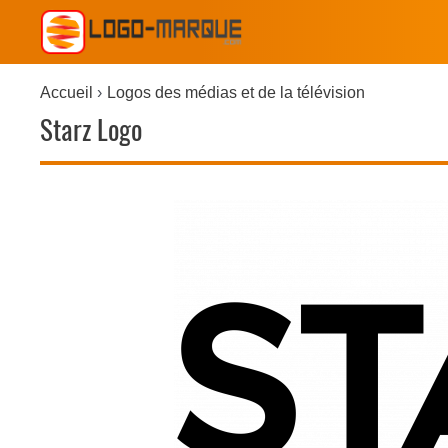
Accueil
Logos des médias et de la télévision
Starz Logo