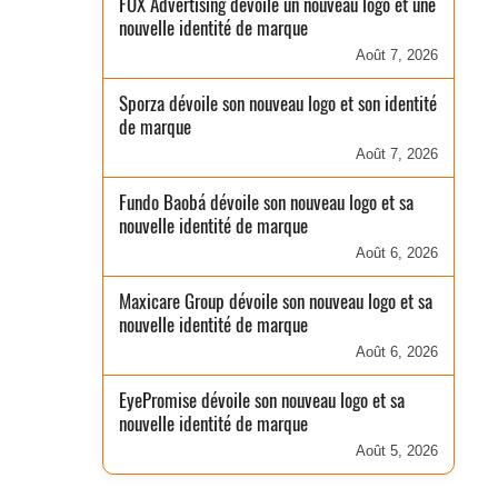
FOX Advertising dévoile un nouveau logo et une
nouvelle identité de marque
Août 7, 2026
Sporza dévoile son nouveau logo et son identité
de marque
Août 7, 2026
Fundo Baobá dévoile son nouveau logo et sa
nouvelle identité de marque
Août 6, 2026
Maxicare Group dévoile son nouveau logo et sa
nouvelle identité de marque
Août 6, 2026
EyePromise dévoile son nouveau logo et sa
nouvelle identité de marque
Août 5, 2026