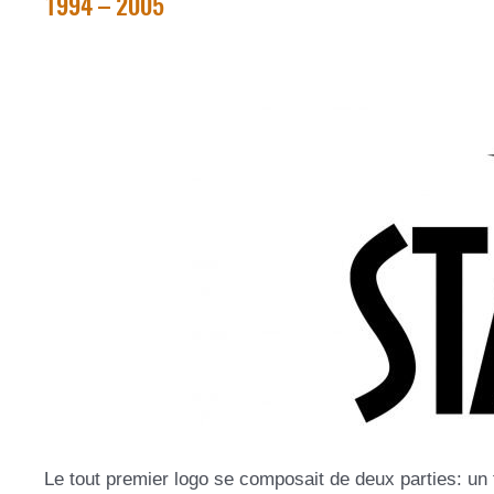
1994 – 2005
Le tout premier logo se composait de deux parties: un 