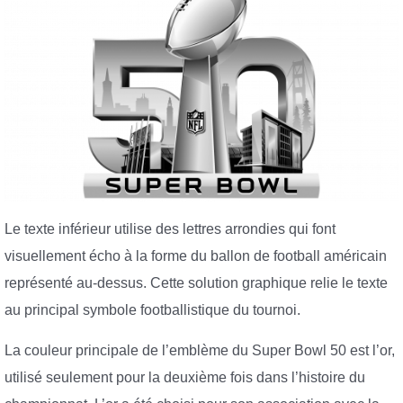
Le texte inférieur utilise des lettres arrondies qui font
visuellement écho à la forme du ballon de football américain
représenté au-dessus. Cette solution graphique relie le texte
au principal symbole footballistique du tournoi.
La couleur principale de l’emblème du Super Bowl 50 est l’or,
utilisé seulement pour la deuxième fois dans l’histoire du