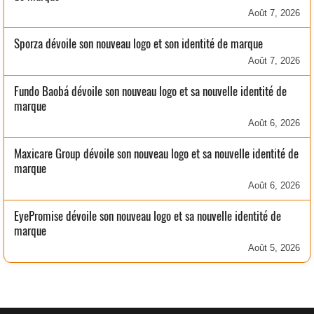
Août 7, 2026
Sporza dévoile son nouveau logo et son identité de marque
Août 7, 2026
Fundo Baobá dévoile son nouveau logo et sa nouvelle identité de
marque
Août 6, 2026
Maxicare Group dévoile son nouveau logo et sa nouvelle identité de
marque
Août 6, 2026
EyePromise dévoile son nouveau logo et sa nouvelle identité de
marque
Août 5, 2026