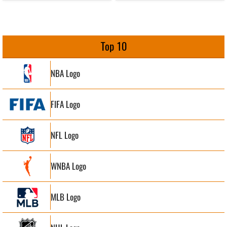
Top 10
NBA Logo
FIFA Logo
NFL Logo
WNBA Logo
MLB Logo