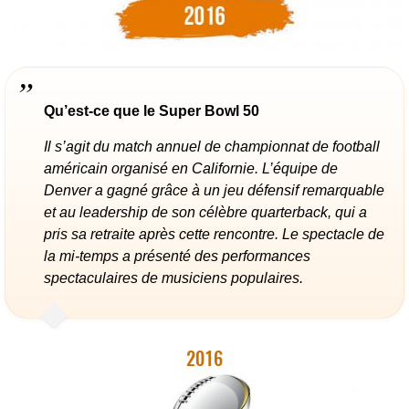
Qu’est-ce que le Super Bowl 50
Il s’agit du match annuel de championnat de football
américain organisé en Californie. L’équipe de
Denver a gagné grâce à un jeu défensif remarquable
et au leadership de son célèbre quarterback, qui a
pris sa retraite après cette rencontre. Le spectacle de
la mi-temps a présenté des performances
spectaculaires de musiciens populaires.
2016