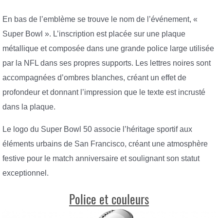
En bas de l’emblème se trouve le nom de l’événement, «
Super Bowl ». L’inscription est placée sur une plaque
métallique et composée dans une grande police large utilisée
par la NFL dans ses propres supports. Les lettres noires sont
accompagnées d’ombres blanches, créant un effet de
profondeur et donnant l’impression que le texte est incrusté
dans la plaque.
Le logo du Super Bowl 50 associe l’héritage sportif aux
éléments urbains de San Francisco, créant une atmosphère
festive pour le match anniversaire et soulignant son statut
exceptionnel.
Police et couleurs