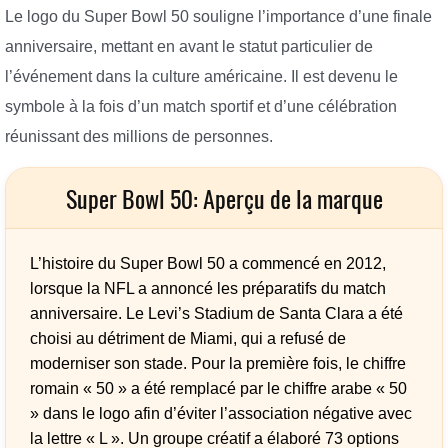
Le logo du Super Bowl 50 souligne l’importance d’une finale
anniversaire, mettant en avant le statut particulier de
l’événement dans la culture américaine. Il est devenu le
symbole à la fois d’un match sportif et d’une célébration
réunissant des millions de personnes.
Super Bowl 50: Aperçu de la marque
L’histoire du Super Bowl 50 a commencé en 2012,
lorsque la NFL a annoncé les préparatifs du match
anniversaire. Le Levi’s Stadium de Santa Clara a été
choisi au détriment de Miami, qui a refusé de
moderniser son stade. Pour la première fois, le chiffre
romain « 50 » a été remplacé par le chiffre arabe « 50
» dans le logo afin d’éviter l’association négative avec
la lettre « L ». Un groupe créatif a élaboré 73 options