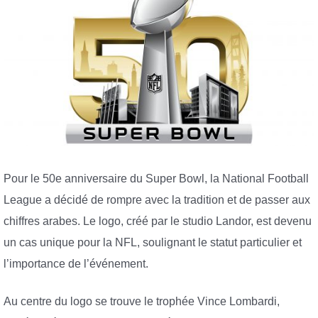
Pour le 50e anniversaire du Super Bowl, la National Football
League a décidé de rompre avec la tradition et de passer aux
chiffres arabes. Le logo, créé par le studio Landor, est devenu
un cas unique pour la NFL, soulignant le statut particulier et
l’importance de l’événement.
Au centre du logo se trouve le trophée Vince Lombardi,