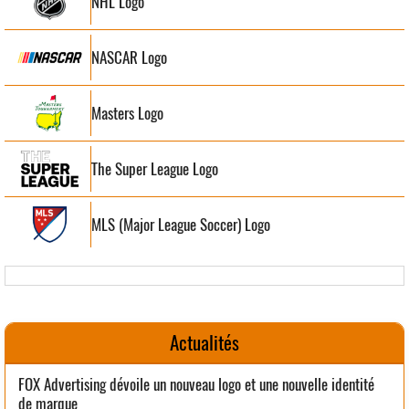
NHL Logo
NASCAR Logo
Masters Logo
The Super League Logo
MLS (Major League Soccer) Logo
Actualités
FOX Advertising dévoile un nouveau logo et une nouvelle identité
de marque