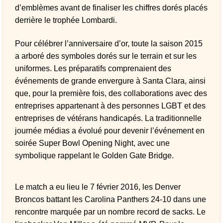
d’emblèmes avant de finaliser les chiffres dorés placés
derrière le trophée Lombardi.
Pour célébrer l’anniversaire d’or, toute la saison 2015
a arboré des symboles dorés sur le terrain et sur les
uniformes. Les préparatifs comprenaient des
événements de grande envergure à Santa Clara, ainsi
que, pour la première fois, des collaborations avec des
entreprises appartenant à des personnes LGBT et des
entreprises de vétérans handicapés. La traditionnelle
journée médias a évolué pour devenir l’événement en
soirée Super Bowl Opening Night, avec une
symbolique rappelant le Golden Gate Bridge.
Le match a eu lieu le 7 février 2016, les Denver
Broncos battant les Carolina Panthers 24-10 dans une
rencontre marquée par un nombre record de sacks. Le