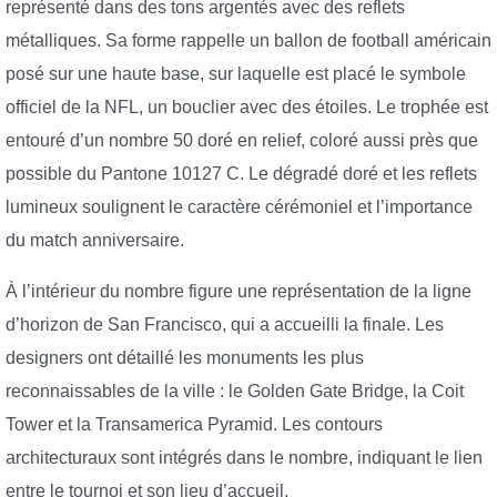
représenté dans des tons argentés avec des reflets
métalliques. Sa forme rappelle un ballon de football américain
posé sur une haute base, sur laquelle est placé le symbole
officiel de la NFL, un bouclier avec des étoiles. Le trophée est
entouré d’un nombre 50 doré en relief, coloré aussi près que
possible du Pantone 10127 C. Le dégradé doré et les reflets
lumineux soulignent le caractère cérémoniel et l’importance
du match anniversaire.
À l’intérieur du nombre figure une représentation de la ligne
d’horizon de San Francisco, qui a accueilli la finale. Les
designers ont détaillé les monuments les plus
reconnaissables de la ville : le Golden Gate Bridge, la Coit
Tower et la Transamerica Pyramid. Les contours
architecturaux sont intégrés dans le nombre, indiquant le lien
entre le tournoi et son lieu d’accueil.