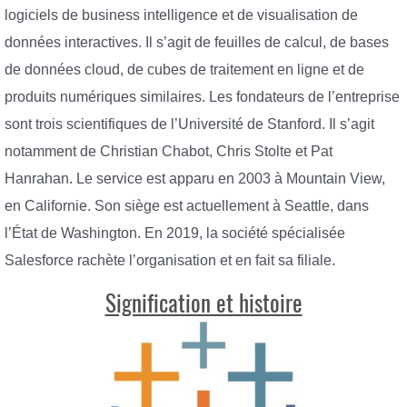
logiciels de business intelligence et de visualisation de
données interactives. Il s’agit de feuilles de calcul, de bases
de données cloud, de cubes de traitement en ligne et de
produits numériques similaires. Les fondateurs de l’entreprise
sont trois scientifiques de l’Université de Stanford. Il s’agit
notamment de Christian Chabot, Chris Stolte et Pat
Hanrahan. Le service est apparu en 2003 à Mountain View,
en Californie. Son siège est actuellement à Seattle, dans
l’État de Washington. En 2019, la société spécialisée
Salesforce rachète l’organisation et en fait sa filiale.
Signification et histoire