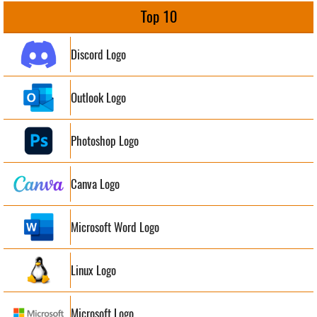
Top 10
Discord Logo
Outlook Logo
Photoshop Logo
Canva Logo
Microsoft Word Logo
Linux Logo
Microsoft Logo