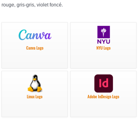
rouge, gris-gris, violet foncé.
Canva Logo
NYU Logo
Linux Logo
Adobe InDesign Logo