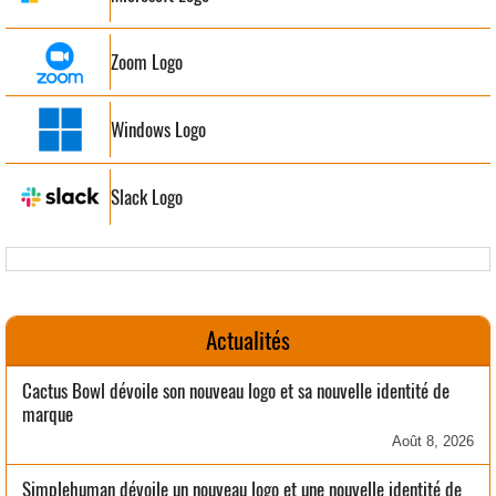
Zoom Logo
Windows Logo
Slack Logo
Actualités
Cactus Bowl dévoile son nouveau logo et sa nouvelle identité de
marque
Août 8, 2026
Simplehuman dévoile un nouveau logo et une nouvelle identité de