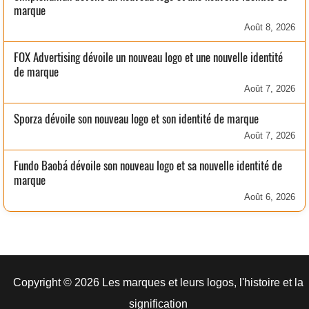
marque
Août 8, 2026
FOX Advertising dévoile un nouveau logo et une nouvelle identité
de marque
Août 7, 2026
Sporza dévoile son nouveau logo et son identité de marque
Août 7, 2026
Fundo Baobá dévoile son nouveau logo et sa nouvelle identité de
marque
Août 6, 2026
Copyright © 2026 Les marques et leurs logos, l'histoire et la
signification