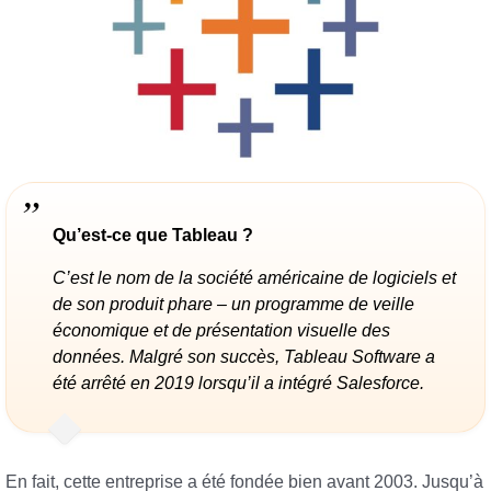
Qu’est-ce que Tableau ?
C’est le nom de la société américaine de logiciels et
de son produit phare – un programme de veille
économique et de présentation visuelle des
données. Malgré son succès, Tableau Software a
été arrêté en 2019 lorsqu’il a intégré Salesforce.
En fait, cette entreprise a été fondée bien avant 2003. Jusqu’à