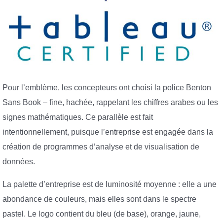
Pour l’emblème, les concepteurs ont choisi la police Benton
Sans Book – fine, hachée, rappelant les chiffres arabes ou les
signes mathématiques. Ce parallèle est fait
intentionnellement, puisque l’entreprise est engagée dans la
création de programmes d’analyse et de visualisation de
données.
La palette d’entreprise est de luminosité moyenne : elle a une
abondance de couleurs, mais elles sont dans le spectre
pastel. Le logo contient du bleu (de base), orange, jaune,