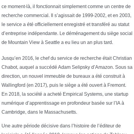
ce moment-là, il fonctionnait simplement comme un centre de
recherche commercial. Il s’agissait de 1999-2002, et en 2003,
le service a été officiellement enregistré et transféré au statut
d’entreprise indépendante. Le déménagement du siège social
de Mountain View à Seattle a eu lieu un an plus tard.
Jusqu’en 2016, le chef du service de recherche était Christian
Chabot, auquel a succédé Adam Selipsky d’Amazon. Sous sa
direction, un nouvel immeuble de bureaux a été construit à
Wallingford (en 2017), puis le siège a été ouvert à Fremont.
En 2018, la société a acheté Empirical Systems, une startup
numérique d’apprentissage en profondeur basée sur l’IA à
Cambridge, dans le Massachusetts.
Une autre période décisive dans l’histoire de l’éditeur de