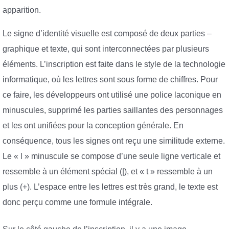
apparition.
Le signe d’identité visuelle est composé de deux parties –
graphique et texte, qui sont interconnectées par plusieurs
éléments. L’inscription est faite dans le style de la technologie
informatique, où les lettres sont sous forme de chiffres. Pour
ce faire, les développeurs ont utilisé une police laconique en
minuscules, supprimé les parties saillantes des personnages
et les ont unifiées pour la conception générale. En
conséquence, tous les signes ont reçu une similitude externe.
Le « l » minuscule se compose d’une seule ligne verticale et
ressemble à un élément spécial (|), et « t » ressemble à un
plus (+). L’espace entre les lettres est très grand, le texte est
donc perçu comme une formule intégrale.