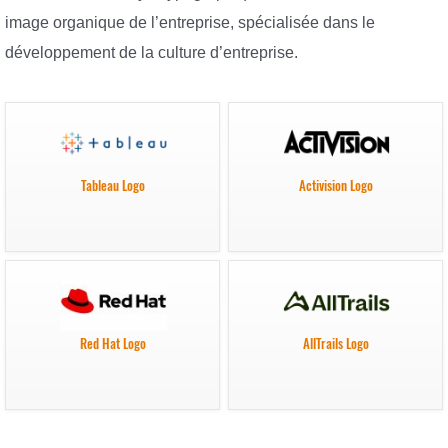
image organique de l’entreprise, spécialisée dans le
développement de la culture d’entreprise.
Tableau Logo
Activision Logo
Red Hat Logo
AllTrails Logo