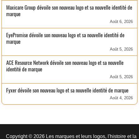
Maxicare Group dévoile son nouveau logo et sa nouvelle identité de
marque
Août 6, 2026
EyePromise dévoile son nouveau logo et sa nouvelle identité de
marque
Août 5, 2026
ACE Resource Network dévoile son nouveau logo et sa nouvelle
identité de marque
Août 5, 2026
Fyxer dévoile son nouveau logo et sa nouvelle identité de marque
Août 4, 2026
Copyright © 2026 Les marques et leurs logos, l'histoire et la