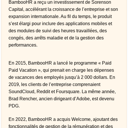
BambooHR a reçu un investissement de Sorenson
Capital, accélérant la croissance de l’entreprise et son
expansion internationale. Au fil du temps, le produit
s’est élargi pour inclure des applications mobiles et
des modules de suivi des heures travaillées, des
congés, des arrêts maladie et de la gestion des
performances.
En 2015, BambooHR a lancé le programme « Paid
Paid Vacation », qui prenait en charge les dépenses
de vacances des employés jusqu’à 2 000 dollars. En
2019, les clients de l’entreprise comprenaient
SoundCloud, Reddit et Foursquare. La même année,
Brad Rencher, ancien dirigeant d’Adobe, est devenu
PDG.
En 2022, BambooHR a acquis Welcome, ajoutant des
fonctionnalités de gestion de la rémunération et des