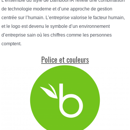
L’ensemble du style de BambooHR reflète une combinaison
de technologie moderne et d’une approche de gestion
centrée sur l’humain. L’entreprise valorise le facteur humain,
et le logo est devenu le symbole d’un environnement
d’entreprise sain où les chiffres comme les personnes
comptent.
Police et couleurs