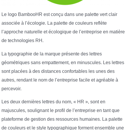
Le logo BambooHR est conçu dans une palette vert clair
associée à l’écologie. La palette de couleurs reflète
l’approche naturelle et écologique de l’entreprise en matière
de technologies RH.
La typographie de la marque présente des lettres
géométriques sans empattement, en minuscules. Les lettres
sont placées à des distances confortables les unes des
autres, rendant le nom de l’entreprise facile et agréable à
percevoir.
Les deux dernières lettres du nom, « HR », sont en
majuscules, soulignant le profil de l’entreprise en tant que
plateforme de gestion des ressources humaines. La palette
de couleurs et le style typographique forment ensemble une