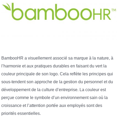
BambooHR a visuellement associé sa marque à la nature, à
l’harmonie et aux pratiques durables en faisant du vert la
couleur principale de son logo. Cela reflète les principes qui
sous-tendent son approche de la gestion du personnel et du
développement de la culture d’entreprise. La couleur est
perçue comme le symbole d’un environnement sain où la
croissance et l’attention portée aux employés sont des
priorités essentielles.