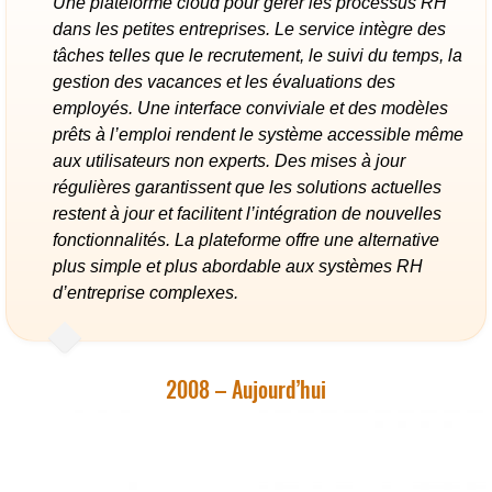
Une plateforme cloud pour gérer les processus RH
dans les petites entreprises. Le service intègre des
tâches telles que le recrutement, le suivi du temps, la
gestion des vacances et les évaluations des
employés. Une interface conviviale et des modèles
prêts à l’emploi rendent le système accessible même
aux utilisateurs non experts. Des mises à jour
régulières garantissent que les solutions actuelles
restent à jour et facilitent l’intégration de nouvelles
fonctionnalités. La plateforme offre une alternative
plus simple et plus abordable aux systèmes RH
d’entreprise complexes.
2008 – Aujourd’hui