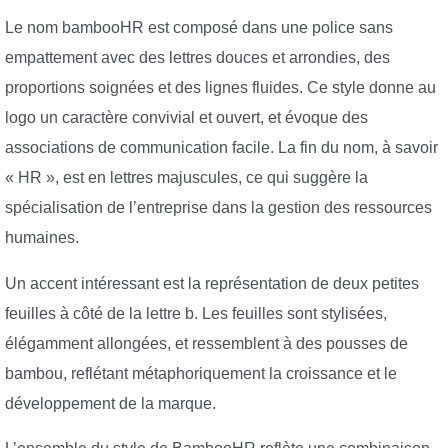
Le nom bambooHR est composé dans une police sans
empattement avec des lettres douces et arrondies, des
proportions soignées et des lignes fluides. Ce style donne au
logo un caractère convivial et ouvert, et évoque des
associations de communication facile. La fin du nom, à savoir
« HR », est en lettres majuscules, ce qui suggère la
spécialisation de l’entreprise dans la gestion des ressources
humaines.
Un accent intéressant est la représentation de deux petites
feuilles à côté de la lettre b. Les feuilles sont stylisées,
élégamment allongées, et ressemblent à des pousses de
bambou, reflétant métaphoriquement la croissance et le
développement de la marque.