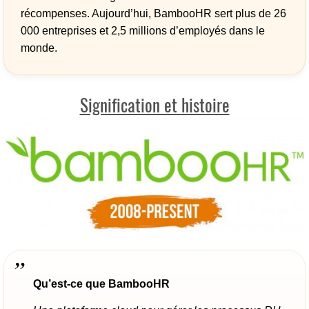
récompenses. Aujourd’hui, BambooHR sert plus de 26
000 entreprises et 2,5 millions d’employés dans le
monde.
Signification et histoire
Qu’est-ce que BambooHR