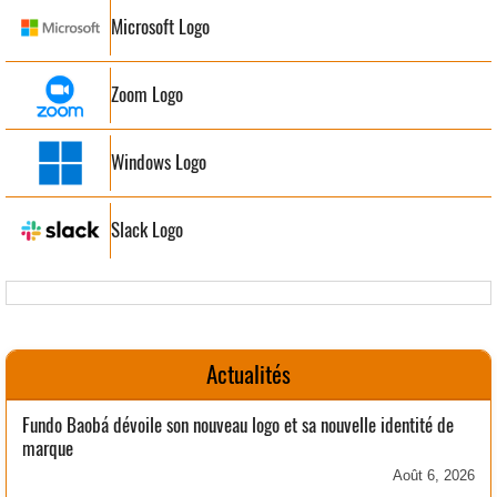
Microsoft Logo
Zoom Logo
Windows Logo
Slack Logo
Actualités
Fundo Baobá dévoile son nouveau logo et sa nouvelle identité de
marque
Août 6, 2026