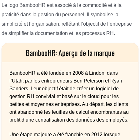
Le logo BambooHR est associé à la commodité et à la
praticité dans la gestion du personnel. Il symbolise la
simplicité et l’organisation, reflétant l’objectif de l’entreprise
de simplifier la documentation et les processus RH.
BambooHR: Aperçu de la marque
BambooHR a été fondée en 2008 à Lindon, dans
l’Utah, par les entrepreneurs Ben Peterson et Ryan
Sanders. Leur objectif était de créer un logiciel de
gestion RH convivial et basé sur le cloud pour les
petites et moyennes entreprises. Au départ, les clients
ont abandonné les feuilles de calcul encombrantes au
profit d’une centralisation des données des employés.
Une étape majeure a été franchie en 2012 lorsque