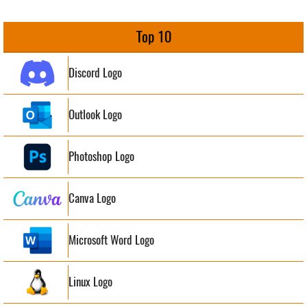
Top 10
Discord Logo
Outlook Logo
Photoshop Logo
Canva Logo
Microsoft Word Logo
Linux Logo