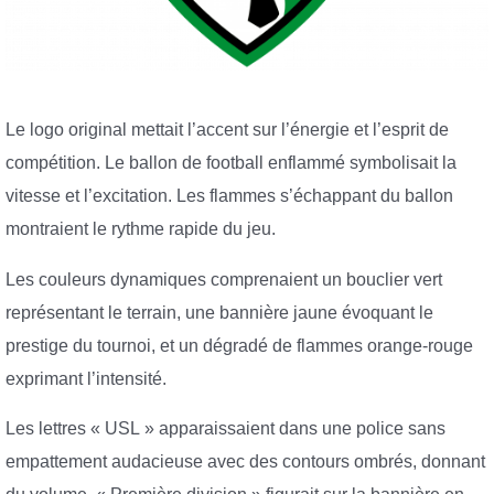
Le logo original mettait l’accent sur l’énergie et l’esprit de
compétition. Le ballon de football enflammé symbolisait la
vitesse et l’excitation. Les flammes s’échappant du ballon
montraient le rythme rapide du jeu.
Les couleurs dynamiques comprenaient un bouclier vert
représentant le terrain, une bannière jaune évoquant le
prestige du tournoi, et un dégradé de flammes orange-rouge
exprimant l’intensité.
Les lettres « USL » apparaissaient dans une police sans
empattement audacieuse avec des contours ombrés, donnant