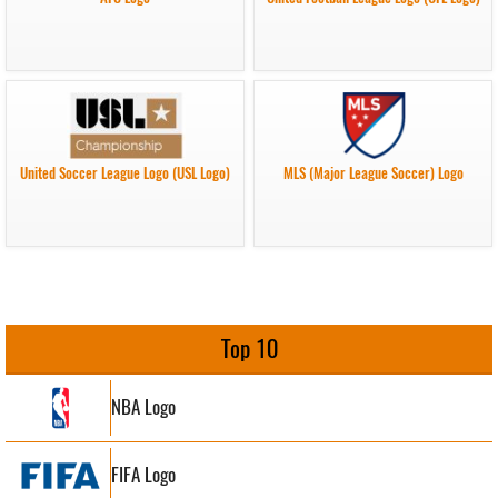
United Soccer League Logo (USL Logo)
MLS (Major League Soccer) Logo
Top 10
NBA Logo
FIFA Logo