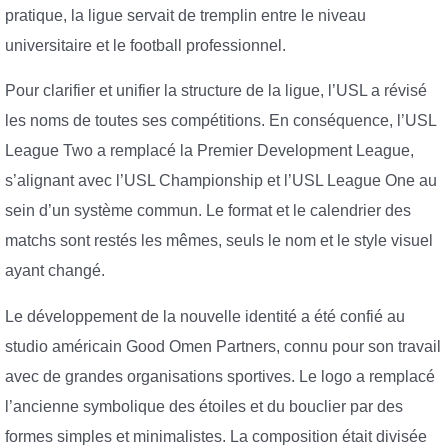
pratique, la ligue servait de tremplin entre le niveau
universitaire et le football professionnel.
Pour clarifier et unifier la structure de la ligue, l’USL a révisé
les noms de toutes ses compétitions. En conséquence, l’USL
League Two a remplacé la Premier Development League,
s’alignant avec l’USL Championship et l’USL League One au
sein d’un système commun. Le format et le calendrier des
matchs sont restés les mêmes, seuls le nom et le style visuel
ayant changé.
Le développement de la nouvelle identité a été confié au
studio américain Good Omen Partners, connu pour son travail
avec de grandes organisations sportives. Le logo a remplacé
l’ancienne symbolique des étoiles et du bouclier par des
formes simples et minimalistes. La composition était divisée