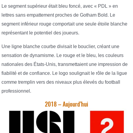
Le segment supérieur était bleu foncé, avec « PDL » en
lettres sans empattement proches de Gotham Bold. Le
segment inférieur rouge comportait une seule étoile blanche
représentant le potentiel des joueurs.
Une ligne blanche courbe divisait le bouclier, créant une
sensation de dynamisme. Le rouge et le bleu, les couleurs
nationales des États-Unis, transmettaient une impression de
fiabilité et de confiance. Le logo soulignait le rôle de la ligue
comme tremplin vers des niveaux plus élevés du football
professionnel.
2018 – Aujourd’hui