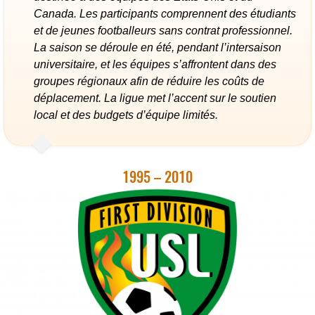
Canada. Les participants comprennent des étudiants
et de jeunes footballeurs sans contrat professionnel.
La saison se déroule en été, pendant l’intersaison
universitaire, et les équipes s’affrontent dans des
groupes régionaux afin de réduire les coûts de
déplacement. La ligue met l’accent sur le soutien
local et des budgets d’équipe limités.
1995 – 2010