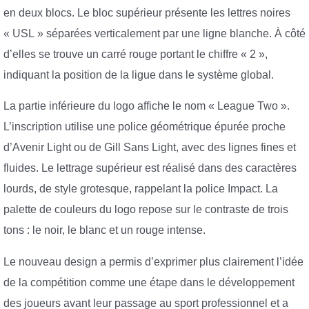
en deux blocs. Le bloc supérieur présente les lettres noires
« USL » séparées verticalement par une ligne blanche. À côté
d’elles se trouve un carré rouge portant le chiffre « 2 »,
indiquant la position de la ligue dans le système global.
La partie inférieure du logo affiche le nom « League Two ».
L’inscription utilise une police géométrique épurée proche
d’Avenir Light ou de Gill Sans Light, avec des lignes fines et
fluides. Le lettrage supérieur est réalisé dans des caractères
lourds, de style grotesque, rappelant la police Impact. La
palette de couleurs du logo repose sur le contraste de trois
tons : le noir, le blanc et un rouge intense.
Le nouveau design a permis d’exprimer plus clairement l’idée
de la compétition comme une étape dans le développement
des joueurs avant leur passage au sport professionnel et a