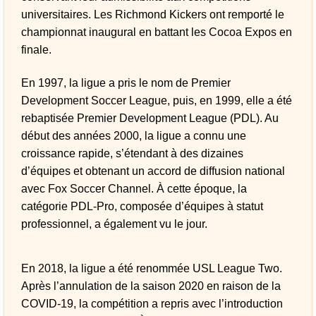
universitaires. Les Richmond Kickers ont remporté le
championnat inaugural en battant les Cocoa Expos en
finale.
En 1997, la ligue a pris le nom de Premier
Development Soccer League, puis, en 1999, elle a été
rebaptisée Premier Development League (PDL). Au
début des années 2000, la ligue a connu une
croissance rapide, s’étendant à des dizaines
d’équipes et obtenant un accord de diffusion national
avec Fox Soccer Channel. À cette époque, la
catégorie PDL-Pro, composée d’équipes à statut
professionnel, a également vu le jour.
En 2018, la ligue a été renommée USL League Two.
Après l’annulation de la saison 2020 en raison de la
COVID-19, la compétition a repris avec l’introduction