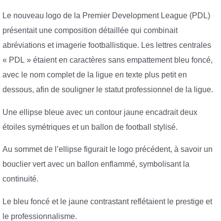
Le nouveau logo de la Premier Development League (PDL)
présentait une composition détaillée qui combinait
abréviations et imagerie footballistique. Les lettres centrales
« PDL » étaient en caractères sans empattement bleu foncé,
avec le nom complet de la ligue en texte plus petit en
dessous, afin de souligner le statut professionnel de la ligue.
Une ellipse bleue avec un contour jaune encadrait deux
étoiles symétriques et un ballon de football stylisé.
Au sommet de l’ellipse figurait le logo précédent, à savoir un
bouclier vert avec un ballon enflammé, symbolisant la
continuité.
Le bleu foncé et le jaune contrastant reflétaient le prestige et
le professionnalisme.