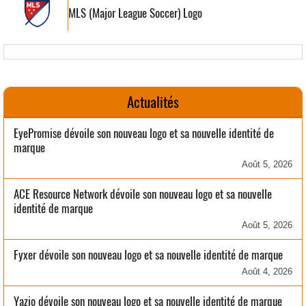
MLS (Major League Soccer) Logo
Actualités
EyePromise dévoile son nouveau logo et sa nouvelle identité de
marque
Août 5, 2026
ACE Resource Network dévoile son nouveau logo et sa nouvelle
identité de marque
Août 5, 2026
Fyxer dévoile son nouveau logo et sa nouvelle identité de marque
Août 4, 2026
Yazio dévoile son nouveau logo et sa nouvelle identité de marque