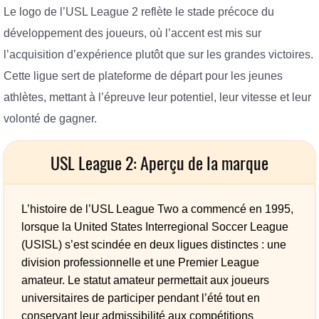
Le logo de l’USL League 2 reflète le stade précoce du
développement des joueurs, où l’accent est mis sur
l’acquisition d’expérience plutôt que sur les grandes victoires.
Cette ligue sert de plateforme de départ pour les jeunes
athlètes, mettant à l’épreuve leur potentiel, leur vitesse et leur
volonté de gagner.
USL League 2: Aperçu de la marque
L’histoire de l’USL League Two a commencé en 1995,
lorsque la United States Interregional Soccer League
(USISL) s’est scindée en deux ligues distinctes : une
division professionnelle et une Premier League
amateur. Le statut amateur permettait aux joueurs
universitaires de participer pendant l’été tout en
conservant leur admissibilité aux compétitions