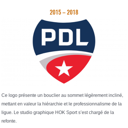
2015 – 2018
Ce logo présente un bouclier au sommet légèrement incliné,
mettant en valeur la hiérarchie et le professionnalisme de la
ligue. Le studio graphique HOK Sport s’est chargé de la
refonte.