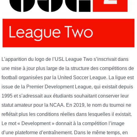
L’apparition du logo de l’USL League Two s’inscrivait dans
une mise à jour plus large de la structure des
compétitions de
football organisées par la United Soccer League
. La ligue est
issue de la Premier Development League, qui existait depuis
1995 et s’adressait aux étudiants souhaitant conserver leur
statut amateur pour la NCAA. En 2019, le nom du tournoi ne
reflétait plus les conditions réelles dans lesquelles il existait.
Le mot « Development » donnait à la compétition l’image
d’une plateforme d’entraînement. Dans le même temps, en