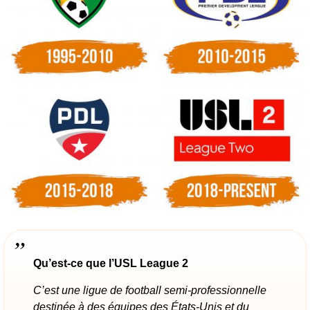
Qu’est-ce que l’USL League 2
C’est une ligue de football semi-professionnelle
destinée à des équipes des États-Unis et du