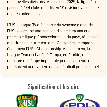
de nouvelles divisions. À la saison 2025, la ligue était
passée à 144 clubs répartis en 19 divisions au sein de
quatre conférences.
L’USL League Two fait partie du système global de
l’USL et occupe une position distincte en tant que
principale ligue préprofessionnelle du pays, réunissant
des clubs de tout le territoire. Ce système comprend
également l’USL Championship. Actuellement, la
League Two est basée à Tampa, en Floride, et
demeure une étape importante pour les joueurs qui
poursuivent une carrière dans le football professionnel.
Signification et histoire