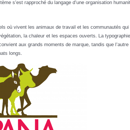
ystème s’est rapproché du langage d’une organisation humanit
ls où vivent les animaux de travail et les communautés qui
égétation, la chaleur et les espaces ouverts. La typographie 
convient aux grands moments de marque, tandis que l’autre 
ats longs.