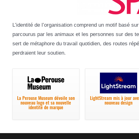
L’identité de l’organisation comprend un motif basé su
parcourus par les animaux et les personnes sur des terr
sert de métaphore du travail quotidien, des routes rép
perdraient leur soutien.
La Perouse Museum dévoile son
LightStream mis à jour av
nouveau logo et sa nouvelle
nouveau design
identité de marque