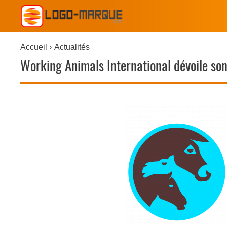
Accueil
Actualités
Working Animals International dévoile son