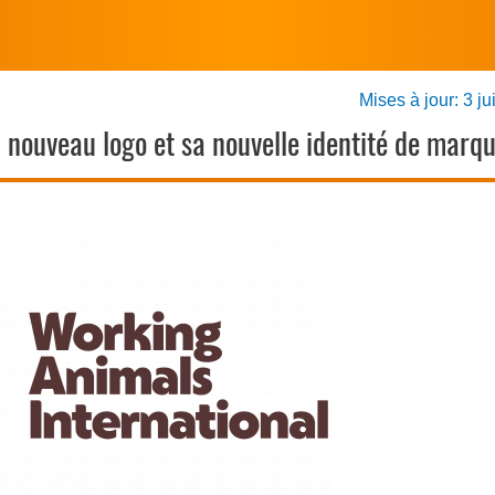
Mises à jour: 3 ju
 nouveau logo et sa nouvelle identité de marq