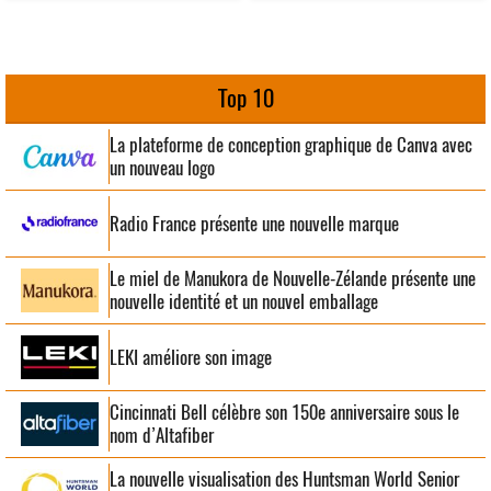
Top 10
La plateforme de conception graphique de Canva avec
un nouveau logo
Radio France présente une nouvelle marque
Le miel de Manukora de Nouvelle-Zélande présente une
nouvelle identité et un nouvel emballage
LEKI améliore son image
Cincinnati Bell célèbre son 150e anniversaire sous le
nom d’Altafiber
La nouvelle visualisation des Huntsman World Senior