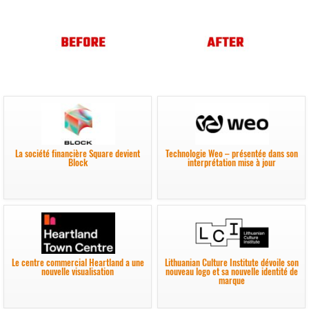
La société financière Square devient
Technologie Weo – présentée dans son
Block
interprétation mise à jour
Le centre commercial Heartland a une
Lithuanian Culture Institute dévoile son
nouvelle visualisation
nouveau logo et sa nouvelle identité de
marque