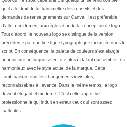
Quoi qu’il en soit, cependant, si quelqu’un se rend compte
qu’il a le droit de lui transmettre des conseils et des
demandes de renseignements sur Canva, il est préférable
d’aller directement aux règles d’or de la conception de logo.
Tout d’abord, le nouveau logo se distingue de la version
précédente par une fine ligne typographique incrustée dans le
script. En conséquence, la palette de couleurs s’est élargie
pour inclure un turquoise encore plus éclatant qui semble très
harmonieux avec le style actuel de la marque. Cette
combinaison rend les changements invisibles,
reconnaissables à l’avance. Dans le même temps, le logo
devient élégant et moderne. C’est cette approche
professionnelle qui induit en erreur ceux qui sont assez
inattentifs.