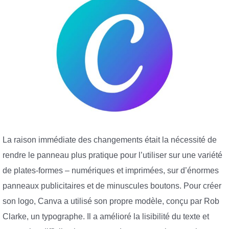
La raison immédiate des changements était la nécessité de
rendre le panneau plus pratique pour l’utiliser sur une variété
de plates-formes – numériques et imprimées, sur d’énormes
panneaux publicitaires et de minuscules boutons. Pour créer
son logo, Canva a utilisé son propre modèle, conçu par Rob
Clarke, un typographe. Il a amélioré la lisibilité du texte et