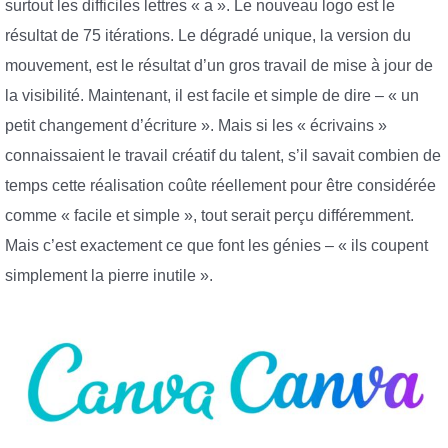
surtout les difficiles lettres « a ». Le nouveau logo est le
résultat de 75 itérations. Le dégradé unique, la version du
mouvement, est le résultat d’un gros travail de mise à jour de
la visibilité. Maintenant, il est facile et simple de dire – « un
petit changement d’écriture ». Mais si les « écrivains »
connaissaient le travail créatif du talent, s’il savait combien de
temps cette réalisation coûte réellement pour être considérée
comme « facile et simple », tout serait perçu différemment.
Mais c’est exactement ce que font les génies – « ils coupent
simplement la pierre inutile ».