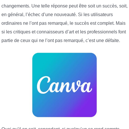
changements. Une telle réponse peut être soit un succès, soit,
en général, l’échec d’une nouveauté. Si les utilisateurs
ordinaires ne l’ont pas remarqué, le succès est complet. Mais
si les critiques et connaisseurs d’art et les professionnels font
partie de ceux qui ne l’ont pas remarqué, c’est une défaite.