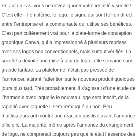
En aucun cas, vous ne devez ignorer votre identité visuelle !
C’est elle – l’emblème, le logo, le signe qui sont le lien direct
entre l’entreprise et la communauté qui utilise ses bénéfices.
C’est particulièrement vrai pour la plate-forme de conception
graphique Canva, qui a impressionné à plusieurs reprises
avec ses logos non conventionnels, mais surtout vérifiés. La
société a dévoilé une mise à jour du logo cette semaine sans
grande fanfare. La plateforme n’était pas pressée de
l’annoncer, attirant l’attention sur le nouveau produit quelques
jours plus tard. Très probablement, il s’agissait d’une étude de
l’harmonie avec laquelle le nouveau logo sera inscrit, de la
rapidité avec laquelle il sera remarqué ou non. Peu
d’utilisateurs ont montré une réaction positive avant l’annonce
officielle. La majorité, même après l’annonce du changement
de logo, ne comprenait toujours pas quelle était l’essence des