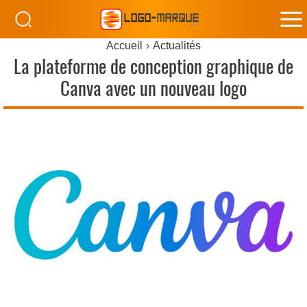
M
Accueil
Actualités
M
La plateforme de conception graphique de
Canva avec un nouveau logo