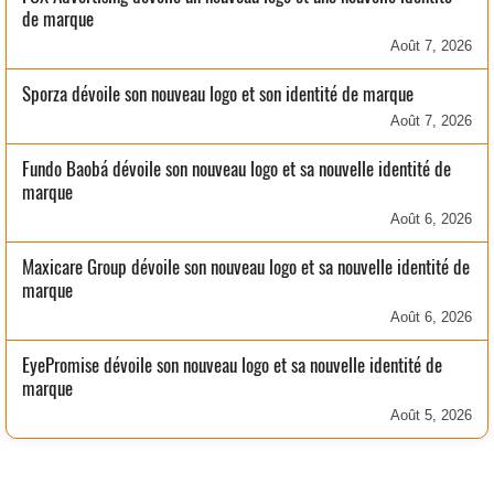
de marque
Août 7, 2026
Sporza dévoile son nouveau logo et son identité de marque
Août 7, 2026
Fundo Baobá dévoile son nouveau logo et sa nouvelle identité de
marque
Août 6, 2026
Maxicare Group dévoile son nouveau logo et sa nouvelle identité de
marque
Août 6, 2026
EyePromise dévoile son nouveau logo et sa nouvelle identité de
marque
Août 5, 2026