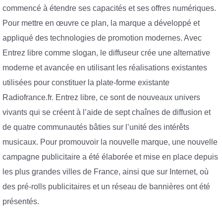
commencé à étendre ses capacités et ses offres numériques.
Pour mettre en œuvre ce plan, la marque a développé et
appliqué des technologies de promotion modernes. Avec
Entrez libre comme slogan, le diffuseur crée une alternative
moderne et avancée en utilisant les réalisations existantes
utilisées pour constituer la plate-forme existante
Radiofrance.fr. Entrez libre, ce sont de nouveaux univers
vivants qui se créent à l’aide de sept chaînes de diffusion et
de quatre communautés bâties sur l’unité des intérêts
musicaux. Pour promouvoir la nouvelle marque, une nouvelle
campagne publicitaire a été élaborée et mise en place depuis
les plus grandes villes de France, ainsi que sur Internet, où
des pré-rolls publicitaires et un réseau de bannières ont été
présentés.