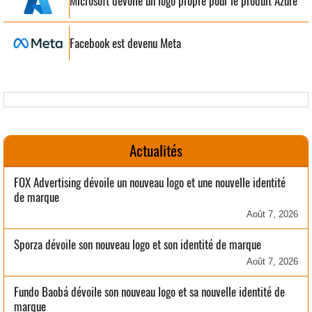
Microsoft dévoile un logo propre pour le produit Azure
Facebook est devenu Meta
Actualités
FOX Advertising dévoile un nouveau logo et une nouvelle identité
de marque
Août 7, 2026
Sporza dévoile son nouveau logo et son identité de marque
Août 7, 2026
Fundo Baobá dévoile son nouveau logo et sa nouvelle identité de
marque