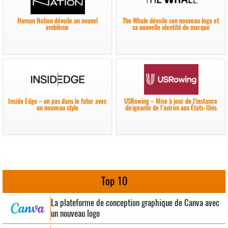
Human Nation dévoile un nouvel
The Whale dévoile son nouveau logo et
emblème
sa nouvelle identité de marque
Inside Edge – un pas dans le futur avec
USRowing – Mise à jour de l’instance
un nouveau style
dirigeante de l’aviron aux États-Unis
Top 10
La plateforme de conception graphique de Canva avec
un nouveau logo