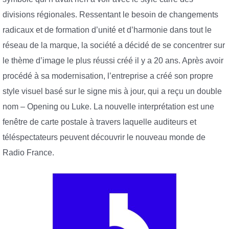
divisions régionales. Ressentant le besoin de changements
radicaux et de formation d’unité et d’harmonie dans tout le
réseau de la marque, la société a décidé de se concentrer sur
le thème d’image le plus réussi créé il y a 20 ans. Après avoir
procédé à sa modernisation, l’entreprise a créé son propre
style visuel basé sur le signe mis à jour, qui a reçu un double
nom – Opening ou Luke. La nouvelle interprétation est une
fenêtre de carte postale à travers laquelle auditeurs et
téléspectateurs peuvent découvrir le nouveau monde de
Radio France.