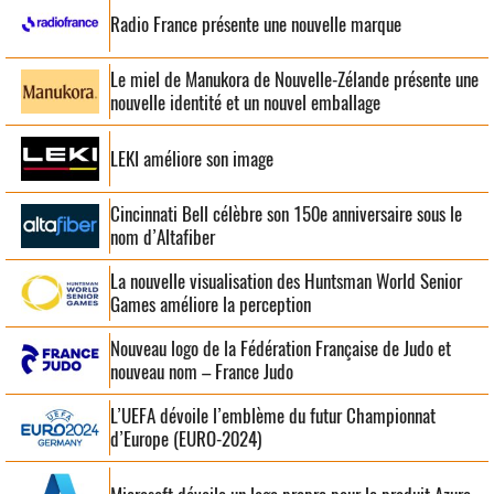
Radio France présente une nouvelle marque
Le miel de Manukora de Nouvelle-Zélande présente une
nouvelle identité et un nouvel emballage
LEKI améliore son image
Cincinnati Bell célèbre son 150e anniversaire sous le
nom d’Altafiber
La nouvelle visualisation des Huntsman World Senior
Games améliore la perception
Nouveau logo de la Fédération Française de Judo et
nouveau nom – France Judo
L’UEFA dévoile l’emblème du futur Championnat
d’Europe (EURO-2024)