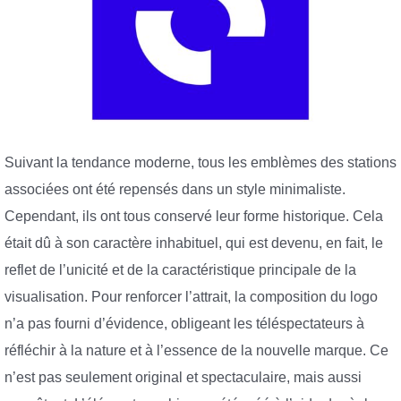
Suivant la tendance moderne, tous les emblèmes des stations
associées ont été repensés dans un style minimaliste.
Cependant, ils ont tous conservé leur forme historique. Cela
était dû à son caractère inhabituel, qui est devenu, en fait, le
reflet de l’unicité et de la caractéristique principale de la
visualisation. Pour renforcer l’attrait, la composition du logo
n’a pas fourni d’évidence, obligeant les téléspectateurs à
réfléchir à la nature et à l’essence de la nouvelle marque. Ce
n’est pas seulement original et spectaculaire, mais aussi