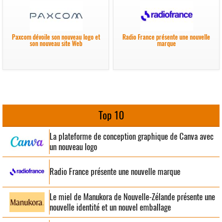
Paxcom dévoile son nouveau logo et
Radio France présente une nouvelle
son nouveau site Web
marque
Top 10
La plateforme de conception graphique de Canva avec
un nouveau logo
Radio France présente une nouvelle marque
Le miel de Manukora de Nouvelle-Zélande présente une
nouvelle identité et un nouvel emballage