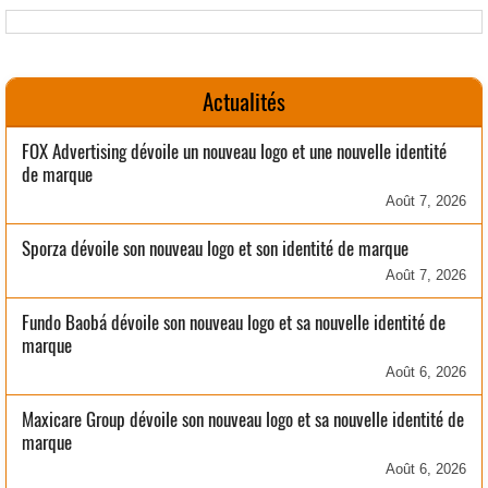
Actualités
FOX Advertising dévoile un nouveau logo et une nouvelle identité
de marque
Août 7, 2026
Sporza dévoile son nouveau logo et son identité de marque
Août 7, 2026
Fundo Baobá dévoile son nouveau logo et sa nouvelle identité de
marque
Août 6, 2026
Maxicare Group dévoile son nouveau logo et sa nouvelle identité de
marque
Août 6, 2026