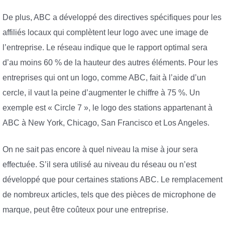
De plus, ABC a développé des directives spécifiques pour les
affiliés locaux qui complètent leur logo avec une image de
l’entreprise. Le réseau indique que le rapport optimal sera
d’au moins 60 % de la hauteur des autres éléments. Pour les
entreprises qui ont un logo, comme ABC, fait à l’aide d’un
cercle, il vaut la peine d’augmenter le chiffre à 75 %. Un
exemple est « Circle 7 », le logo des stations appartenant à
ABC à New York, Chicago, San Francisco et Los Angeles.
On ne sait pas encore à quel niveau la mise à jour sera
effectuée. S’il sera utilisé au niveau du réseau ou n’est
développé que pour certaines stations ABC. Le remplacement
de nombreux articles, tels que des pièces de microphone de
marque, peut être coûteux pour une entreprise.