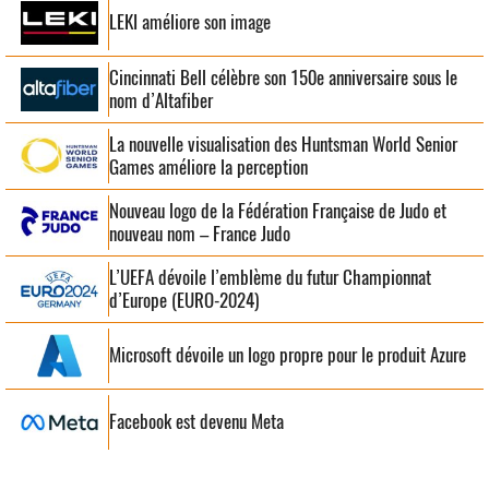
LEKI améliore son image
Cincinnati Bell célèbre son 150e anniversaire sous le
nom d’Altafiber
La nouvelle visualisation des Huntsman World Senior
Games améliore la perception
Nouveau logo de la Fédération Française de Judo et
nouveau nom – France Judo
L’UEFA dévoile l’emblème du futur Championnat
d’Europe (EURO-2024)
Microsoft dévoile un logo propre pour le produit Azure
Facebook est devenu Meta