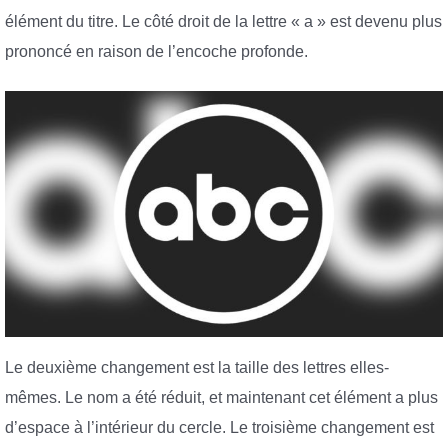
élément du titre. Le côté droit de la lettre « a » est devenu plus
prononcé en raison de l’encoche profonde.
Le deuxième changement est la taille des lettres elles-
mêmes. Le nom a été réduit, et maintenant cet élément a plus
d’espace à l’intérieur du cercle. Le troisième changement est