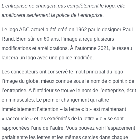
L’entreprise ne changera pas complètement le logo, elle
améliorera seulement la police de l’entreprise.
Le logo ABC actuel a été créé en 1962 par le designer Paul
Rand. Bien sûr, en 60 ans, l’image a reçu plusieurs
modifications et améliorations. À l’automne 2021, le réseau
lancera un logo avec une police modifiée.
Les concepteurs ont conservé le motif principal du logo –
l’image du globe, mieux connue sous le nom de « point » de
l’entreprise. A l’intérieur se trouve le nom de l’entreprise, écrit
en minuscules. Le premier changement qui attire
immédiatement l’attention – la lettre « b » est maintenant
« raccourcie » et les extrémités de la lettre « c » se sont
rapprochées l’une de l’autre. Vous pouvez voir l’espacement
parfait entre les lettres et les mêmes cercles dans chaque