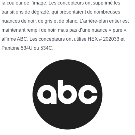
la couleur de l’image. Les concepteurs ont supprimé les
transitions de dégradé, qui présentaient de nombreuses
nuances de noir, de gris et de blanc. L’arrière-plan entier est
maintenant rempli de noir, mais pas d’une nuance « pure »,
affirme ABC. Les concepteurs ont utilisé HEX # 202033 et
Pantone 534U ou 534C.