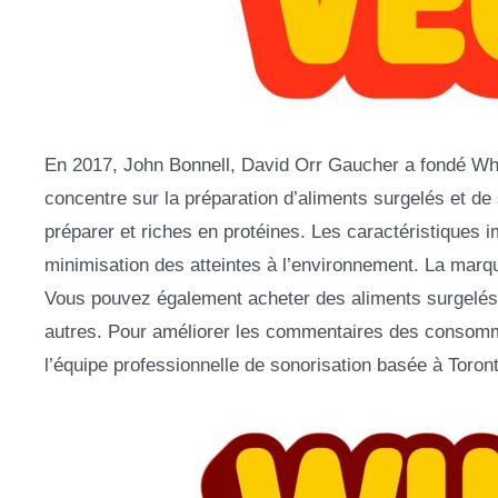
En 2017, John Bonnell, David Orr Gaucher a fondé Who
concentre sur la préparation d’aliments surgelés et de
préparer et riches en protéines. Les caractéristiques i
minimisation des atteintes à l’environnement. La marqu
Vous pouvez également acheter des aliments surgelés
autres. Pour améliorer les commentaires des consomm
l’équipe professionnelle de sonorisation basée à Toront