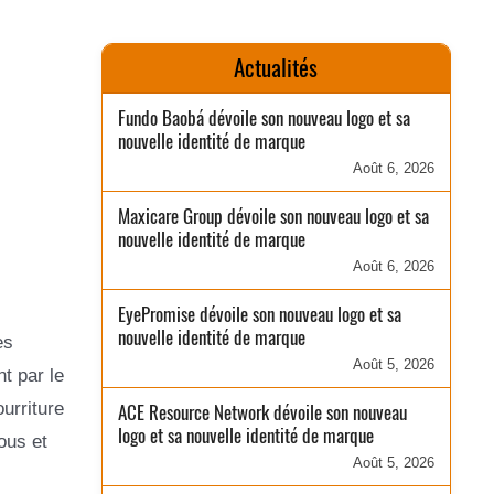
Actualités
Fundo Baobá dévoile son nouveau logo et sa
nouvelle identité de marque
Août 6, 2026
Maxicare Group dévoile son nouveau logo et sa
nouvelle identité de marque
Août 6, 2026
EyePromise dévoile son nouveau logo et sa
nouvelle identité de marque
es
Août 5, 2026
t par le
urriture
ACE Resource Network dévoile son nouveau
logo et sa nouvelle identité de marque
ous et
Août 5, 2026