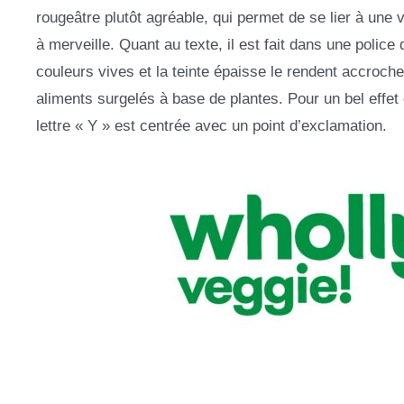
rougeâtre plutôt agréable, qui permet de se lier à une
à merveille. Quant au texte, il est fait dans une polic
couleurs vives et la teinte épaisse le rendent accroch
aliments surgelés à base de plantes. Pour un bel effet 
lettre « Y » est centrée avec un point d’exclamation.