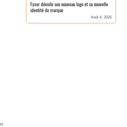
Fyxer dévoile son nouveau logo et sa nouvelle
identité de marque
Août 4, 2026
un