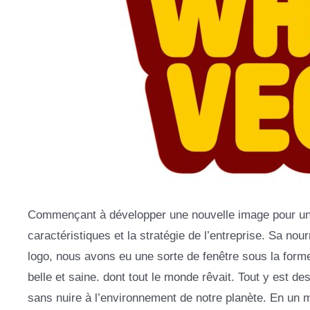
Commençant à développer une nouvelle image pour une m
caractéristiques et la stratégie de l’entreprise. Sa no
logo, nous avons eu une sorte de fenêtre sous la forme 
belle et saine. dont tout le monde rêvait. Tout y est des
sans nuire à l’environnement de notre planète. En un m