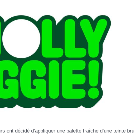
s ont décidé d’appliquer une palette fraîche d’une teinte br