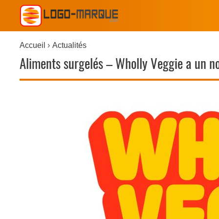
Accueil
Actualités
Aliments surgelés – Wholly Veggie a un n