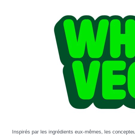
Inspirés par les ingrédients eux-mêmes, les concepteur