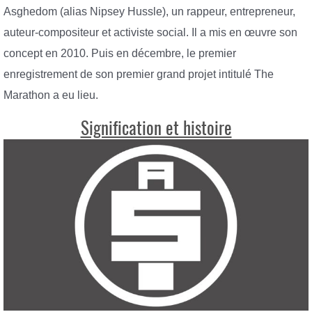
Asghedom (alias Nipsey Hussle), un rappeur, entrepreneur,
auteur-compositeur et activiste social. Il a mis en œuvre son
concept en 2010. Puis en décembre, le premier
enregistrement de son premier grand projet intitulé The
Marathon a eu lieu.
Signification et histoire