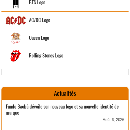
BTS Logo
AC/DC Logo
Queen Logo
Rolling Stones Logo
Actualités
Fundo Baobá dévoile son nouveau logo et sa nouvelle identité de
marque
Août 6, 2026