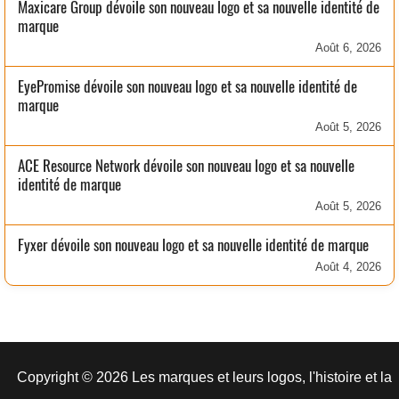
Maxicare Group dévoile son nouveau logo et sa nouvelle identité de
marque
Août 6, 2026
EyePromise dévoile son nouveau logo et sa nouvelle identité de
marque
Août 5, 2026
ACE Resource Network dévoile son nouveau logo et sa nouvelle
identité de marque
Août 5, 2026
Fyxer dévoile son nouveau logo et sa nouvelle identité de marque
Août 4, 2026
Copyright © 2026 Les marques et leurs logos, l'histoire et la