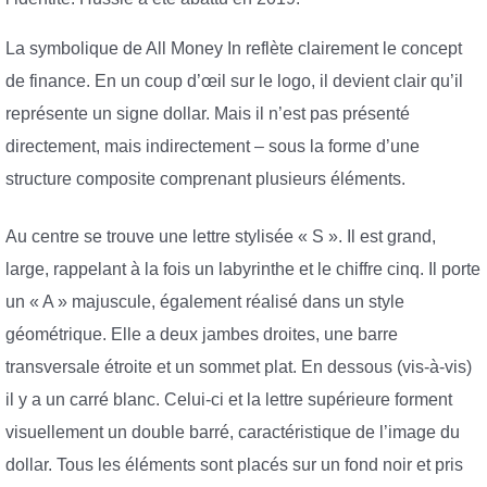
La symbolique de All Money In reflète clairement le concept
de finance. En un coup d’œil sur le logo, il devient clair qu’il
représente un signe dollar. Mais il n’est pas présenté
directement, mais indirectement – sous la forme d’une
structure composite comprenant plusieurs éléments.
Au centre se trouve une lettre stylisée « S ». Il est grand,
large, rappelant à la fois un labyrinthe et le chiffre cinq. Il porte
un « A » majuscule, également réalisé dans un style
géométrique. Elle a deux jambes droites, une barre
transversale étroite et un sommet plat. En dessous (vis-à-vis)
il y a un carré blanc. Celui-ci et la lettre supérieure forment
visuellement un double barré, caractéristique de l’image du
dollar. Tous les éléments sont placés sur un fond noir et pris