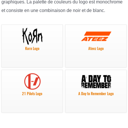
graphiques. La palette de couleurs du logo est monochrome
et consiste en une combinaison de noir et de blanc.
Korn Logo
Ateez Logo
21 Pilots Logo
A Day to Remember Logo