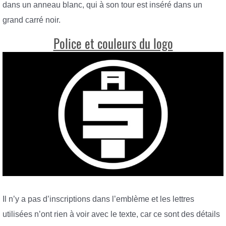
dans un anneau blanc, qui à son tour est inséré dans un
grand carré noir.
Police et couleurs du logo
Il n’y a pas d’inscriptions dans l’emblème et les lettres
utilisées n’ont rien à voir avec le texte, car ce sont des détails