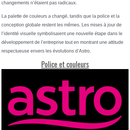
changements n’étaient pas radicaux.
La palette de couleurs a changé, tandis que la police et la
conception globale restent les mêmes. Les mises à jour de
l’identité visuelle symbolisaient une nouvelle étape dans le
développement de l’entreprise tout en montrant une attitude
respectueuse envers les évolutions d’Astro.
Police et couleurs