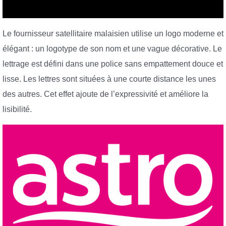
Le fournisseur satellitaire malaisien utilise un logo moderne et
élégant : un logotype de son nom et une vague décorative. Le
lettrage est défini dans une police sans empattement douce et
lisse. Les lettres sont situées à une courte distance les unes
des autres. Cet effet ajoute de l’expressivité et améliore la
lisibilité.