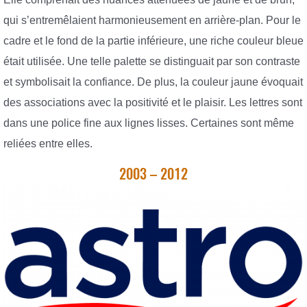
qui s’entremêlaient harmonieusement en arrière-plan. Pour le
cadre et le fond de la partie inférieure, une riche couleur bleue
était utilisée. Une telle palette se distinguait par son contraste
et symbolisait la confiance. De plus, la couleur jaune évoquait
des associations avec la positivité et le plaisir. Les lettres sont
dans une police fine aux lignes lisses. Certaines sont même
reliées entre elles.
2003 – 2012