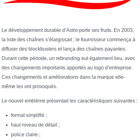
Le développement durable d’Astro porte ses fruits. En 2003,
la liste des chaînes s’élargissait ; le fournisseur commença à
diffuser des blockbusters et lança des chaînes payantes.
Durant cette période, un rebranding eut également lieu, avec
des changements importants apportés au logo d’entreprise.
Ces changements et améliorations dans la marque elle-
même les ont provoqués.
Le nouvel emblème présentait les caractéristiques suivantes :
format simplifié ;
haut niveau de détail ;
police claire ;