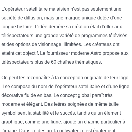
L’opérateur satellitaire malaisien n’est pas seulement une
société de diffusion, mais une marque unique dotée d’une
longue histoire. L’idée derrière sa création était d’offrir aux
téléspectateurs une grande variété de programmes télévisés
et des options de visionnage illimitées. Les créateurs ont
atteint cet objectif. Le fournisseur moderne Astro propose aux
téléspectateurs plus de 60 chaînes thématiques.
On peut les reconnaître à la conception originale de leur logo.
Il se compose du nom de l’opérateur satellitaire et d’une ligne
décorative fluide en bas. Le concept global paraît très
moderne et élégant. Des lettres soignées de même taille
symbolisent la stabilité et le succès, tandis qu’un élément
graphique, comme une ligne, ajoute un charme particulier à
l’image. Dans ce design, la polyvalence est également