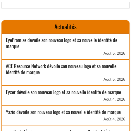
Actualités
EyePromise dévoile son nouveau logo et sa nouvelle identité de
marque
Août 5, 2026
ACE Resource Network dévoile son nouveau logo et sa nouvelle
identité de marque
Août 5, 2026
Fyxer dévoile son nouveau logo et sa nouvelle identité de marque
Août 4, 2026
Yazio dévoile son nouveau logo et sa nouvelle identité de marque
Août 4, 2026