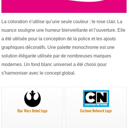
La coloration n’utilise qu’une seule couleur : le rose clair. La
nuance souligne une humeur bienveillante et l’ouverture. Elle
a été utilisée pour la conception de la police et les ajouts
graphiques décoratifs. Une palette monochrome est une
solution élégante utilisée par de nombreuses marques
modernes. Un fond blanc universel a été choisi pour
s’harmoniser avec le concept global.
Star Wars Rebel Logo
Cartoon Network Logo