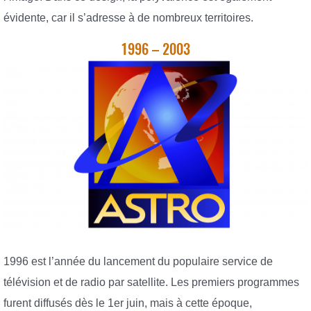
évidente, car il s’adresse à de nombreux territoires.
1996 – 2003
1996 est l’année du lancement du populaire service de
télévision et de radio par satellite. Les premiers programmes
furent diffusés dès le 1er juin, mais à cette époque,