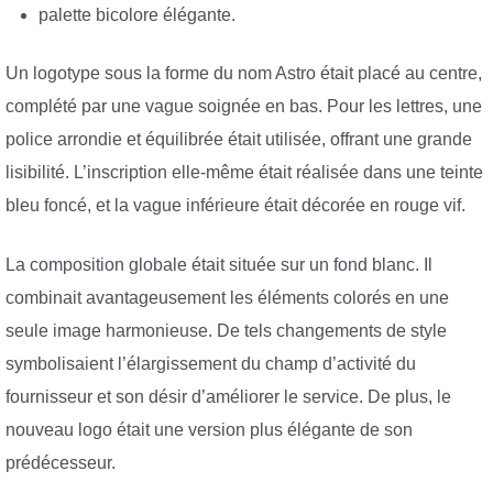
palette bicolore élégante.
Un logotype sous la forme du nom Astro était placé au centre,
complété par une vague soignée en bas. Pour les lettres, une
police arrondie et équilibrée était utilisée, offrant une grande
lisibilité. L’inscription elle-même était réalisée dans une teinte
bleu foncé, et la vague inférieure était décorée en rouge vif.
La composition globale était située sur un fond blanc. Il
combinait avantageusement les éléments colorés en une
seule image harmonieuse. De tels changements de style
symbolisaient l’élargissement du champ d’activité du
fournisseur et son désir d’améliorer le service. De plus, le
nouveau logo était une version plus élégante de son
prédécesseur.