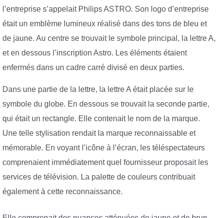
l’entreprise s’appelait Philips ASTRO. Son logo d’entreprise
était un emblème lumineux réalisé dans des tons de bleu et
de jaune. Au centre se trouvait le symbole principal, la lettre A,
et en dessous l’inscription Astro. Les éléments étaient
enfermés dans un cadre carré divisé en deux parties.
Dans une partie de la lettre, la lettre A était placée sur le
symbole du globe. En dessous se trouvait la seconde partie,
qui était un rectangle. Elle contenait le nom de la marque.
Une telle stylisation rendait la marque reconnaissable et
mémorable. En voyant l’icône à l’écran, les téléspectateurs
comprenaient immédiatement quel fournisseur proposait les
services de télévision. La palette de couleurs contribuait
également à cette reconnaissance.
Elle comprenait des nuances atténuées de jaune et de brun,