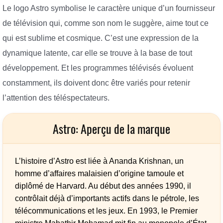
Le logo Astro symbolise le caractère unique d’un fournisseur
de télévision qui, comme son nom le suggère, aime tout ce
qui est sublime et cosmique. C’est une expression de la
dynamique latente, car elle se trouve à la base de tout
développement. Et les programmes télévisés évoluent
constamment, ils doivent donc être variés pour retenir
l’attention des téléspectateurs.
Astro: Aperçu de la marque
L’histoire d’Astro est liée à Ananda Krishnan, un
homme d’affaires malaisien d’origine tamoule et
diplômé de Harvard. Au début des années 1990, il
contrôlait déjà d’importants actifs dans le pétrole, les
télécommunications et les jeux. En 1993, le Premier