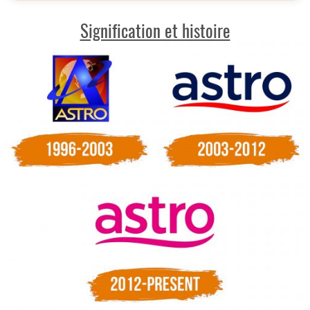
Signification et histoire