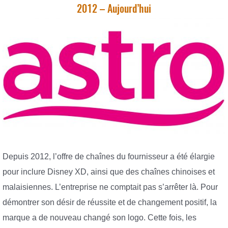
2012 – Aujourd’hui
Depuis 2012, l’offre de chaînes du fournisseur a été élargie
pour inclure Disney XD, ainsi que des chaînes chinoises et
malaisiennes. L’entreprise ne comptait pas s’arrêter là. Pour
démontrer son désir de réussite et de changement positif, la
marque a de nouveau changé son logo. Cette fois, les