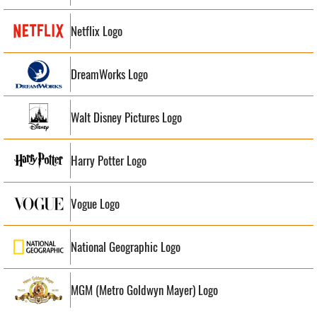
Netflix Logo
DreamWorks Logo
Walt Disney Pictures Logo
Harry Potter Logo
Vogue Logo
National Geographic Logo
MGM (Metro Goldwyn Mayer) Logo