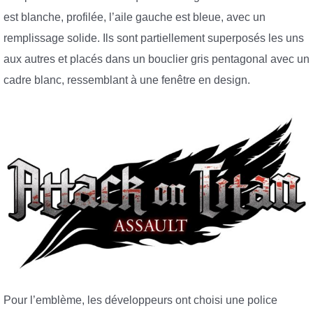
est blanche, profilée, l’aile gauche est bleue, avec un
remplissage solide. Ils sont partiellement superposés les uns
aux autres et placés dans un bouclier gris pentagonal avec un
cadre blanc, ressemblant à une fenêtre en design.
Pour l’emblème, les développeurs ont choisi une police