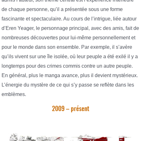
de chaque personne, qu’il a présentée sous une forme
fascinante et spectaculaire. Au cours de l’intrigue, liée autour
d’Eren Yeager, le personnage principal, avec des amis, fait de
nombreuses découvertes pour lui-même personnellement et
pour le monde dans son ensemble. Par exemple, il s’avère
qu’ils vivent sur une île isolée, où leur peuple a été exilé il y a
longtemps pour des crimes commis contre un autre peuple.
En général, plus le manga avance, plus il devient mystérieux.
L’énergie du mystère de ce qui s’y passe se reflète dans les
emblèmes.
2009 – présent