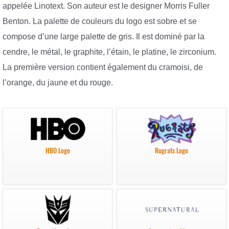
appelée Linotext. Son auteur est le designer Morris Fuller
Benton. La palette de couleurs du logo est sobre et se
compose d’une large palette de gris. Il est dominé par la
cendre, le métal, le graphite, l’étain, le platine, le zirconium.
La première version contient également du cramoisi, de
l’orange, du jaune et du rouge.
HBO Logo
Rugrats Logo