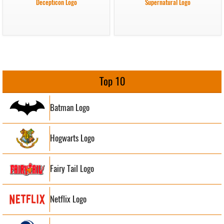
Decepticon Logo
Supernatural Logo
Top 10
Batman Logo
Hogwarts Logo
Fairy Tail Logo
Netflix Logo