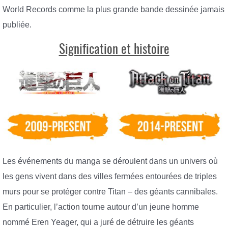
World Records comme la plus grande bande dessinée jamais
publiée.
Signification et histoire
Les événements du manga se déroulent dans un univers où
les gens vivent dans des villes fermées entourées de triples
murs pour se protéger contre Titan – des géants cannibales.
En particulier, l’action tourne autour d’un jeune homme
nommé Eren Yeager, qui a juré de détruire les géants