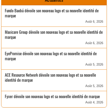
Fundo Baobá dévoile son nouveau logo et sa nouvelle identité de
marque
Août 6, 2026
Maxicare Group dévoile son nouveau logo et sa nouvelle identité de
marque
Août 6, 2026
EyePromise dévoile son nouveau logo et sa nouvelle identité de
marque
Août 5, 2026
ACE Resource Network dévoile son nouveau logo et sa nouvelle
identité de marque
Août 5, 2026
Fyxer dévoile son nouveau logo et sa nouvelle identité de marque
Août 4, 2026