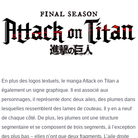
En plus des logos textuels, le manga Attack on Titan a
également un signe graphique. Il est associé aux
personnages, il représente donc deux ailes, des plumes dans
lesquelles ressemblent des lames de couteau. Il y en a neuf
de chaque côté. De plus, les plumes ont une structure
segmentaire et se composent de trois segments, à l’exception
des plus bas – elles n’ont que deux fragments. L’aile droite