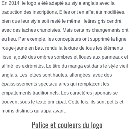
En 2014, le logo a été adapté au style anglais avec la
traduction des inscriptions. Elles ont en effet été modifiées,
bien que leur style soit resté le même : lettres gris cendré
avec des taches cramoisies. Mais certains changements ont
eu lieu. Par exemple, les concepteurs ont supprimé la ligne
rouge-jaune en bas, rendu la texture de tous les éléments
lisse, ajouté des ombres sombres et floues aux panneaux et
affiné les extrémités. Le titre du manga est dans le style vieil
anglais. Les lettres sont hautes, allongées, avec des
épaississements spectaculaires qui remplacent les
empattements traditionnels. Les caractères japonais se
trouvent sous le texte principal. Cette fois, ils sont petits et
moins distincts qu’auparavant.
Police et couleurs du logo