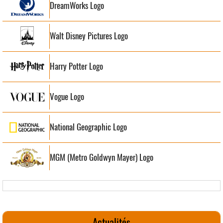
DreamWorks Logo
Walt Disney Pictures Logo
Harry Potter Logo
Vogue Logo
National Geographic Logo
MGM (Metro Goldwyn Mayer) Logo
Actualités