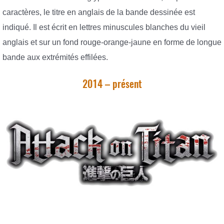
caractères, le titre en anglais de la bande dessinée est
indiqué. Il est écrit en lettres minuscules blanches du vieil
anglais et sur un fond rouge-orange-jaune en forme de longue
bande aux extrémités effilées.
2014 – présent