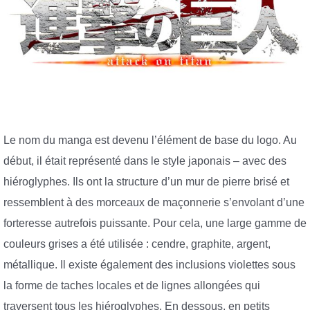
Le nom du manga est devenu l’élément de base du logo. Au
début, il était représenté dans le style japonais – avec des
hiéroglyphes. Ils ont la structure d’un mur de pierre brisé et
ressemblent à des morceaux de maçonnerie s’envolant d’une
forteresse autrefois puissante. Pour cela, une large gamme de
couleurs grises a été utilisée : cendre, graphite, argent,
métallique. Il existe également des inclusions violettes sous
la forme de taches locales et de lignes allongées qui
traversent tous les hiéroglyphes. En dessous, en petits