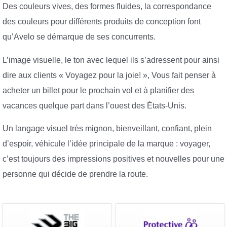
Des couleurs vives, des formes fluides, la correspondance
des couleurs pour différents produits de conception font
qu’Avelo se démarque de ses concurrents.
L’image visuelle, le ton avec lequel ils s’adressent pour ainsi
dire aux clients « Voyagez pour la joie! », Vous fait penser à
acheter un billet pour le prochain vol et à planifier des
vacances quelque part dans l’ouest des États-Unis.
Un langage visuel très mignon, bienveillant, confiant, plein
d’espoir, véhicule l’idée principale de la marque : voyager,
c’est toujours des impressions positives et nouvelles pour une
personne qui décide de prendre la route.