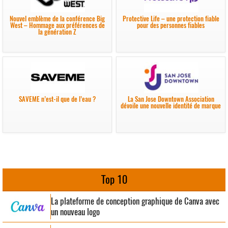
Nouvel emblème de la conférence Big
Protective Life – une protection fiable
West – Hommage aux préférences de
pour des personnes fiables
la génération Z
SAVEME n’est-il que de l’eau ?
La San Jose Downtown Association
dévoile une nouvelle identité de marque
Top 10
La plateforme de conception graphique de Canva avec
un nouveau logo