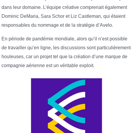
dans leur domaine. L’équipe créative comprenait également
Dominic DeMaria, Sara Schor et Liz Castleman, qui étaient
responsables du nommage et de la stratégie d’Avelo.
En période de pandémie mondiale, alors qu’il n’est possible
de travailler qu’en ligne, les discussions sont particulièrement
houleuses, car un projet tel que la création d’une marque de
compagnie aérienne est un véritable exploit.