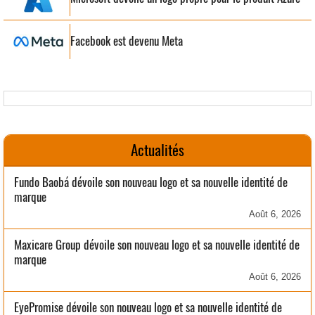
Facebook est devenu Meta
Actualités
Fundo Baobá dévoile son nouveau logo et sa nouvelle identité de
marque
Août 6, 2026
Maxicare Group dévoile son nouveau logo et sa nouvelle identité de
marque
Août 6, 2026
EyePromise dévoile son nouveau logo et sa nouvelle identité de