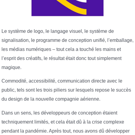
Le système de logo, le langage visuel, le système de
signalisation, le programme de conception unifié, l’emballage,
les médias numériques – tout cela a touché les mains et
l’esprit des créatifs, le résultat était donc tout simplement
magique.
Commodité, accessibilité, communication directe avec le
public, tels sont les trois piliers sur lesquels repose le succès
du design de la nouvelle compagnie aérienne.
Dans un sens, les développeurs de conception étaient
techniquement limités, et cela était dû à la crise complexe
pendant la pandémie. Après tout, nous avons dû développer