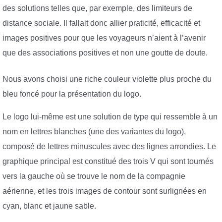
des solutions telles que, par exemple, des limiteurs de
distance sociale. Il fallait donc allier praticité, efficacité et
images positives pour que les voyageurs n’aient à l’avenir
que des associations positives et non une goutte de doute.
Nous avons choisi une riche couleur violette plus proche du
bleu foncé pour la présentation du logo.
Le logo lui-même est une solution de type qui ressemble à un
nom en lettres blanches (une des variantes du logo),
composé de lettres minuscules avec des lignes arrondies. Le
graphique principal est constitué des trois V qui sont tournés
vers la gauche où se trouve le nom de la compagnie
aérienne, et les trois images de contour sont surlignées en
cyan, blanc et jaune sable.