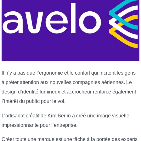
Il n’y a pas que l’ergonomie et le confort qui incitent les gens
à prêter attention aux nouvelles compagnies aériennes. Le
design d’identité lumineux et accrocheur renforce également
l’intérêt du public pour le vol.
L’artisanat créatif de Kim Berlin a créé une image visuelle
impressionnante pour l’entreprise.
Créer toute une marque est une tâche à la portée des experts