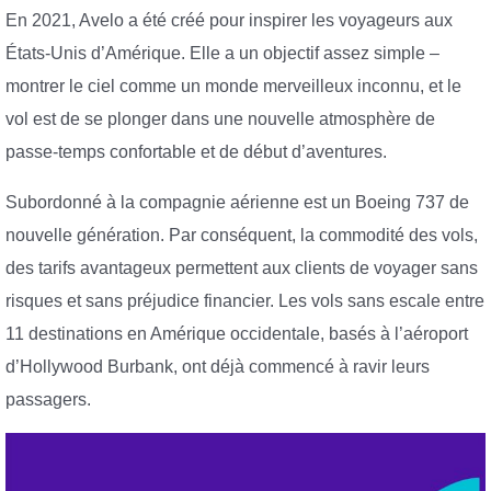
En 2021, Avelo a été créé pour inspirer les voyageurs aux
États-Unis d’Amérique. Elle a un objectif assez simple –
montrer le ciel comme un monde merveilleux inconnu, et le
vol est de se plonger dans une nouvelle atmosphère de
passe-temps confortable et de début d’aventures.
Subordonné à la compagnie aérienne est un Boeing 737 de
nouvelle génération. Par conséquent, la commodité des vols,
des tarifs avantageux permettent aux clients de voyager sans
risques et sans préjudice financier. Les vols sans escale entre
11 destinations en Amérique occidentale, basés à l’aéroport
d’Hollywood Burbank, ont déjà commencé à ravir leurs
passagers.