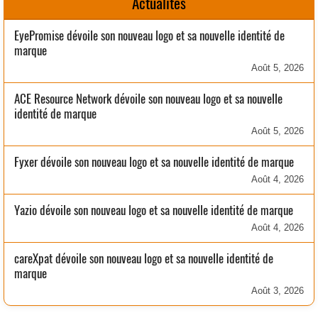
Actualités
EyePromise dévoile son nouveau logo et sa nouvelle identité de
marque
Août 5, 2026
ACE Resource Network dévoile son nouveau logo et sa nouvelle
identité de marque
Août 5, 2026
Fyxer dévoile son nouveau logo et sa nouvelle identité de marque
Août 4, 2026
Yazio dévoile son nouveau logo et sa nouvelle identité de marque
Août 4, 2026
careXpat dévoile son nouveau logo et sa nouvelle identité de
marque
Août 3, 2026