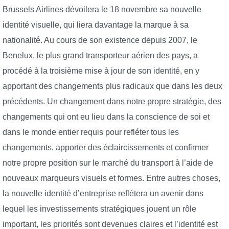
Brussels Airlines dévoilera le 18 novembre sa nouvelle
identité visuelle, qui liera davantage la marque à sa
nationalité. Au cours de son existence depuis 2007, le
Benelux, le plus grand transporteur aérien des pays, a
procédé à la troisième mise à jour de son identité, en y
apportant des changements plus radicaux que dans les deux
précédents. Un changement dans notre propre stratégie, des
changements qui ont eu lieu dans la conscience de soi et
dans le monde entier requis pour refléter tous les
changements, apporter des éclaircissements et confirmer
notre propre position sur le marché du transport à l’aide de
nouveaux marqueurs visuels et formes. Entre autres choses,
la nouvelle identité d’entreprise reflétera un avenir dans
lequel les investissements stratégiques jouent un rôle
important, les priorités sont devenues claires et l’identité est