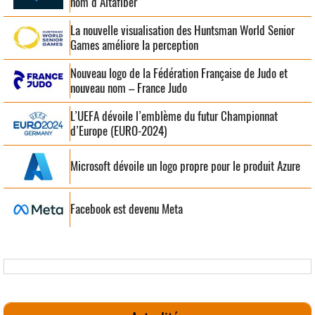
nom d’Altafiber
La nouvelle visualisation des Huntsman World Senior
Games améliore la perception
Nouveau logo de la Fédération Française de Judo et
nouveau nom – France Judo
L’UEFA dévoile l’emblème du futur Championnat
d’Europe (EURO-2024)
Microsoft dévoile un logo propre pour le produit Azure
Facebook est devenu Meta