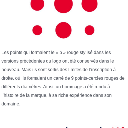
Les points qui formaient le « b » rouge stylisé dans les
versions précédentes du logo ont été conservés dans le
nouveau. Mais ils sont sortis des limites de l’inscription à
droite, où ils formaient un carré de 9 points-cercles rouges de
différents diamètres. Ainsi, un hommage a été rendu à
l’histoire de la marque, à sa riche expérience dans son
domaine.