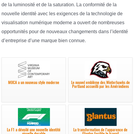
de la luminosité et de la saturation. La conformité de la
nouvelle identité avec les exigences de la technologie de
visualisation numérique moderne a ouvert de nombreuses
opportunités pour de nouveaux changements dans l’identité
d’entreprise d’une marque bien connue.
MOCA a un nouveau style moderne
Le nouvel emblème des Winterhawks de
Portland accueilli par les Amérindiens
La F1 a dévoilé une nouvelle identité
La transformation de l’apparence de
visuelle durable
Glantus facilite le travail