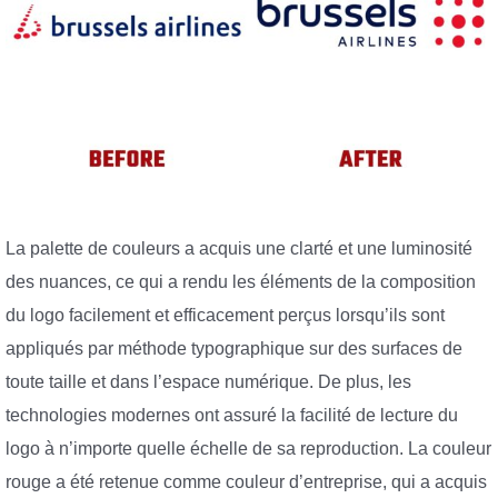
La palette de couleurs a acquis une clarté et une luminosité
des nuances, ce qui a rendu les éléments de la composition
du logo facilement et efficacement perçus lorsqu’ils sont
appliqués par méthode typographique sur des surfaces de
toute taille et dans l’espace numérique. De plus, les
technologies modernes ont assuré la facilité de lecture du
logo à n’importe quelle échelle de sa reproduction. La couleur
rouge a été retenue comme couleur d’entreprise, qui a acquis