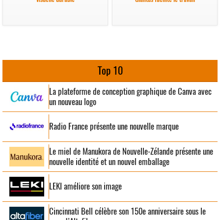
Top 10
La plateforme de conception graphique de Canva avec
un nouveau logo
Radio France présente une nouvelle marque
Le miel de Manukora de Nouvelle-Zélande présente une
nouvelle identité et un nouvel emballage
LEKI améliore son image
Cincinnati Bell célèbre son 150e anniversaire sous le