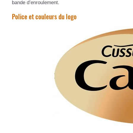
bande d’enroulement.
Police et couleurs du logo