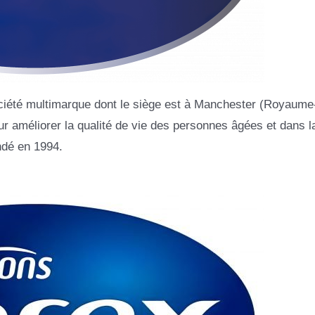
iété multimarque dont le siège est à Manchester (Royaume-
ur améliorer la qualité de vie des personnes âgées et dans l
ndé en 1994.