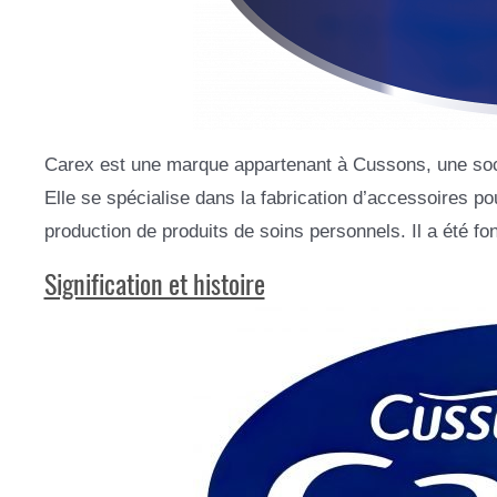
Carex est une marque appartenant à Cussons, une soc
Elle se spécialise dans la fabrication d’accessoires po
production de produits de soins personnels. Il a été fo
Signification et histoire